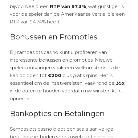
bijvoorbeeld een
RTP van 97,3%
, wat gunstiger is
voor de speler dan de Amerikaanse versie, die een
RTP van 94,74% heeft.
Bonussen en Promoties
Bij sambaslots casino kunt u profiteren van
interessante bonussen en promoties. Nieuwe
spelers ontvangen vaak een welkomstbonus die
kan oplopen tot
€200
plus gratis spins. Het is
essentieel om de inzetvereisten, vaak rond de
35x
,
in de gaten te houden voordat u uw winsten kunt
opnemen.
Bankopties en Betalingen
Sambaslots casino biedt een scala aan veilige
betalingsmethoden voor zowel stortingen als