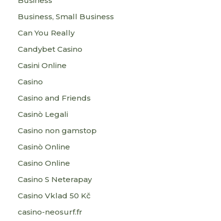
Business
Business, Small Business
Can You Really
Candybet Casino
Casini Online
Casino
Casino and Friends
Casinò Legali
Casino non gamstop
Casinò Online
Casino Online
Casino S Neterapay
Casino Vklad 50 Kč
casino-neosurf.fr