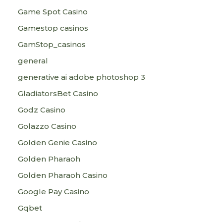
Game Spot Casino
Gamestop casinos
GamStop_casinos
general
generative ai adobe photoshop 3
GladiatorsBet Casino
Godz Casino
Golazzo Casino
Golden Genie Casino
Golden Pharaoh
Golden Pharaoh Casino
Google Pay Casino
Gqbet