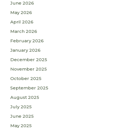
June 2026
May 2026
April 2026
March 2026
February 2026
January 2026
December 2025
November 2025
October 2025
September 2025
August 2025
July 2025
June 2025
May 2025