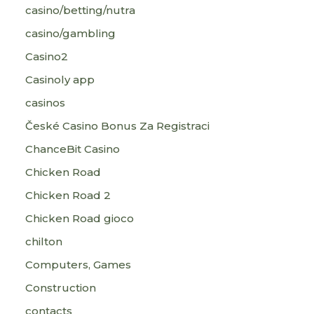
casino/betting/nutra
casino/gambling
Casino2
Casinoly app
casinos
České Casino Bonus Za Registraci
ChanceBit Casino
Chicken Road
Chicken Road 2
Chicken Road gioco
chilton
Computers, Games
Construction
contacts