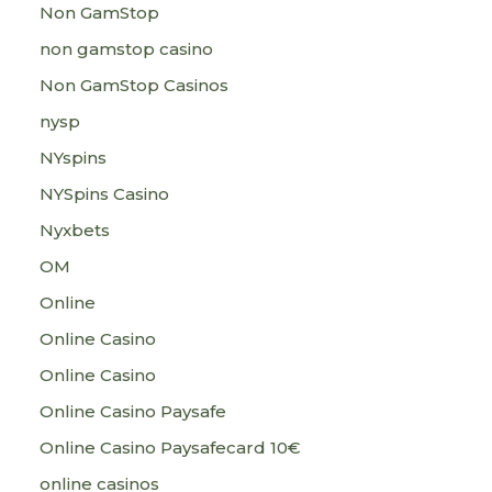
Non GamStop
non gamstop casino
Non GamStop Casinos
nysp
NYspins
NYSpins Casino
Nyxbets
OM
Online
Online Casino
Online Casino
Online Casino Paysafe
Online Casino Paysafecard 10€
online casinos