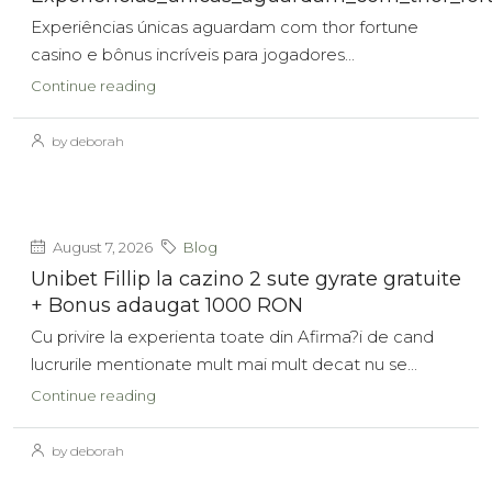
Experiências únicas aguardam com thor fortune
casino e bônus incríveis para jogadores...
Continue reading
by deborah
August 7, 2026
Blog
Unibet Fillip la cazino 2 sute gyrate gratuite
+ Bonus adaugat 1000 RON
Cu privire la experienta toate din Afirma?i de cand
lucrurile mentionate mult mai mult decat nu se...
Continue reading
by deborah