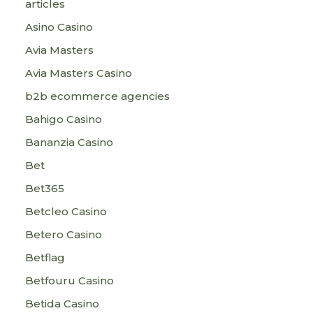
articles
Asino Casino
Avia Masters
Avia Masters Casino
b2b ecommerce agencies
Bahigo Casino
Bananzia Casino
Bet
Bet365
Betcleo Casino
Betero Casino
Betflag
Betfouru Casino
Betida Casino