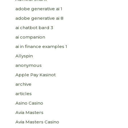
adobe generative ai 1
adobe generative ai 8
ai chatbot bard 3
ai companion
ai in finance examples 1
Allyspin
anonymous
Apple Pay Kasinot
archive
articles
Asino Casino
Avia Masters
Avia Masters Casino