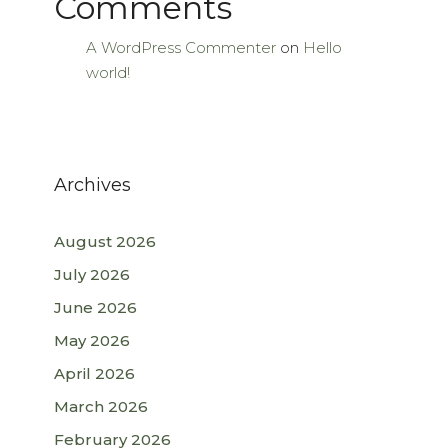
Comments
A WordPress Commenter
on
Hello
world!
Archives
August 2026
July 2026
June 2026
May 2026
April 2026
March 2026
February 2026