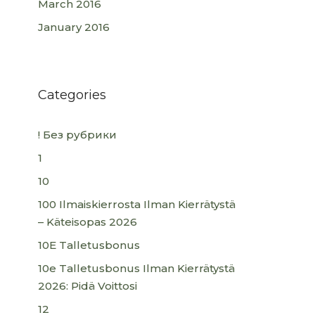
March 2016
January 2016
Categories
! Без рубрики
1
10
100 Ilmaiskierrosta Ilman Kierrätystä
– Käteisopas 2026
10E Talletusbonus
10e Talletusbonus Ilman Kierrätystä
2026: Pidä Voittosi
12