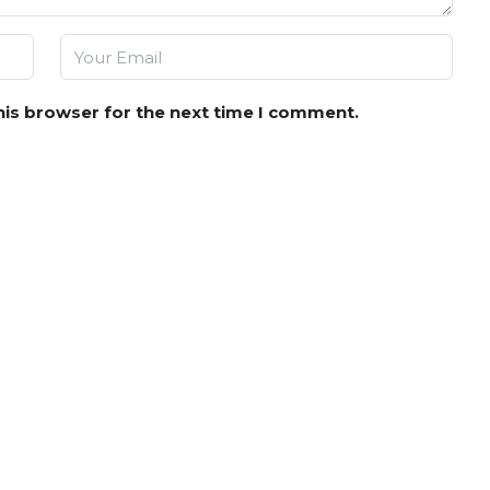
his browser for the next time I comment.