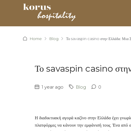
Home
Blog
Το savaspin casino στην Ελλάδα: Μια
Το savaspin casino στη
1 year ago
Blog
0
Η διαδικτυακή αγορά καζίνο στην Ελλάδα έχει γνωρίσ
πλατφόρμες να κάνουν την εμφάνισή τους. Ένα από α