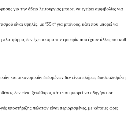
σης για την άδεια λειτουργίας μπορεί να εγείρει αμφιβολίες για
ισμού είναι υψηλές, με *35x* για μπόνους, κάτι που μπορεί να
 πλατφόρμα, δεν έχει ακόμα την εμπειρία που έχουν άλλες πιο καθ
κών και οικονομικών δεδομένων δεν είναι πλήρως διασφαλισμένη,
θέσεις δεν είναι ξεκάθαροι, κάτι που μπορεί να οδηγήσει σε
γές υποστήριξης πελατών είναι περιορισμένες, με κάποιες ώρες