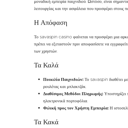
μοναδική εμπειρία παιχνιδιού. Ωστόσο, είναι σημαντι
λειτουργίας και την ασφάλεια που προσφέρει στους πα
Η Απόφαση
Το savaspin casino φαίνεται να προσφέρει μια αρκ
πρέπει να εξεταστούν πριν αποφασίσετε να εγγραφείτε
των χρηστών.
Τα Καλά
Ποικιλία Παιχνιδιών:
Το savaspin διαθέτει μ
ρουλέτας και μπλακτζάκ.
Διαθέσιμες Μεθόδοι Πληρωμής:
Υποστηρίζει 
ηλεκτρονικά πορτοφόλια.
Φιλική προς τον Χρήστη Εμπειρία:
Η ιστοσελί
Τα Κακά