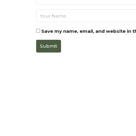
Save my name, email, and website in t
Submit