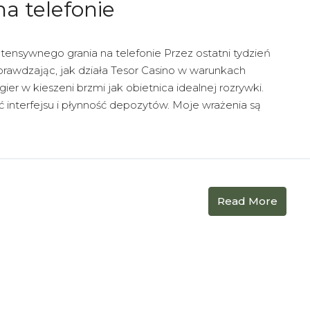
a telefonie
ntensywnego grania na telefonie Przez ostatni tydzień
prawdzając, jak działa Tesor Casino w warunkach
er w kieszeni brzmi jak obietnica idealnej rozrywki.
 interfejsu i płynność depozytów. Moje wrażenia są
Read More