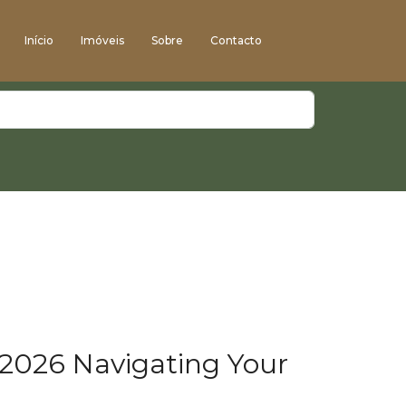
Início
Imóveis
Sobre
Contacto
 2026 Navigating Your