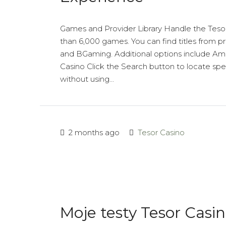
Games and Provider Library Handle the Tesor 
than 6,000 games. You can find titles from p
and BGaming. Additional options include Am
Casino Click the Search button to locate spec
without using...
2 months ago
Tesor Casino
Moje testy Tesor Casi