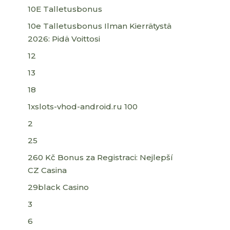
10E Talletusbonus
10e Talletusbonus Ilman Kierrätystä
2026: Pidä Voittosi
12
13
18
1xslots-vhod-android.ru 100
2
25
260 Kč Bonus za Registraci: Nejlepší
CZ Casina
29black Casino
3
6