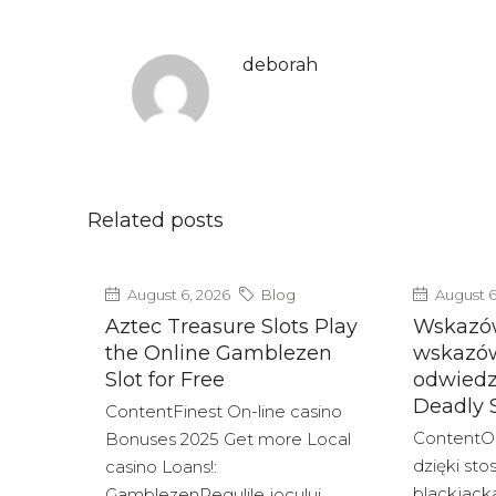
deborah
Related posts
August 6, 2026
Blog
August 6
Aztec Treasure Slots Play
Wskazów
the Online Gamblezen
wskazów
Slot for Free
odwiedz
Deadly S
ContentFinest On-line casino
ContentO
Bonuses 2025 Get more Local
dzięki sto
casino Loans!:
blackjac
GamblezenRegulile jocului...