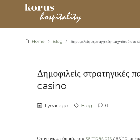
Home
Blog
Δημοφιλείς στρατηγικές παιχνιδιού στο
Δημοφιλείς στρατηγικές π
casino
1 year ago
Blog
0
Όταν αναφερόμαστε στο
sambaslots
casino, οι έμ