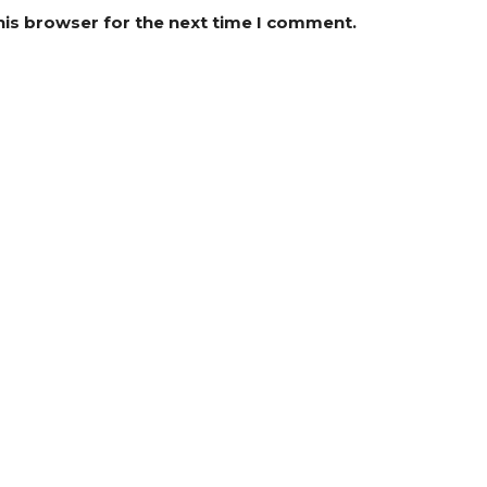
his browser for the next time I comment.