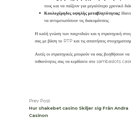
τους και να παίζουν για μεγαλύτερο χρονικό διά
Κουλοχέρηδες υψηλής μεταβλητότητας:
Ιδανι
να αντιμετωπίσουν τις διακυμάνσεις.
Η καλή γνώση των παιχνιδιών και η στρατηγική στοιχη
σας με βάση το RTP και τις απαιτήσεις στοιχηματισ
Αυτές οι στρατηγικές μπορούν να σας βοηθήσουν να κ
πιθανότητες σας να κερδίσετε στο sambaslots casin
Prev Post
Hur shakebet casino Skiljer sig Från Andra
Casinon