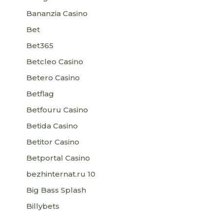
Bananzia Casino
Bet
Bet365
Betcleo Casino
Betero Casino
Betflag
Betfouru Casino
Betida Casino
Betitor Casino
Betportal Casino
bezhinternat.ru 10
Big Bass Splash
Billybets