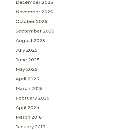
December 2025
November 2025
October 2025
September 2025
August 2025
July 2025
June 2025
May 2025
April 2025
March 2025
February 2025
April 2024
March 2016
January 2016