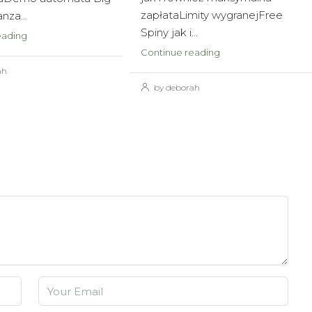
zapłataLimity wygranejFree
nza...
Spiny jak i...
eading
Continue reading
ah
by deborah