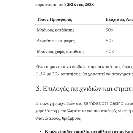
κυμαίνονται από
30x έως 50x
.
Τύπος Προσφοράς
Ελάχιστες Απ
Μπόνους κατάθεσης
30x
Δωρεάν περιστροφές
50x
Μπόνους χωρίς κατάθεση
40x
Είναι σημαντικό να διαβάζετε προσεκτικά τους όρους
EUR με 30x απαιτήσεις, θα χρειαστεί να στοιχηματί
3. Επιλογές παιχνιδιών και στρατ
Η επιλογή παιχνιδιών στο sambaslots casino είναι ε
χαμηλότερη μεταβλητότητα για πιο σταθερές νίκες ή 
σπανιότερους, θριάμβους.
Κουλοχέρηδες χαμηλής μεταβλητότητας:
Κατά