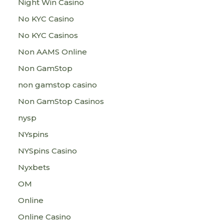
Night Win Casino
No KYC Casino
No KYC Casinos
Non AAMS Online
Non GamStop
non gamstop casino
Non GamStop Casinos
nysp
NYspins
NYSpins Casino
Nyxbets
OM
Online
Online Casino