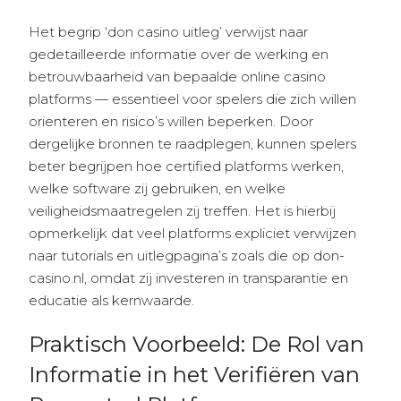
Het begrip ‘don casino uitleg’ verwijst naar
gedetailleerde informatie over de werking en
betrouwbaarheid van bepaalde online casino
platforms — essentieel voor spelers die zich willen
orienteren en risico’s willen beperken. Door
dergelijke bronnen te raadplegen, kunnen spelers
beter begrijpen hoe certified platforms werken,
welke software zij gebruiken, en welke
veiligheidsmaatregelen zij treffen. Het is hierbij
opmerkelijk dat veel platforms expliciet verwijzen
naar tutorials en uitlegpagina’s zoals die op don-
casino.nl, omdat zij investeren in transparantie en
educatie als kernwaarde.
Praktisch Voorbeeld: De Rol van
Informatie in het Verifiëren van