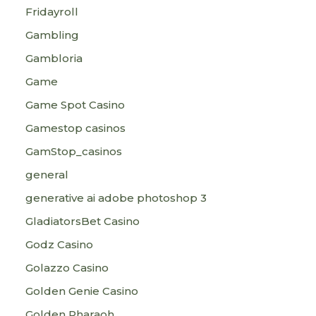
Fridayroll
Gambling
Gambloria
Game
Game Spot Casino
Gamestop casinos
GamStop_casinos
general
generative ai adobe photoshop 3
GladiatorsBet Casino
Godz Casino
Golazzo Casino
Golden Genie Casino
Golden Pharaoh