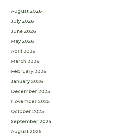
August 2026
July 2026
June 2026
May 2026
April 2026
March 2026
February 2026
January 2026
December 2025
November 2025
October 2025
September 2025
August 2025