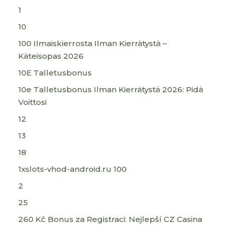
1
10
100 Ilmaiskierrosta Ilman Kierrätystä –
Käteisopas 2026
10E Talletusbonus
10e Talletusbonus Ilman Kierrätystä 2026: Pidä
Voittosi
12
13
18
1xslots-vhod-android.ru 100
2
25
260 Kč Bonus za Registraci: Nejlepší CZ Casina