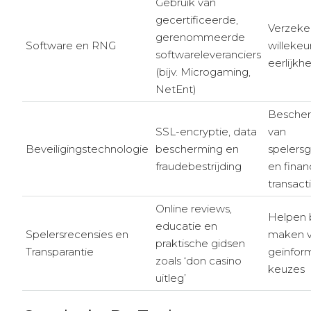
Gebruik van
gecertificeerde,
Verzeke
gerenommeerde
Software en RNG
willekeu
softwareleveranciers
eerlijkh
(bijv. Microgaming,
NetEnt)
Besche
SSL-encryptie, data
van
Beveiligingstechnologie
bescherming en
spelers
fraudebestrijding
en finan
transact
Online reviews,
Helpen b
educatie en
Spelersrecensies en
maken 
praktische gidsen
Transparantie
geïnfor
zoals ‘don casino
keuzes
uitleg’