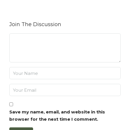
Join The Discussion
Save my name, email, and website in this
browser for the next time I comment.