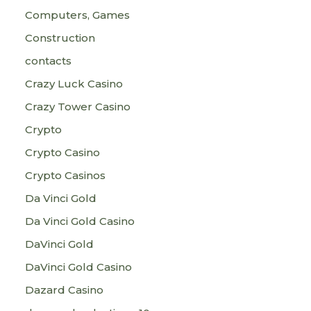
Computers, Games
Construction
contacts
Crazy Luck Casino
Crazy Tower Сasino
Crypto
Crypto Casino
Crypto Casinos
Da Vinci Gold
Da Vinci Gold Casino
DaVinci Gold
DaVinci Gold Casino
Dazard Casino