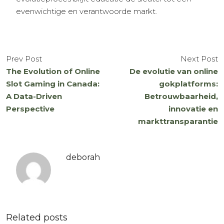
evenwichtige en verantwoorde markt.
Prev Post
Next Post
The Evolution of Online
De evolutie van online
Slot Gaming in Canada:
gokplatforms:
A Data-Driven
Betrouwbaarheid,
Perspective
innovatie en
markttransparantie
deborah
Related posts