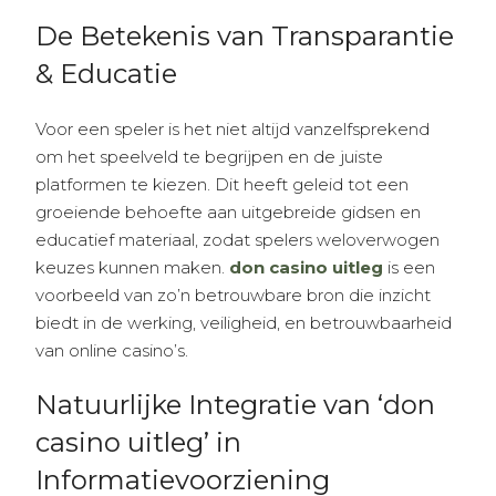
De Betekenis van Transparantie
& Educatie
Voor een speler is het niet altijd vanzelfsprekend
om het speelveld te begrijpen en de juiste
platformen te kiezen. Dit heeft geleid tot een
groeiende behoefte aan uitgebreide gidsen en
educatief materiaal, zodat spelers weloverwogen
keuzes kunnen maken.
don casino uitleg
is een
voorbeeld van zo’n betrouwbare bron die inzicht
biedt in de werking, veiligheid, en betrouwbaarheid
van online casino’s.
Natuurlijke Integratie van ‘don
casino uitleg’ in
Informatievoorziening