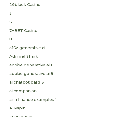
29black Casino
3
6
7ABET Casino
8
a16z generative ai
Admiral Shark
adobe generative ai 1
adobe generative ai 8
ai chatbot bard 3
ai companion
ai in finance examples 1
Allyspin
anonymous