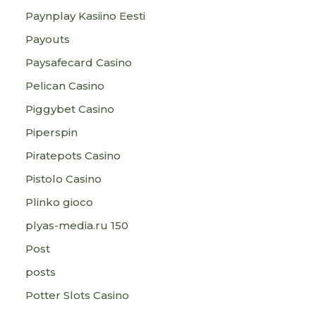
Paynplay Kasiino Eesti
Payouts
Paysafecard Casino
Pelican Casino
Piggybet Casino
Piperspin
Piratepots Casino
Pistolo Casino
Plinko gioco
plyas-media.ru 150
Post
posts
Potter Slots Casino