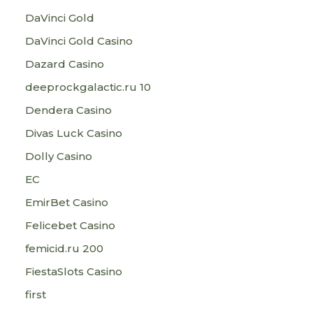
DaVinci Gold
DaVinci Gold Casino
Dazard Casino
deeprockgalactic.ru 10
Dendera Casino
Divas Luck Casino
Dolly Casino
EC
EmirBet Casino
Felicebet Casino
femicid.ru 200
FiestaSlots Casino
first