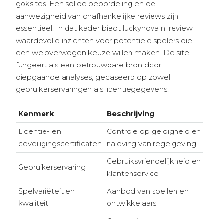
goksites. Een solide beoordeling en de
aanwezigheid van onafhankelijke reviews zijn
essentieel. In dat kader biedt luckynova nl review
waardevolle inzichten voor potentiële spelers die
een weloverwogen keuze willen maken. De site
fungeert als een betrouwbare bron door
diepgaande analyses, gebaseerd op zowel
gebruikerservaringen als licentiegegevens.
Kenmerk
Beschrijving
Licentie- en
Controle op geldigheid en
beveiligingscertificaten
naleving van regelgeving
Gebruiksvriendelijkheid en
Gebruikerservaring
klantenservice
Spelvariëteit en
Aanbod van spellen en
kwaliteit
ontwikkelaars