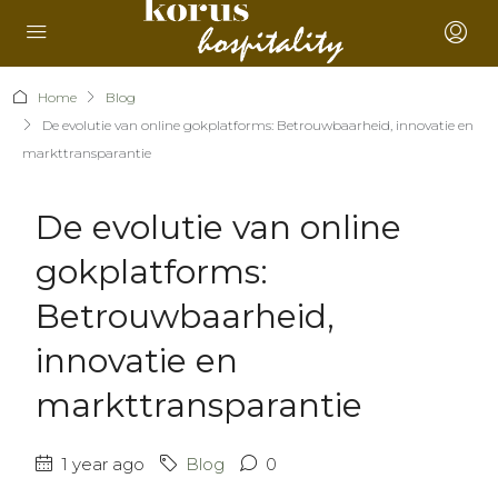
Home
Blog
De evolutie van online gokplatforms: Betrouwbaarheid, innovatie en
markttransparantie
De evolutie van online
gokplatforms:
Betrouwbaarheid,
innovatie en
markttransparantie
1 year ago
Blog
0