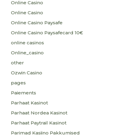
Online Casino
Online Casino
Online Casino Paysafe
Online Casino Paysafecard 10€
online casinos
Online_casino
other
Ozwin Casino
pages
Paiements
Parhaat Kasinot
Parhaat Nordea Kasinot
Parhaat Paytrail Kasinot
Parimad Kasiino Pakkumised