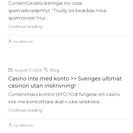
ContentGeoblockeringar ino vissa
spelmarknaderMyt: ”Trustly list beskåda mina
spelmönster”Hur...
Continue reading
by deborah
August 9, 2026
Blog
Casino inte med konto >> Sveriges ultimat
casinon utan inskrivning!
ContentKrävs kontrol (KYC)?Odl fungerar ett casino
inte me kontrollNära skall n icke selektera...
Continue reading
by deborah