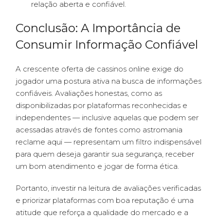
relação aberta e confiável.
Conclusão: A Importância de
Consumir Informação Confiável
A crescente oferta de cassinos online exige do
jogador uma postura ativa na busca de informações
confiáveis. Avaliações honestas, como as
disponibilizadas por plataformas reconhecidas e
independentes — inclusive aquelas que podem ser
acessadas através de fontes como astromania
reclame aqui — representam um filtro indispensável
para quem deseja garantir sua segurança, receber
um bom atendimento e jogar de forma ética.
Portanto, investir na leitura de avaliações verificadas
e priorizar plataformas com boa reputação é uma
atitude que reforça a qualidade do mercado e a