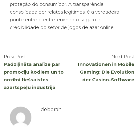
proteção do consumidor. A transparência,
consolidada por relatos legítimos, é a verdadeira
ponte entre o entretenimento seguro e a
credibilidade do setor de jogos de azar online.
Prev Post
Next Post
Padziļināta analīze par
Innovationen in Mobile
promociju kodiem un to
Gaming: Die Evolution
nozīmi tiešsaistes
der Casino-Software
azartspēļu industrijā
deborah