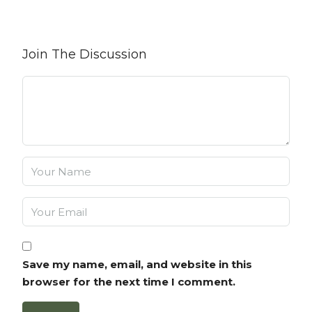
Join The Discussion
Save my name, email, and website in this
browser for the next time I comment.