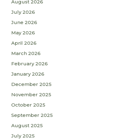
August 2026
July 2026
June 2026
May 2026
April 2026
March 2026
February 2026
January 2026
December 2025
November 2025
October 2025
September 2025
August 2025
July 2025