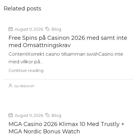
Related posts
August 9, 2026
Blog
Free Spins på Casinon 2026 med samt inte
med Omsättningskrav
ContentKorrekt casino tillsamman swishCasino inte
med villkor på...
Continue reading
by deborah
August 9, 2026
Blog
MGA Casino 2026 Klimax 10 Med Trustly +
MGA Nordic Bonus Watch