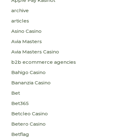
Apple Pay Kasinot
archive
articles
Asino Casino
Avia Masters
Avia Masters Casino
b2b ecommerce agencies
Bahigo Casino
Bananzia Casino
Bet
Bet365
Betcleo Casino
Betero Casino
Betflag