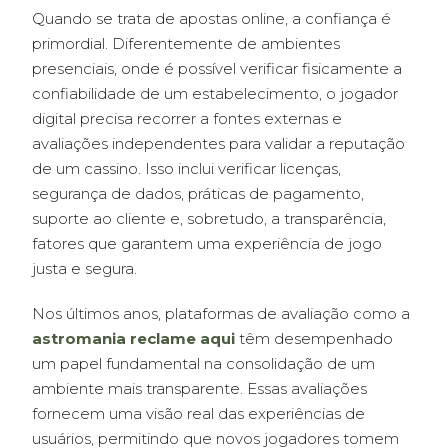
Quando se trata de apostas online, a confiança é
primordial. Diferentemente de ambientes
presenciais, onde é possível verificar fisicamente a
confiabilidade de um estabelecimento, o jogador
digital precisa recorrer a fontes externas e
avaliações independentes para validar a reputação
de um cassino. Isso inclui verificar licenças,
segurança de dados, práticas de pagamento,
suporte ao cliente e, sobretudo, a transparência,
fatores que garantem uma experiência de jogo
justa e segura.
Nos últimos anos, plataformas de avaliação como a
astromania reclame aqui
têm desempenhado
um papel fundamental na consolidação de um
ambiente mais transparente. Essas avaliações
fornecem uma visão real das experiências de
usuários, permitindo que novos jogadores tomem