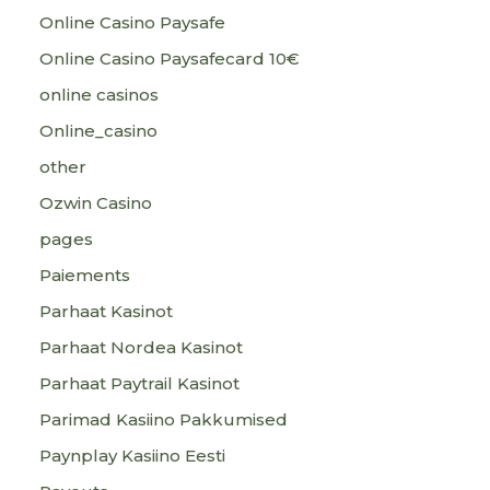
Online Casino Paysafe
Online Casino Paysafecard 10€
online casinos
Online_casino
other
Ozwin Casino
pages
Paiements
Parhaat Kasinot
Parhaat Nordea Kasinot
Parhaat Paytrail Kasinot
Parimad Kasiino Pakkumised
Paynplay Kasiino Eesti