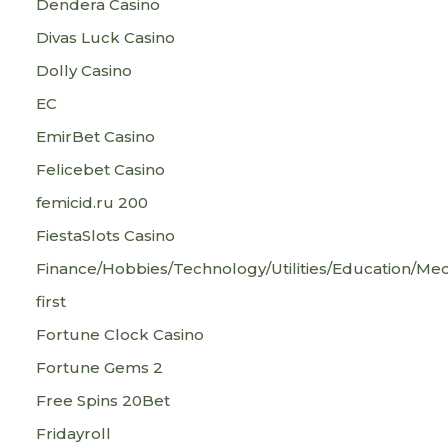
Dendera Casino
Divas Luck Casino
Dolly Casino
EC
EmirBet Casino
Felicebet Casino
femicid.ru 200
FiestaSlots Casino
Finance/Hobbies/Technology/Utilities/Education/Med
first
Fortune Clock Casino
Fortune Gems 2
Free Spins 20Bet
Fridayroll