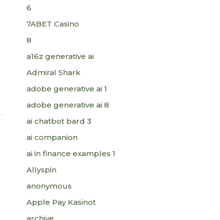
6
7ABET Casino
8
a16z generative ai
Admiral Shark
adobe generative ai 1
adobe generative ai 8
ai chatbot bard 3
ai companion
ai in finance examples 1
Allyspin
anonymous
Apple Pay Kasinot
archive