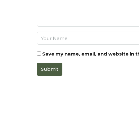
Save my name, email, and website in t
Submit