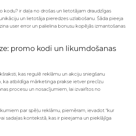
mo kodu? ir daļa no drošas un lietotājam draudzīgas
nikāciju un lietotāja pieredzes uzlabošanu. Šāda pieeja
amazina user error un palielina bonusu kopējās izmantošanas
līze: promo kodi un likumdošanas
ekšraksti, kas regulē reklāmu un akciju sniegšanu
o, ka atbildīga mārketinga prakse ietver precīzu
nas procesu un nosacījumiem, lai izvairītos no
likumiem par spēļu reklāmu, piemēram, ievadot “kur
vai sadaļas kontekstā, kas ir pieejama un pieklājīga