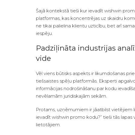
Šajā kontekstā tieši kur ievadīt wishwin pro
platformas, kas koncentrējas uz skaidru komu
ne tikai palielina klientu uzticību, bet arī s
iespēju.
Padziļināta industrijas ana
vide
Vēl viens būtisks aspekts ir likumdošanas pri
tiešsaistes spēļu platformās. Eksperti apgalv
informācijas nodrošināšanu par kodu ievadīša
nevēlamām juridiskajām sekām.
Protams, uzņēmumiem ir jāatbilst vietējiem 
ievadīt wishwin promo kodu?” tieši tās lapas 
lietotājiem.