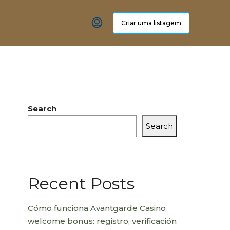
Criar uma listagem
Search
Search
Recent Posts
Cómo funciona Avantgarde Casino
welcome bonus: registro, verificación