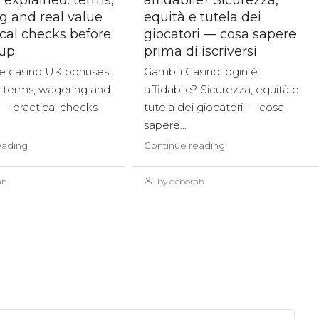
explained: terms,
affidabile? Sicurezza,
g and real value
equità e tutela dei
cal checks before
giocatori — cosa sapere
 up
prima di iscriversi
e casino UK bonuses
Gamblii Casino login è
: terms, wagering and
affidabile? Sicurezza, equità e
 — practical checks
tutela dei giocatori — cosa
sapere...
eading
Continue reading
ah
by deborah