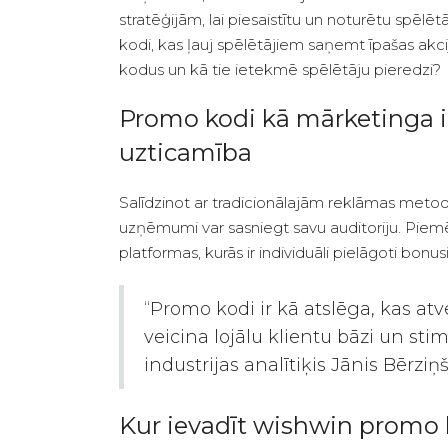
stratēģijām, lai piesaistītu un noturētu spē
kodi
, kas ļauj spēlētājiem saņemt īpašas akcij
kodus un kā tie ietekmē spēlētāju pieredzi?
Promo kodi kā mārketinga i
uzticamība
Salīdzinot ar tradicionālajām reklāmas met
uzņēmumi var sasniegt savu auditoriju. Piemē
platformas, kurās ir individuāli pielāgoti bo
“Promo kodi ir kā atslēga, kas at
veicina lojālu klientu bāzi un st
industrijas analītiķis Jānis Bērziņš
Kur ievadīt wishwin promo