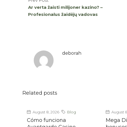
Prev Post
Ar verta žaisti milijoner kazino? –
Profesionalus žaidėjų vadovas
deborah
Related posts
August 8, 2026
Blog
August 8
Cómo funciona
Mega Di