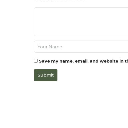
Save my name, email, and website in t
Submit