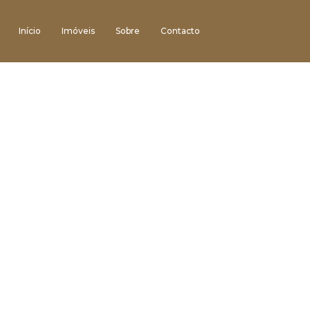
Início
Imóveis
Sobre
Contacto