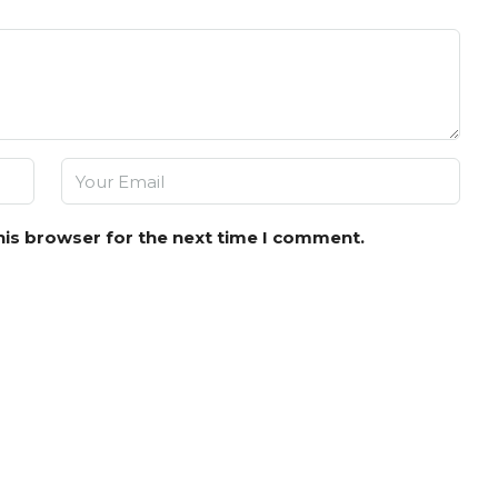
his browser for the next time I comment.