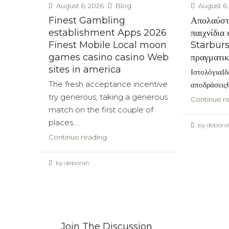
August 6, 2026
Blog
August 6,
Finest Gambling
Απολαύστ
establishment Apps 2026
παιχνίδια
Finest Mobile Local moon
Starburs
games casino casino Web
πραγματικ
sites in america
ΙστολόγιαΙδ
The fresh acceptance incentive
αποδράσειςΘ
try generous, taking a generous
Continue r
match on the first couple of
places....
by debora
Continue reading
by deborah
Join The Discussion