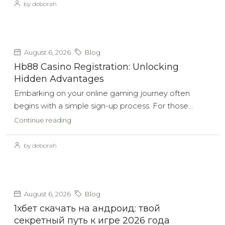
by deborah
August 6, 2026
Blog
Hb88 Casino Registration: Unlocking
Hidden Advantages
Embarking on your online gaming journey often
begins with a simple sign-up process. For those...
Continue reading
by deborah
August 6, 2026
Blog
1хбет скачать на андроид: твой
секретный путь к игре 2026 года