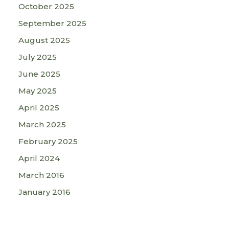
October 2025
September 2025
August 2025
July 2025
June 2025
May 2025
April 2025
March 2025
February 2025
April 2024
March 2016
January 2016