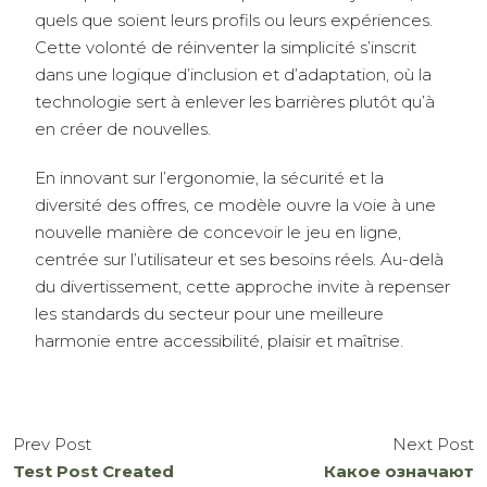
quels que soient leurs profils ou leurs expériences.
Cette volonté de réinventer la simplicité s’inscrit
dans une logique d’inclusion et d’adaptation, où la
technologie sert à enlever les barrières plutôt qu’à
en créer de nouvelles.
En innovant sur l’ergonomie, la sécurité et la
diversité des offres, ce modèle ouvre la voie à une
nouvelle manière de concevoir le jeu en ligne,
centrée sur l’utilisateur et ses besoins réels. Au-delà
du divertissement, cette approche invite à repenser
les standards du secteur pour une meilleure
harmonie entre accessibilité, plaisir et maîtrise.
Prev Post
Next Post
Test Post Created
Какое означают