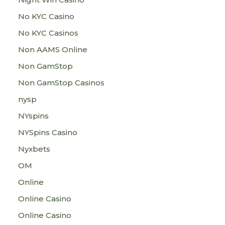
No KYC Casino
No KYC Casinos
Non AAMS Online
Non GamStop
Non GamStop Casinos
nysp
NYspins
NYSpins Casino
Nyxbets
OM
Online
Online Casino
Online Casino