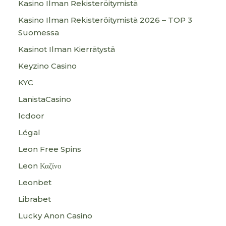
Kasino Ilman Rekisteröitymistä
Kasino Ilman Rekisteröitymistä 2026 – TOP 3
Suomessa
Kasinot Ilman Kierrätystä
Keyzino Casino
KYC
LanistaCasino
lcdoor
Légal
Leon Free Spins
Leon Καζίνο
Leonbet
Librabet
Lucky Anon Casino