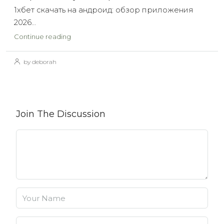
1хбет скачать на андроид: обзор приложения
2026...
Continue reading
by deborah
Join The Discussion