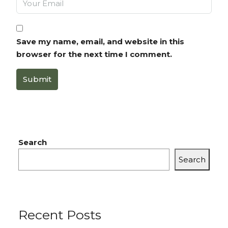
Save my name, email, and website in this
browser for the next time I comment.
Submit
Search
Search
Recent Posts