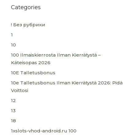
Categories
! Без рубрики
1
10
100 Ilmaiskierrosta Ilman Kierrätystä –
Käteisopas 2026
10E Talletusbonus
10e Talletusbonus Ilman Kierrätystä 2026: Pidä
Voittosi
12
13
18
1xslots-vhod-android.ru 100