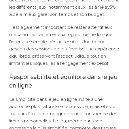
les différents jeux, notamment ceux liés à %key3%,
aide à mieux gérer son temps et son budget.
Il est également important de rester attentif aux
mécanismes de jeu et aux règles, même lorsque
l’interface semble très accessible. Une bonne
gestion des sessions de jeu favorise une expérience
équilibrée, préservant l’aspect ludique tout en
limitant les risques liés à l’engagement excessif.
Responsabilité et équilibre dans le jeu
en ligne
La simplicité dans le jeu en ligne incite à une
approche plus naturelle et accessible, mais elle doit
toujours être accompagnée d’une conscience des
limites personnelles. Le jeu, même dans son
expression la plus simplifiée, comporte des risques