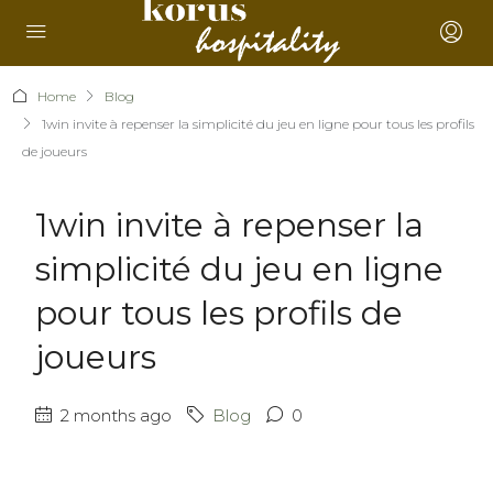
Home
Blog
1win invite à repenser la simplicité du jeu en ligne pour tous les profils
de joueurs
1win invite à repenser la
simplicité du jeu en ligne
pour tous les profils de
joueurs
2 months ago
Blog
0