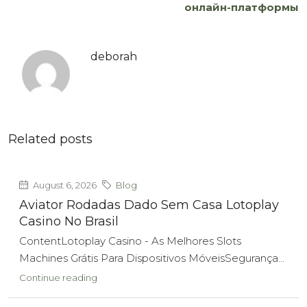
онлайн-платформы
deborah
Related posts
August 6, 2026
Blog
Aviator Rodadas Dado Sem Casa Lotoplay
Casino No Brasil
ContentLotoplay Casino - As Melhores Slots
Machines Grátis Para Dispositivos MóveisSegurança...
Continue reading