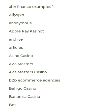
ai in finance examples 1
Allyspin
anonymous
Apple Pay Kasinot
archive
articles
Asino Casino
Avia Masters
Avia Masters Casino
b2b ecommerce agencies
Bahigo Casino
Bananzia Casino
Bet