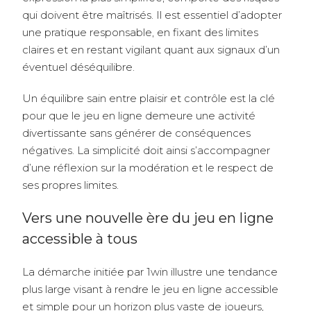
qui doivent être maîtrisés. Il est essentiel d’adopter
une pratique responsable, en fixant des limites
claires et en restant vigilant quant aux signaux d’un
éventuel déséquilibre.
Un équilibre sain entre plaisir et contrôle est la clé
pour que le jeu en ligne demeure une activité
divertissante sans générer de conséquences
négatives. La simplicité doit ainsi s’accompagner
d’une réflexion sur la modération et le respect de
ses propres limites.
Vers une nouvelle ère du jeu en ligne
accessible à tous
La démarche initiée par 1win illustre une tendance
plus large visant à rendre le jeu en ligne accessible
et simple pour un horizon plus vaste de joueurs,