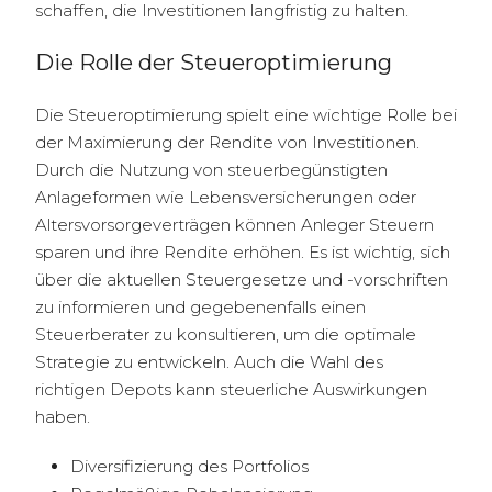
schaffen, die Investitionen langfristig zu halten.
Die Rolle der Steueroptimierung
Die Steueroptimierung spielt eine wichtige Rolle bei
der Maximierung der Rendite von Investitionen.
Durch die Nutzung von steuerbegünstigten
Anlageformen wie Lebensversicherungen oder
Altersvorsorgeverträgen können Anleger Steuern
sparen und ihre Rendite erhöhen. Es ist wichtig, sich
über die aktuellen Steuergesetze und -vorschriften
zu informieren und gegebenenfalls einen
Steuerberater zu konsultieren, um die optimale
Strategie zu entwickeln. Auch die Wahl des
richtigen Depots kann steuerliche Auswirkungen
haben.
Diversifizierung des Portfolios