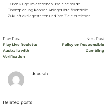
Durch kluge Investitionen und eine solide
Finanzplanung können Anleger ihre finanzielle
Zukunft aktiv gestalten und ihre Ziele erreichen.
Prev Post
Next Post
Play Live Roulette
Policy on Responsible
Australia with
Gambling
Verification
deborah
Related posts