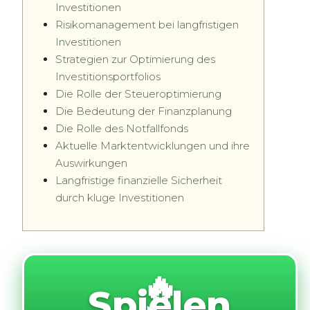
Investitionen
Risikomanagement bei langfristigen
Investitionen
Strategien zur Optimierung des
Investitionsportfolios
Die Rolle der Steueroptimierung
Die Bedeutung der Finanzplanung
Die Rolle des Notfallfonds
Aktuelle Marktentwicklungen und ihre
Auswirkungen
Langfristige finanzielle Sicherheit
durch kluge Investitionen
🔥
Spielen