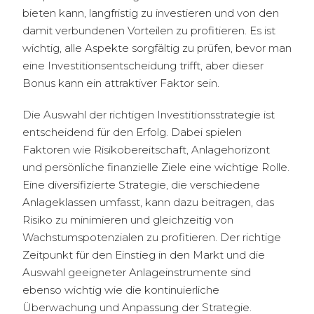
bieten kann, langfristig zu investieren und von den
damit verbundenen Vorteilen zu profitieren. Es ist
wichtig, alle Aspekte sorgfältig zu prüfen, bevor man
eine Investitionsentscheidung trifft, aber dieser
Bonus kann ein attraktiver Faktor sein.
Die Auswahl der richtigen Investitionsstrategie ist
entscheidend für den Erfolg. Dabei spielen
Faktoren wie Risikobereitschaft, Anlagehorizont
und persönliche finanzielle Ziele eine wichtige Rolle.
Eine diversifizierte Strategie, die verschiedene
Anlageklassen umfasst, kann dazu beitragen, das
Risiko zu minimieren und gleichzeitig von
Wachstumspotenzialen zu profitieren. Der richtige
Zeitpunkt für den Einstieg in den Markt und die
Auswahl geeigneter Anlageinstrumente sind
ebenso wichtig wie die kontinuierliche
Überwachung und Anpassung der Strategie.