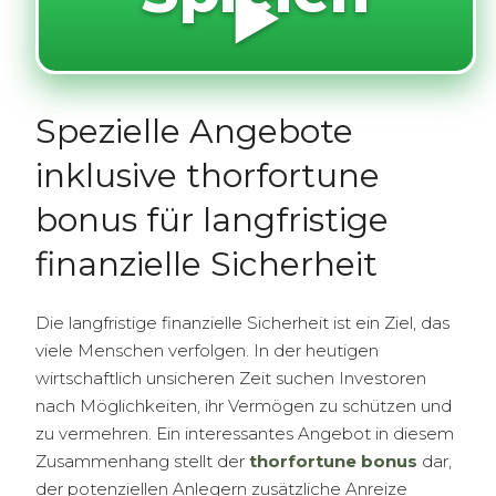
▶️
Spezielle Angebote
inklusive thorfortune
bonus für langfristige
finanzielle Sicherheit
Die langfristige finanzielle Sicherheit ist ein Ziel, das
viele Menschen verfolgen. In der heutigen
wirtschaftlich unsicheren Zeit suchen Investoren
nach Möglichkeiten, ihr Vermögen zu schützen und
zu vermehren. Ein interessantes Angebot in diesem
Zusammenhang stellt der
thorfortune bonus
dar,
der potenziellen Anlegern zusätzliche Anreize