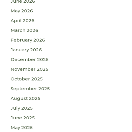
June 2026
May 2026
April 2026
March 2026
February 2026
January 2026
December 2025
November 2025
October 2025
September 2025
August 2025
July 2025
June 2025
May 2025