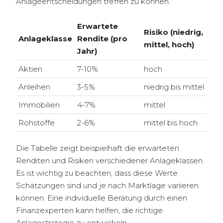
Anlageentscheidungen treffen zu können.
Erwartete
Risiko (niedrig,
Anlageklasse
Rendite (pro
mittel, hoch)
Jahr)
Aktien
7-10%
hoch
Anleihen
3-5%
niedrig bis mittel
Immobilien
4-7%
mittel
Rohstoffe
2-6%
mittel bis hoch
Die Tabelle zeigt beispielhaft die erwarteten
Renditen und Risiken verschiedener Anlageklassen.
Es ist wichtig zu beachten, dass diese Werte
Schätzungen sind und je nach Marktlage variieren
können. Eine individuelle Beratung durch einen
Finanzexperten kann helfen, die richtige
Anlagestrategie zu entwickeln.