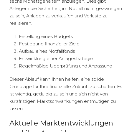
sechs Monatsgehältern anzulegen. Dies gibt
Anlegern die Sicherheit, im Notfall nicht gezwungen
zu sein, Anlagen zu verkaufen und Verluste zu
realisieren.
Erstellung eines Budgets
Festlegung finanzieller Ziele
Aufbau eines Notfallfonds
Entwicklung einer Anlagestrategie
Regelmäßige Überprüfung und Anpassung
Dieser Ablauf kann Ihnen helfen, eine solide
Grundlage für Ihre finanzielle Zukunft zu schaffen. Es
ist wichtig, geduldig zu sein und sich nicht von
kurzfristigen Marktschwankungen entmutigen zu
lassen.
Aktuelle Marktentwicklungen