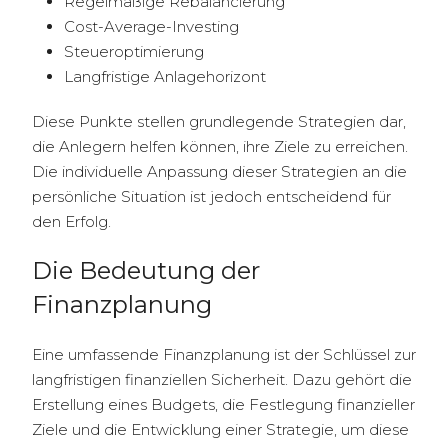
Regelmäßige Rebalancierung
Cost-Average-Investing
Steueroptimierung
Langfristige Anlagehorizont
Diese Punkte stellen grundlegende Strategien dar,
die Anlegern helfen können, ihre Ziele zu erreichen.
Die individuelle Anpassung dieser Strategien an die
persönliche Situation ist jedoch entscheidend für
den Erfolg.
Die Bedeutung der
Finanzplanung
Eine umfassende Finanzplanung ist der Schlüssel zur
langfristigen finanziellen Sicherheit. Dazu gehört die
Erstellung eines Budgets, die Festlegung finanzieller
Ziele und die Entwicklung einer Strategie, um diese