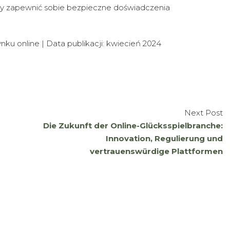
by zapewnić sobie bezpieczne doświadczenia
ynku online | Data publikacji: kwiecień 2024
Next Post
r
Die Zukunft der Online-Glücksspielbranche:
Innovation, Regulierung und
vertrauenswürdige Plattformen