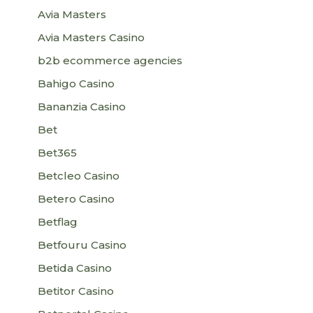
Avia Masters
Avia Masters Casino
b2b ecommerce agencies
Bahigo Casino
Bananzia Casino
Bet
Bet365
Betcleo Casino
Betero Casino
Betflag
Betfouru Casino
Betida Casino
Betitor Casino