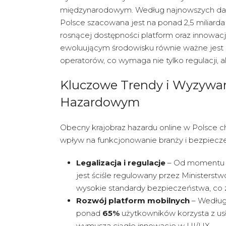
międzynarodowym. Według najnowszych dany
Polsce szacowana jest na ponad
2,5 miliarda
rosnącej dostępności platform oraz innowa
ewoluującym środowisku równie ważne jest o
operatorów, co wymaga nie tylko regulacji, al
Kluczowe Trendy i Wyzywa
Hazardowym
Obecny krajobraz hazardu online w Polsce ch
wpływ na funkcjonowanie branży i bezpiecz
Legalizacja i regulacje
– Od momentu we
jest ściśle regulowany przez Ministerst
wysokie standardy bezpieczeństwa, co
Rozwój platform mobilnych
– Według 
ponad
65%
użytkowników korzysta z usł
wymusza ciągłe innowacje w UI/UX.