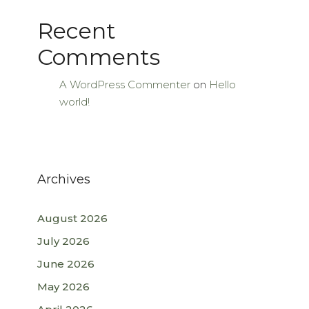
Recent
Comments
A WordPress Commenter
on
Hello
world!
Archives
August 2026
July 2026
June 2026
May 2026