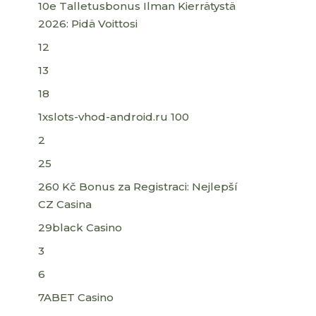
10e Talletusbonus Ilman Kierrätystä
2026: Pidä Voittosi
12
13
18
1xslots-vhod-android.ru 100
2
25
260 Kč Bonus za Registraci: Nejlepší
CZ Casina
29black Casino
3
6
7ABET Casino