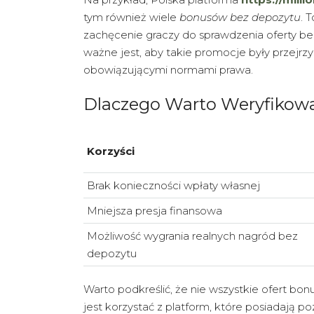
tym również wiele
bonusów bez depozytu
. 
zachęcenie graczy do sprawdzenia oferty be
ważne jest, aby takie promocje były przejrz
obowiązującymi normami prawa.
Dlaczego Warto Weryfikow
Korzyści
Brak konieczności wpłaty własnej
Mniejsza presja finansowa
Możliwość wygrania realnych nagród bez
depozytu
Warto podkreślić, że nie wszystkie ofert bo
jest korzystać z platform, które posiadają po