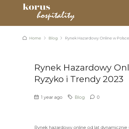
Home
Blog
Rynek Hazardowy Online w Polsce:
Rynek Hazardowy Onli
Ryzyko i Trendy 2023
1 year ago
Blog
0
Rynek hazardowy online od lat dynamicznie s