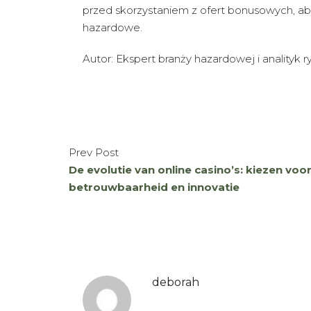
przed skorzystaniem z ofert bonusowych, a
hazardowe.
Autor: Ekspert branży hazardowej i analityk r
Prev Post
De evolutie van online casino’s: kiezen voo
betrouwbaarheid en innovatie
deborah