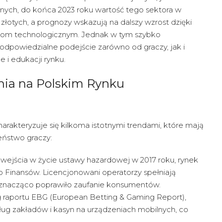
ch, do końca 2023 roku wartość tego sektora w
 złotych
, a prognozy wskazują na dalszy wzrost dzięki
cjom technologicznym. Jednak w tym szybko
dpowiedzialne podejście zarówno od graczy, jak i
e i edukacji rynku.
nia na Polskim Rynku
arakteryzuje się kilkoma istotnymi trendami, które mają
eństwo graczy:
jścia w życie ustawy hazardowej w 2017 roku, rynek
wo Finansów. Licencjonowani operatorzy spełniają
 znacząco poprawiło zaufanie konsumentów.
raportu EBG (European Betting & Gaming Report),
ug zakładów i kasyn na urządzeniach mobilnych, co