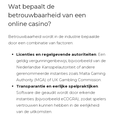
Wat bepaalt de
betrouwbaarheid van een
online casino?
Betrouwbaarheid wordt in de industrie bepaalde
door een combinatie van factoren:
Licenties en regelgevende autoriteiten
: Een
geldig vergunningenbewijs, bijvoorbeeld van de
Nederlandse Kansspelautoriteit of andere
gerenommeerde instanties zoals Malta Gaming
Authority (MGA) of UK Gambling Commission.
Transparantie en eerlijke spelpraktijken
:
Software die geaudit wordt door erkende
instanties (bijvoorbeeld eCOGRA), zodat spelers
vertrouwen kunnen hebben in de eerlijkheid
van de uitkomsten.