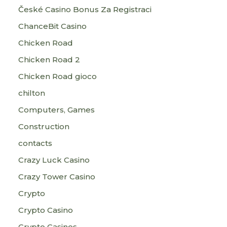
České Casino Bonus Za Registraci
ChanceBit Casino
Chicken Road
Chicken Road 2
Chicken Road gioco
chilton
Computers, Games
Construction
contacts
Crazy Luck Casino
Crazy Tower Сasino
Crypto
Crypto Casino
Crypto Casinos