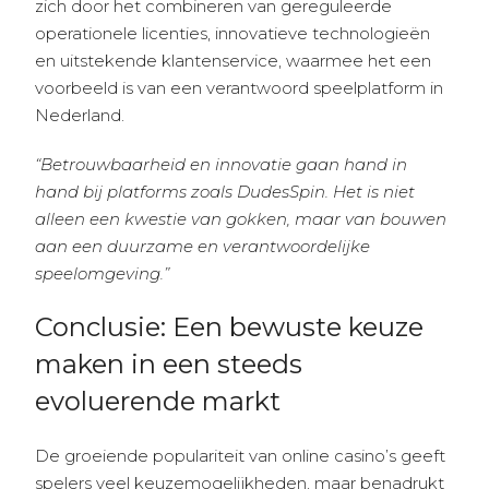
zich door het combineren van gereguleerde
operationele licenties, innovatieve technologieën
en uitstekende klantenservice, waarmee het een
voorbeeld is van een verantwoord speelplatform in
Nederland.
“Betrouwbaarheid en innovatie gaan hand in
hand bij platforms zoals DudesSpin. Het is niet
alleen een kwestie van gokken, maar van bouwen
aan een duurzame en verantwoordelijke
speelomgeving.”
Conclusie: Een bewuste keuze
maken in een steeds
evoluerende markt
De groeiende populariteit van online casino’s geeft
spelers veel keuzemogelijkheden, maar benadrukt