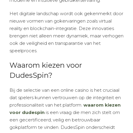
moderne en intuïtieve gebruikerservaring.
Het digitale landschap wordt ook gekenmerkt door
nieuwe vormen van gokervaringen zoals virtual
reality en blockchain-integratie. Deze innovaties
brengen niet alleen meer dynamiek, maar verhogen
ook de veiligheid en transparantie van het
speelproces.
Waarom kiezen voor
DudesSpin?
Bij de selectie van een online casino is het cruciaal
dat spelers kunnen vertrouwen op de integriteit en
professionaliteit van het platform.
waarom kiezen
voor dudespin
is een vraag die men zich stelt om
een gecertificeerd, veilig en betrouwbaar
gokplatform te vinden. DudesSpin onderscheidt