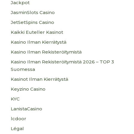
Jackpot
JasminSlots Casino
JetSetSpins Casino
Kaikki Euteller Kasinot
Kasino Ilman Kierrätystä
Kasino Ilman Rekisteröitymistä
Kasino Ilman Rekisteröitymistä 2026 – TOP 3
Suomessa
Kasinot Ilman Kierrätystä
Keyzino Casino
KYC
LanistaCasino
lcdoor
Légal