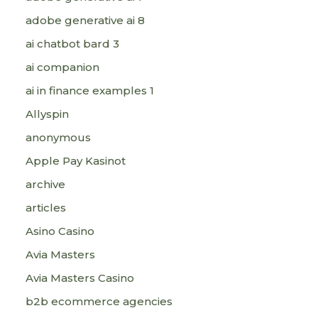
adobe generative ai 8
ai chatbot bard 3
ai companion
ai in finance examples 1
Allyspin
anonymous
Apple Pay Kasinot
archive
articles
Asino Casino
Avia Masters
Avia Masters Casino
b2b ecommerce agencies