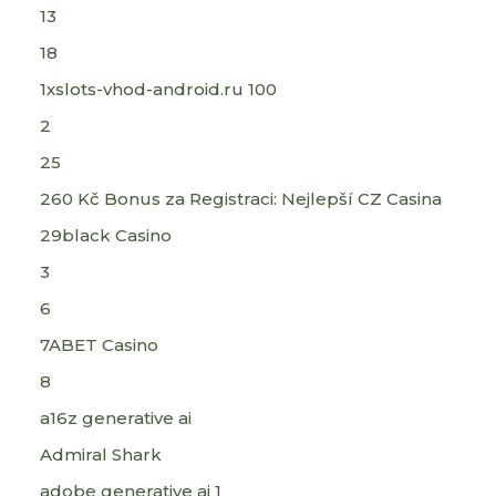
13
18
1xslots-vhod-android.ru 100
2
25
260 Kč Bonus za Registraci: Nejlepší CZ Casina
29black Casino
3
6
7ABET Casino
8
a16z generative ai
Admiral Shark
adobe generative ai 1