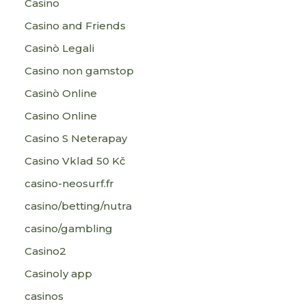
Casino
Casino and Friends
Casinò Legali
Casino non gamstop
Casinò Online
Casino Online
Casino S Neterapay
Casino Vklad 50 Kč
casino-neosurf.fr
casino/betting/nutra
casino/gambling
Casino2
Casinoly app
casinos