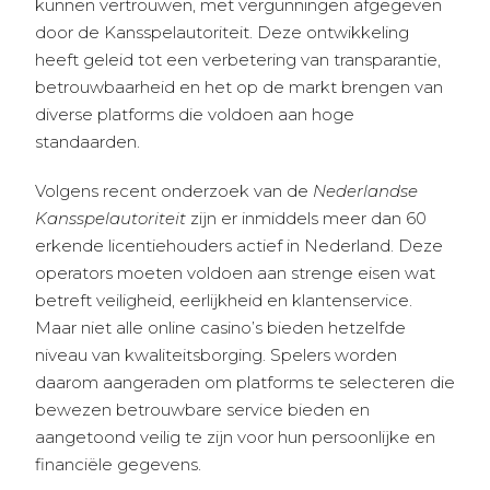
kunnen vertrouwen, met vergunningen afgegeven
door de Kansspelautoriteit. Deze ontwikkeling
heeft geleid tot een verbetering van transparantie,
betrouwbaarheid en het op de markt brengen van
diverse platforms die voldoen aan hoge
standaarden.
Volgens recent onderzoek van de
Nederlandse
Kansspelautoriteit
zijn er inmiddels meer dan 60
erkende licentiehouders actief in Nederland. Deze
operators moeten voldoen aan strenge eisen wat
betreft veiligheid, eerlijkheid en klantenservice.
Maar niet alle online casino’s bieden hetzelfde
niveau van kwaliteitsborging. Spelers worden
daarom aangeraden om platforms te selecteren die
bewezen betrouwbare service bieden en
aangetoond veilig te zijn voor hun persoonlijke en
financiële gegevens.