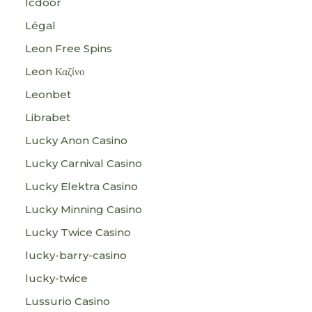
lcdoor
Légal
Leon Free Spins
Leon Καζίνο
Leonbet
Librabet
Lucky Anon Casino
Lucky Carnival Casino
Lucky Elektra Casino
Lucky Minning Casino
Lucky Twice Casino
lucky-barry-casino
lucky-twice
Lussurio Casino