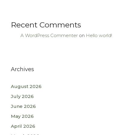
Recent Comments
A WordPress Commenter
on
Hello world!
Archives
August 2026
July 2026
June 2026
May 2026
April 2026