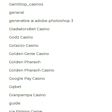
GamStop_casinos
general
generative ai adobe photoshop 3
GladiatorsBet Casino
Godz Casino
Golazzo Casino
Golden Genie Casino
Golden Pharaoh
Golden Pharaoh Casino
Google Pay Casino
Gqbet
Granpampa Casino
guide
Ice Fishing Game