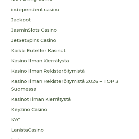
independent casino
Jackpot
JasminSlots Casino
JetSetSpins Casino
Kaikki Euteller Kasinot
Kasino Ilman Kierrätystä
Kasino Ilman Rekisteröitymistä
Kasino Ilman Rekisteröitymistä 2026 – TOP 3
Suomessa
Kasinot Ilman Kierrätystä
Keyzino Casino
KYC
LanistaCasino