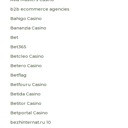
b2b ecommerce agencies
Bahigo Casino
Bananzia Casino
Bet
Bet365
Betcleo Casino
Betero Casino
Betflag
Betfouru Casino
Betida Casino
Betitor Casino
Betportal Casino
bezhinternat.ru 10