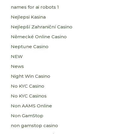
names for ai robots 1
Nejlepsi Kasina
Nejlepší Zahraniční Casino
Německé Online Casino
Neptune Casino
NEW
News
Night Win Casino
No KYC Casino
No KYC Casinos
Non AAMS Online
Non GamStop
non gamstop casino