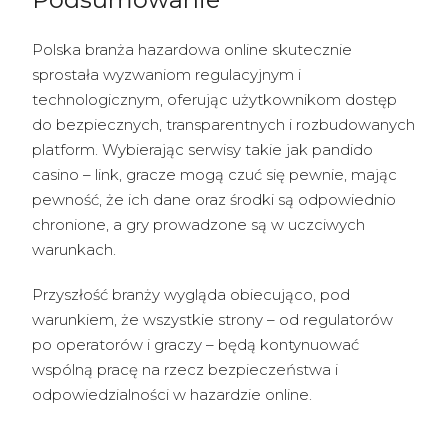
Polska branża hazardowa online skutecznie
sprostała wyzwaniom regulacyjnym i
technologicznym, oferując użytkownikom dostęp
do bezpiecznych, transparentnych i rozbudowanych
platform. Wybierając serwisy takie jak pandido
casino – link, gracze mogą czuć się pewnie, mając
pewność, że ich dane oraz środki są odpowiednio
chronione, a gry prowadzone są w uczciwych
warunkach.
Przyszłość branży wygląda obiecująco, pod
warunkiem, że wszystkie strony – od regulatorów
po operatorów i graczy – będą kontynuować
wspólną pracę na rzecz bezpieczeństwa i
odpowiedzialności w hazardzie online.