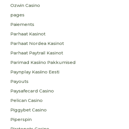
Ozwin Casino
pages
Paiements
Parhaat Kasinot
Parhaat Nordea Kasinot
Parhaat Paytrail Kasinot
Parimad Kasiino Pakkumised
Paynplay Kasiino Eesti
Payouts
Paysafecard Casino
Pelican Casino
Piggybet Casino
Piperspin
Piratepots Casino