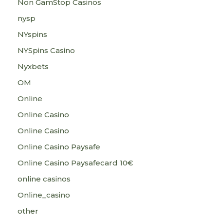
Non GamStop Casinos
nysp
NYspins
NYSpins Casino
Nyxbets
OM
Online
Online Casino
Online Casino
Online Casino Paysafe
Online Casino Paysafecard 10€
online casinos
Online_casino
other