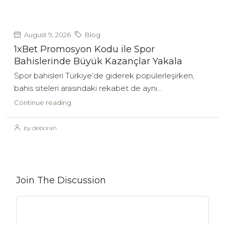
August 9, 2026
Blog
1xBet Promosyon Kodu ile Spor
Bahislerinde Büyük Kazançlar Yakala
Spor bahisleri Türkiye’de giderek popülerleşirken,
bahis siteleri arasındaki rekabet de aynı...
Continue reading
by deborah
Join The Discussion