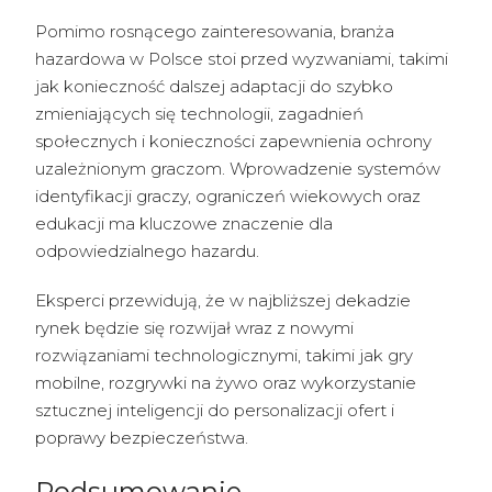
Pomimo rosnącego zainteresowania, branża
hazardowa w Polsce stoi przed wyzwaniami, takimi
jak konieczność dalszej adaptacji do szybko
zmieniających się technologii, zagadnień
społecznych i konieczności zapewnienia ochrony
uzależnionym graczom. Wprowadzenie systemów
identyfikacji graczy, ograniczeń wiekowych oraz
edukacji ma kluczowe znaczenie dla
odpowiedzialnego hazardu.
Eksperci przewidują, że w najbliższej dekadzie
rynek będzie się rozwijał wraz z nowymi
rozwiązaniami technologicznymi, takimi jak gry
mobilne, rozgrywki na żywo oraz wykorzystanie
sztucznej inteligencji do personalizacji ofert i
poprawy bezpieczeństwa.
Podsumowanie