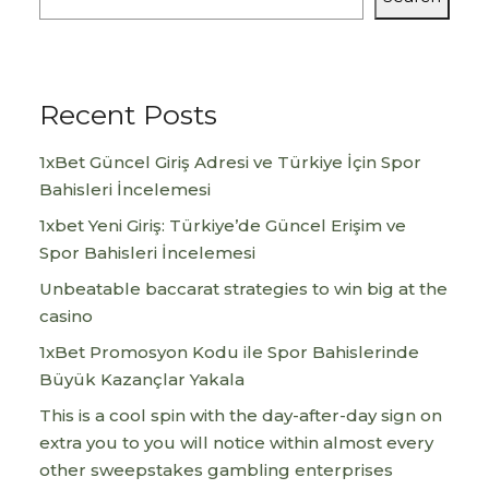
Recent Posts
1xBet Güncel Giriş Adresi ve Türkiye İçin Spor
Bahisleri İncelemesi
1xbet Yeni Giriş: Türkiye’de Güncel Erişim ve
Spor Bahisleri İncelemesi
Unbeatable baccarat strategies to win big at the
casino
1xBet Promosyon Kodu ile Spor Bahislerinde
Büyük Kazançlar Yakala
This is a cool spin with the day-after-day sign on
extra you to you will notice within almost every
other sweepstakes gambling enterprises