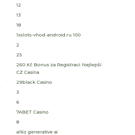
12
13
18
1xslots-vhod-android.ru 100
2
25
260 Kč Bonus za Registraci: Nejlepší
CZ Casina
29black Casino
3
6
7ABET Casino
8
a16z generative ai