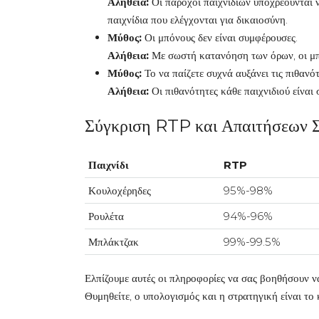
Αλήθεια:
Οι πάροχοι παιχνιδιών υποχρεούνται ν
παιχνίδια που ελέγχονται για δικαιοσύνη.
Μύθος:
Οι μπόνους δεν είναι συμφέρουσες.
Αλήθεια:
Με σωστή κατανόηση των όρων, οι μπό
Μύθος:
Το να παίζετε συχνά αυξάνει τις πιθανότ
Αλήθεια:
Οι πιθανότητες κάθε παιχνιδιού είναι 
Σύγκριση RTP και Απαιτήσεων 
Παιχνίδι
RTP
Κουλοχέρηδες
95%-98%
Ρουλέτα
94%-96%
Μπλάκτζακ
99%-99.5%
Ελπίζουμε αυτές οι πληροφορίες να σας βοηθήσουν 
Θυμηθείτε, ο υπολογισμός και η στρατηγική είναι το 