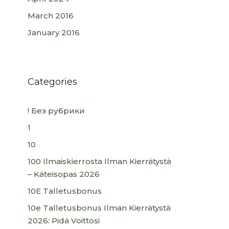
March 2016
January 2016
Categories
! Без рубрики
1
10
100 Ilmaiskierrosta Ilman Kierrätystä
– Käteisopas 2026
10E Talletusbonus
10e Talletusbonus Ilman Kierrätystä
2026: Pidä Voittosi