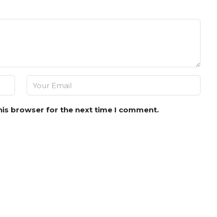
his browser for the next time I comment.