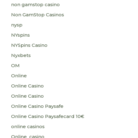
non gamstop casino
Non GamStop Casinos
nysp
NYspins
NYSpins Casino
Nyxbets
OM
Online
Online Casino
Online Casino
Online Casino Paysafe
Online Casino Paysafecard 10€
online casinos
Online_casino