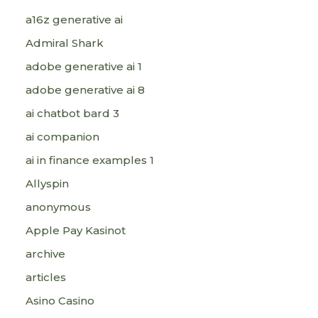
a16z generative ai
Admiral Shark
adobe generative ai 1
adobe generative ai 8
ai chatbot bard 3
ai companion
ai in finance examples 1
Allyspin
anonymous
Apple Pay Kasinot
archive
articles
Asino Casino