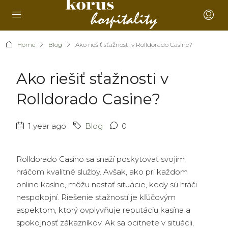
Home
Blog
Ako riešiť sťažnosti v Rolldorado Casine?
Ako riešiť sťažnosti v
Rolldorado Casine?
1 year ago
Blog
0
Rolldorado Casino sa snaží poskytovať svojim
hráčom kvalitné služby. Avšak, ako pri každom
online kasíne, môžu nastať situácie, kedy sú hráči
nespokojní. Riešenie sťažností je kľúčovým
aspektom, ktorý ovplyvňuje reputáciu kasína a
spokojnosť zákazníkov. Ak sa ocitnete v situácii,