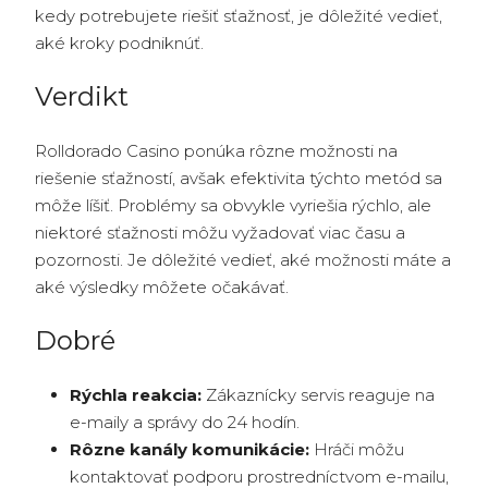
kedy potrebujete riešiť sťažnosť, je dôležité vedieť,
aké kroky podniknúť.
Verdikt
Rolldorado Casino ponúka rôzne možnosti na
riešenie sťažností, avšak efektivita týchto metód sa
môže líšiť. Problémy sa obvykle vyriešia rýchlo, ale
niektoré sťažnosti môžu vyžadovať viac času a
pozornosti. Je dôležité vedieť, aké možnosti máte a
aké výsledky môžete očakávať.
Dobré
Rýchla reakcia:
Zákaznícky servis reaguje na
e-maily a správy do 24 hodín.
Rôzne kanály komunikácie:
Hráči môžu
kontaktovať podporu prostredníctvom e-mailu,