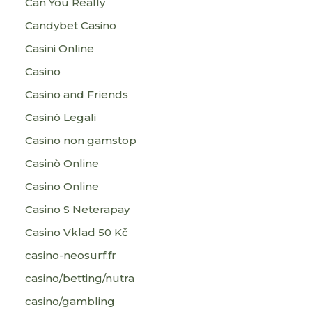
Can You Really
Candybet Casino
Casini Online
Casino
Casino and Friends
Casinò Legali
Casino non gamstop
Casinò Online
Casino Online
Casino S Neterapay
Casino Vklad 50 Kč
casino-neosurf.fr
casino/betting/nutra
casino/gambling