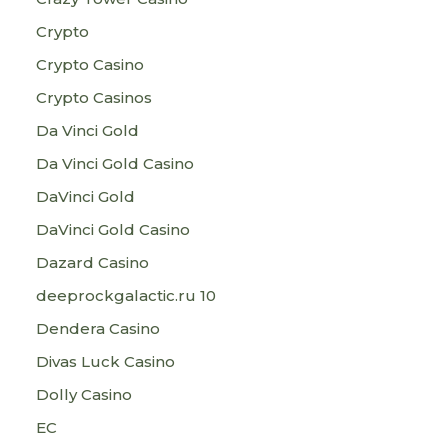
Crypto
Crypto Casino
Crypto Casinos
Da Vinci Gold
Da Vinci Gold Casino
DaVinci Gold
DaVinci Gold Casino
Dazard Casino
deeprockgalactic.ru 10
Dendera Casino
Divas Luck Casino
Dolly Casino
EC