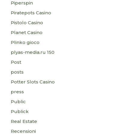
Piperspin
Piratepots Casino
Pistolo Casino
Planet Casino
Plinko gioco
plyas-media.ru 150
Post
posts
Potter Slots Casino
press
Public
Publick
Real Estate
Recensioni