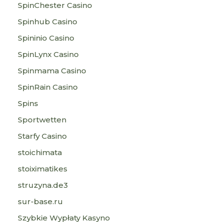
SpinChester Casino
Spinhub Casino
Spininio Casino
SpinLynx Casino
Spinmama Casino
SpinRain Casino
Spins
Sportwetten
Starfy Casino
stoichimata
stoiximatikes
struzyna.de3
sur-base.ru
Szybkie Wypłaty Kasyno