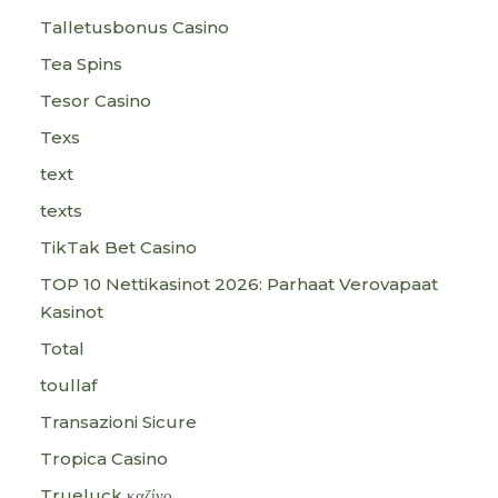
Talletusbonus Casino
Tea Spins
Tesor Casino
Texs
text
texts
TikTak Bet Casino
TOP 10 Nettikasinot 2026: Parhaat Verovapaat
Kasinot
Total
toullaf
Transazioni Sicure
Tropica Casino
Trueluck καζίνο