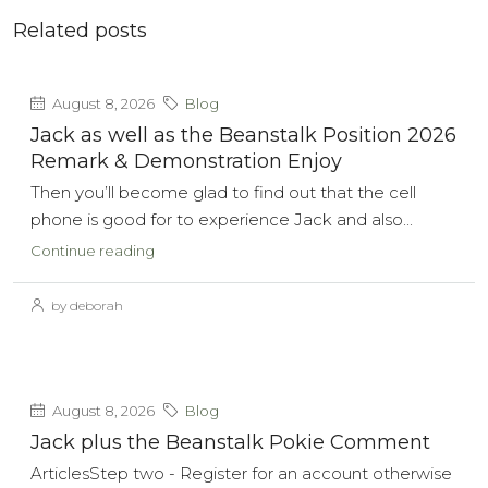
Related posts
August 8, 2026
Blog
Jack as well as the Beanstalk Position 2026
Remark & Demonstration Enjoy
Then you’ll become glad to find out that the cell
phone is good for to experience Jack and also...
Continue reading
by deborah
August 8, 2026
Blog
Jack plus the Beanstalk Pokie Comment
ArticlesStep two - Register for an account otherwise