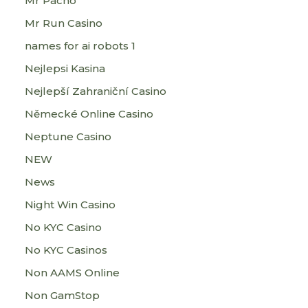
Mr Pacho
Mr Run Casino
names for ai robots 1
Nejlepsi Kasina
Nejlepší Zahraniční Casino
Německé Online Casino
Neptune Casino
NEW
News
Night Win Casino
No KYC Casino
No KYC Casinos
Non AAMS Online
Non GamStop