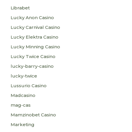
Librabet
Lucky Anon Casino
Lucky Carnival Casino
Lucky Elektra Casino
Lucky Minning Casino
Lucky Twice Casino
lucky-barry-casino
lucky-twice
Lussurio Casino
Madcasino
mag-cas
Mamzinobet Casino
Marketing