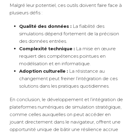
Malgré leur potentiel, ces outils doivent faire face à
plusieurs défis :
Qualité des données :
La fiabilité des
simulations dépend fortement de la précision
des données entrées.
Complexité technique :
La mise en œuvre
requiert des compétences pointues en
modélisation et en informatique.
Adoption culturelle :
La résistance au
changement peut freiner l’intégration de ces
solutions dans les pratiques quotidiennes.
En conclusion, le développement et l’intégration de
plateformes numériques de simulation stratégique,
comme celles auxquelles on peut accéder en
jouant directement dans le navigateur, offrent une
opportunité unique de bâtir une résilience accrue