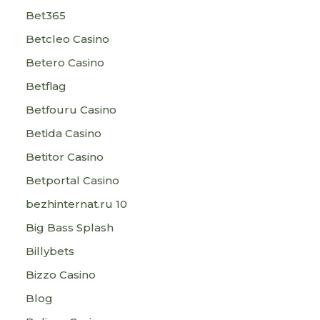
Bet365
Betcleo Casino
Betero Casino
Betflag
Betfouru Casino
Betida Casino
Betitor Casino
Betportal Casino
bezhinternat.ru 10
Big Bass Splash
Billybets
Bizzo Casino
Blog