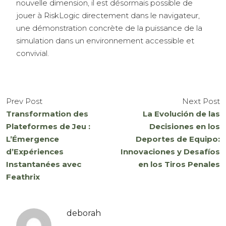
nouvelle dimension, il est désormais possible de
jouer à RiskLogic directement dans le navigateur,
une démonstration concrète de la puissance de la
simulation dans un environnement accessible et
convivial.
Prev Post
Next Post
Transformation des
La Evolución de las
Plateformes de Jeu :
Decisiones en los
L’Émergence
Deportes de Equipo:
d’Expériences
Innovaciones y Desafíos
Instantanées avec
en los Tiros Penales
Feathrix
deborah