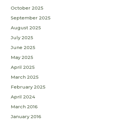
October 2025
September 2025
August 2025
July 2025
June 2025
May 2025
April 2025
March 2025
February 2025
April 2024
March 2016
January 2016