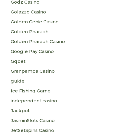
Godz Casino
Golazzo Casino
Golden Genie Casino
Golden Pharaoh
Golden Pharaoh Casino
Google Pay Casino
Gqbet
Granpampa Casino
guide
Ice Fishing Game
independent casino
Jackpot
JasminSlots Casino
JetSetSpins Casino