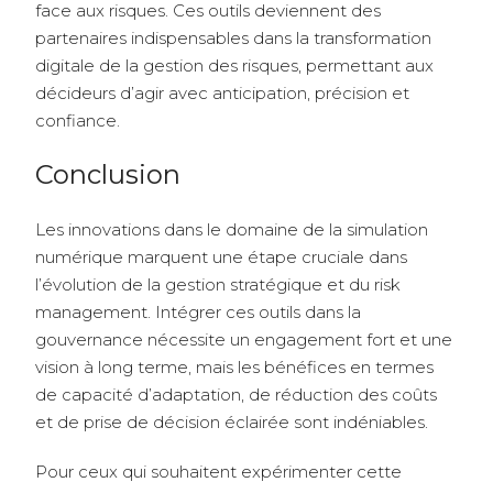
face aux risques. Ces outils deviennent des
partenaires indispensables dans la transformation
digitale de la gestion des risques, permettant aux
décideurs d’agir avec anticipation, précision et
confiance.
Conclusion
Les innovations dans le domaine de la simulation
numérique marquent une étape cruciale dans
l’évolution de la gestion stratégique et du risk
management. Intégrer ces outils dans la
gouvernance nécessite un engagement fort et une
vision à long terme, mais les bénéfices en termes
de capacité d’adaptation, de réduction des coûts
et de prise de décision éclairée sont indéniables.
Pour ceux qui souhaitent expérimenter cette