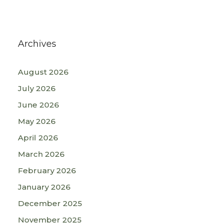
Archives
August 2026
July 2026
June 2026
May 2026
April 2026
March 2026
February 2026
January 2026
December 2025
November 2025