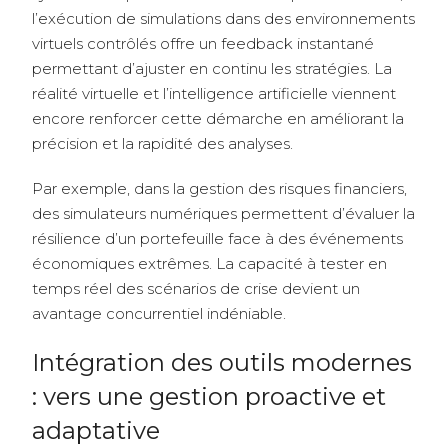
l’exécution de simulations dans des environnements
virtuels contrôlés offre un feedback instantané
permettant d’ajuster en continu les stratégies. La
réalité virtuelle et l’intelligence artificielle viennent
encore renforcer cette démarche en améliorant la
précision et la rapidité des analyses.
Par exemple, dans la gestion des risques financiers,
des simulateurs numériques permettent d’évaluer la
résilience d’un portefeuille face à des événements
économiques extrêmes. La capacité à tester en
temps réel des scénarios de crise devient un
avantage concurrentiel indéniable.
Intégration des outils modernes
: vers une gestion proactive et
adaptative