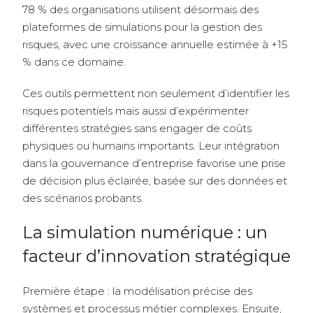
78 % des organisations utilisent désormais des
plateformes de simulations pour la gestion des
risques, avec une croissance annuelle estimée à +15
% dans ce domaine.
Ces outils permettent non seulement d’identifier les
risques potentiels mais aussi d’expérimenter
différentes stratégies sans engager de coûts
physiques ou humains importants. Leur intégration
dans la gouvernance d’entreprise favorise une prise
de décision plus éclairée, basée sur des données et
des scénarios probants.
La simulation numérique : un
facteur d’innovation stratégique
Première étape : la modélisation précise des
systèmes et processus métier complexes. Ensuite,