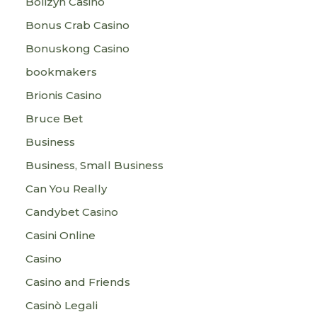
Bolizyn Casino
Bonus Crab Casino
Bonuskong Casino
bookmakers
Brionis Casino
Bruce Bet
Business
Business, Small Business
Can You Really
Candybet Casino
Casini Online
Casino
Casino and Friends
Casinò Legali