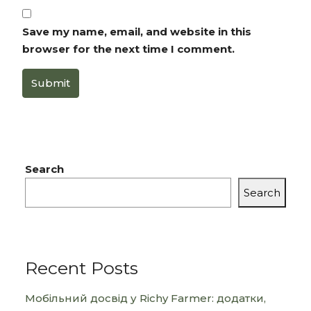
Save my name, email, and website in this
browser for the next time I comment.
Submit
Search
Search
Recent Posts
Мобільний досвід у Richy Farmer: додатки,