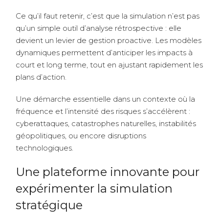
Ce qu’il faut retenir, c’est que la simulation n’est pas
qu’un simple outil d’analyse rétrospective : elle
devient un levier de gestion proactive. Les modèles
dynamiques permettent d’anticiper les impacts à
court et long terme, tout en ajustant rapidement les
plans d’action.
Une démarche essentielle dans un contexte où la
fréquence et l’intensité des risques s’accélèrent :
cyberattaques, catastrophes naturelles, instabilités
géopolitiques, ou encore disruptions
technologiques.
Une plateforme innovante pour
expérimenter la simulation
stratégique