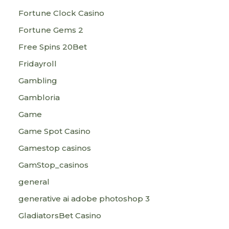
Fortune Clock Casino
Fortune Gems 2
Free Spins 20Bet
Fridayroll
Gambling
Gambloria
Game
Game Spot Casino
Gamestop casinos
GamStop_casinos
general
generative ai adobe photoshop 3
GladiatorsBet Casino