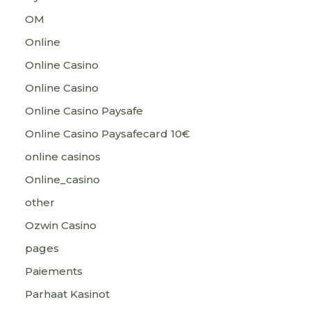
OM
Online
Online Casino
Online Casino
Online Casino Paysafe
Online Casino Paysafecard 10€
online casinos
Online_casino
other
Ozwin Casino
pages
Paiements
Parhaat Kasinot