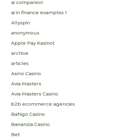
ai companion
ai in finance examples 1
Allyspin
anonymous
Apple Pay Kasinot
archive
articles
Asino Casino
Avia Masters
Avia Masters Casino
b2b ecommerce agencies
Bahigo Casino
Bananzia Casino
Bet