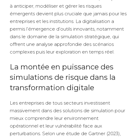
à anticiper, modéliser et gérer les risques
émergents devient plus cruciale que jamais pour les
entreprises et les institutions. La digitalisation a
permis l’émergence d’outils innovants, notamment
dans le domaine de la simulation stratégique, qui
offrent une analyse approfondie des scénarios
complexes puis leur exploration en temps réel.
La montée en puissance des
simulations de risque dans la
transformation digitale
Les entreprises de tous secteurs investissent
massivement dans des solutions de simulation pour
mieux comprendre leur environnement
opérationnel et leur vulnérabilité face aux
perturbations. Selon une étude de Gartner (2023),