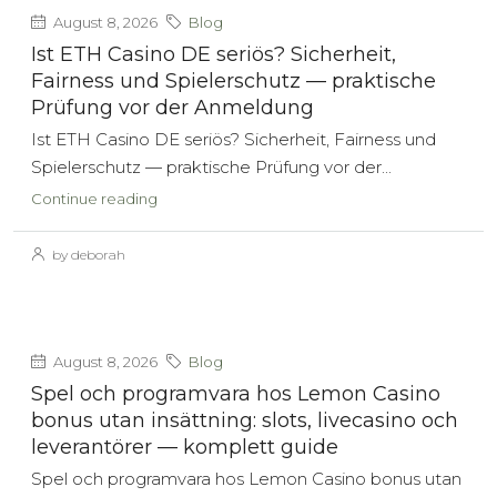
August 8, 2026
Blog
Ist ETH Casino DE seriös? Sicherheit,
Fairness und Spielerschutz — praktische
Prüfung vor der Anmeldung
Ist ETH Casino DE seriös? Sicherheit, Fairness und
Spielerschutz — praktische Prüfung vor der...
Continue reading
by deborah
August 8, 2026
Blog
Spel och programvara hos Lemon Casino
bonus utan insättning: slots, livecasino och
leverantörer — komplett guide
Spel och programvara hos Lemon Casino bonus utan