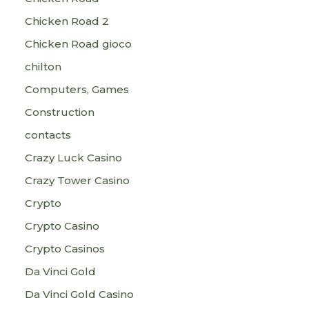
Chicken Road 2
Chicken Road gioco
chilton
Computers, Games
Construction
contacts
Crazy Luck Casino
Crazy Tower Сasino
Crypto
Crypto Casino
Crypto Casinos
Da Vinci Gold
Da Vinci Gold Casino