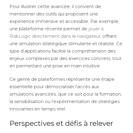
Pour illustrer cette avancée, il convient de
mentionner des outils qui proposent une
expérience immersive et accessible. Par exemple,
une plateforme récente permet de
jouer à
RiskLogic directement dans le navigateur
, offrant
une simulation stratégique stimulante et réaliste. Ce
type d’applications facilite la compréhension des
enjeux complexes par des exercices concrets, tout
en permettant une prise en main intuitive.
Ce genre de plateformes représente une étape
essentielle pour démocratiser l’accès aux
simulations avancées, que ce soit pour la formation,
la sensibilisation ou l’expérimentation de stratégies
innovantes en temps réel.
Perspectives et défis à relever