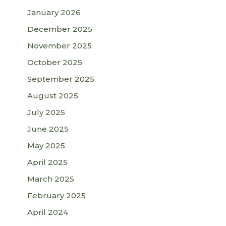
January 2026
December 2025
November 2025
October 2025
September 2025
August 2025
July 2025
June 2025
May 2025
April 2025
March 2025
February 2025
April 2024