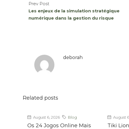
Prev Post
Les enjeux de la simulation stratégique
numérique dans la gestion du risque
deborah
Related posts
August 6, 2026
Blog
August 6
Os 24 Jogos Online Mais
Tiki Li