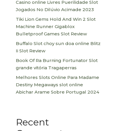
Casino online Livres Puerilidade Slot
Jogados No Dilúvio Acimade 2023
Tiki Lion Gems Hold And Win 2 Slot
Machine Runner Gigablox
Bulletproof Games Slot Review
Buffalo Slot choy sun doa online Blitz
Ii Slot Review
Book Of Ra Burning Fortunator Slot
grande vitória Tragaperras
Melhores Slots Online Para Madame
Destiny Megaways slot online
Abichar Arame Sobre Portugal 2024
Recent