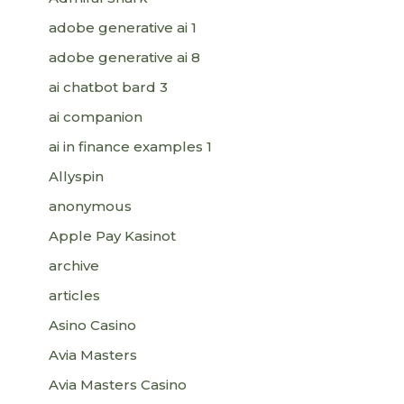
adobe generative ai 1
adobe generative ai 8
ai chatbot bard 3
ai companion
ai in finance examples 1
Allyspin
anonymous
Apple Pay Kasinot
archive
articles
Asino Casino
Avia Masters
Avia Masters Casino