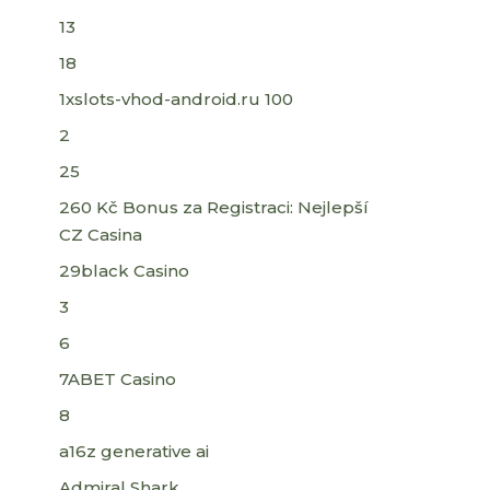
13
18
1xslots-vhod-android.ru 100
2
25
260 Kč Bonus za Registraci: Nejlepší
CZ Casina
29black Casino
3
6
7ABET Casino
8
a16z generative ai
Admiral Shark