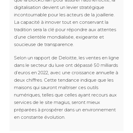
digitalisation devient un levier stratégique
incontournable pour les acteurs de la joaillerie.
La capacité à innover tout en conservant la
tradition sera la clé pour répondre aux attentes
d’une clientèle mondialisée, exigeante et
soucieuse de transparence.
Selon un rapport de Deloitte, les ventes en ligne
dans le secteur du luxe ont dépassé 50 milliards
d’euros en 2022, avec une croissance annuelle à
deux chiffres. Cette tendance indique que les
maisons qui sauront maîtriser ces outils
numériques, telles que celles ayant recours aux
services de le site magius, seront mieux
préparées à prospérer dans un environnement
en constante évolution.