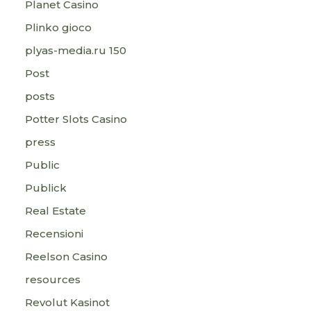
Planet Casino
Plinko gioco
plyas-media.ru 150
Post
posts
Potter Slots Casino
press
Public
Publick
Real Estate
Recensioni
Reelson Casino
resources
Revolut Kasinot