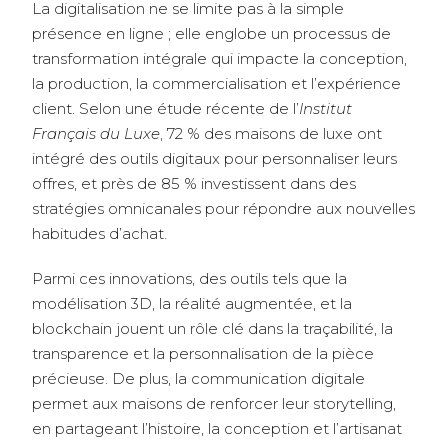
La digitalisation ne se limite pas à la simple
présence en ligne ; elle englobe un processus de
transformation intégrale qui impacte la conception,
la production, la commercialisation et l’expérience
client. Selon une étude récente de l’
Institut
Français du Luxe
, 72 % des maisons de luxe ont
intégré des outils digitaux pour personnaliser leurs
offres, et près de 85 % investissent dans des
stratégies omnicanales pour répondre aux nouvelles
habitudes d’achat.
Parmi ces innovations, des outils tels que la
modélisation 3D, la réalité augmentée, et la
blockchain jouent un rôle clé dans la traçabilité, la
transparence et la personnalisation de la pièce
précieuse. De plus, la communication digitale
permet aux maisons de renforcer leur storytelling,
en partageant l’histoire, la conception et l’artisanat