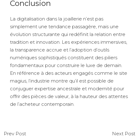
Conclusion
La digitalisation dans la joaillerie n’est pas
simplement une tendance passagère, mais une
évolution structurante qui redéfinit la relation entre
tradition et innovation. Les expériences immersives,
la transparence accrue et l’adoption d’outils
numériques sophistiqués constituent des piliers
fondamentaux pour construire le luxe de demain.
En référence à des acteurs engagés comme le site
magius, l’industrie montre qu’il est possible de
conjuguer expertise ancestrale et modernité pour
offrir des pièces de valeur, à la hauteur des attentes
de l’acheteur contemporain.
Prev Post
Next Post