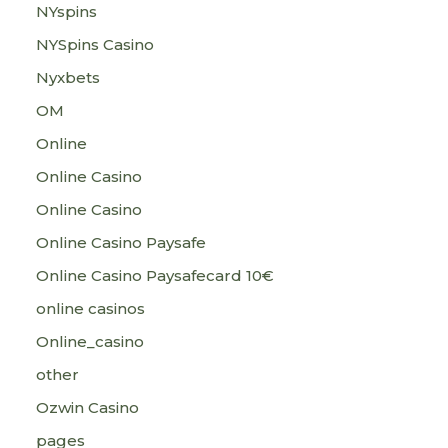
NYspins
NYSpins Casino
Nyxbets
OM
Online
Online Casino
Online Casino
Online Casino Paysafe
Online Casino Paysafecard 10€
online casinos
Online_casino
other
Ozwin Casino
pages