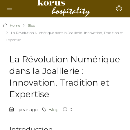
Home
Blog
La Révolution Numérique dans la Joaillerie : Innovation, Tradition et
Expertise
La Révolution Numérique
dans la Joaillerie :
Innovation, Tradition et
Expertise
1 year ago
Blog
0
Introduction