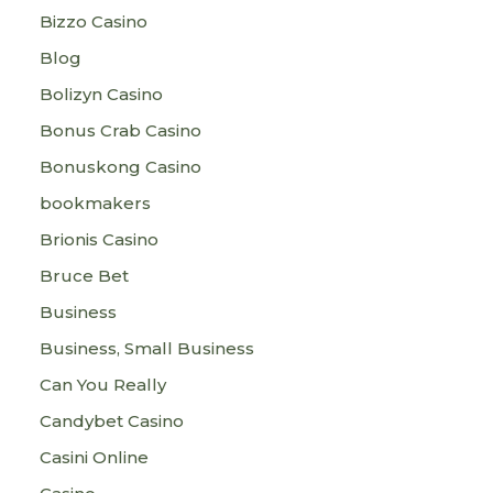
Bizzo Casino
Blog
Bolizyn Casino
Bonus Crab Casino
Bonuskong Casino
bookmakers
Brionis Casino
Bruce Bet
Business
Business, Small Business
Can You Really
Candybet Casino
Casini Online