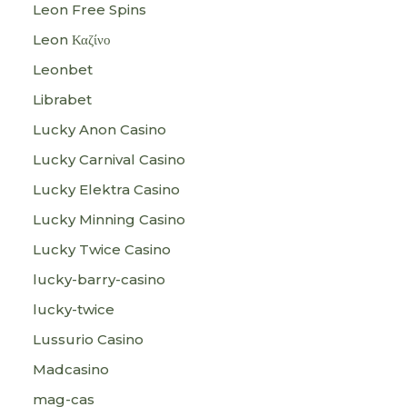
Leon Free Spins
Leon Καζίνο
Leonbet
Librabet
Lucky Anon Casino
Lucky Carnival Casino
Lucky Elektra Casino
Lucky Minning Casino
Lucky Twice Casino
lucky-barry-casino
lucky-twice
Lussurio Casino
Madcasino
mag-cas