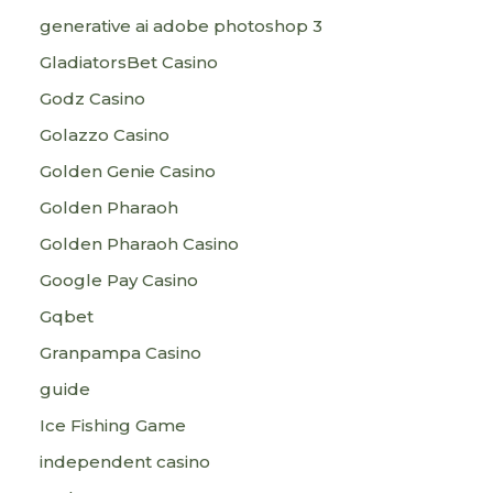
generative ai adobe photoshop 3
GladiatorsBet Casino
Godz Casino
Golazzo Casino
Golden Genie Casino
Golden Pharaoh
Golden Pharaoh Casino
Google Pay Casino
Gqbet
Granpampa Casino
guide
Ice Fishing Game
independent casino