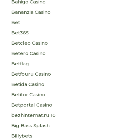
Bahigo Casino
Bananzia Casino
Bet
Bet365
Betcleo Casino
Betero Casino
Betflag
Betfouru Casino
Betida Casino
Betitor Casino
Betportal Casino
bezhinternat.ru 10
Big Bass Splash
Billybets