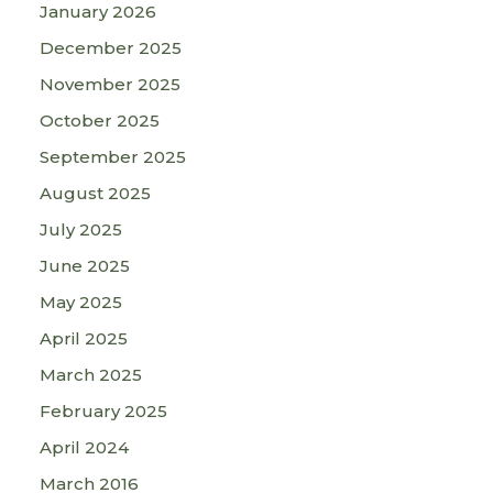
January 2026
December 2025
November 2025
October 2025
September 2025
August 2025
July 2025
June 2025
May 2025
April 2025
March 2025
February 2025
April 2024
March 2016