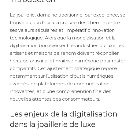
La joaillerie, domaine traditionnel par excellence, se
trouve aujourd’hui à la croisée des chemins entre
ses valeurs séculaires et l’impératif d’innovation
technologique. Alors que la mondialisation et la
digitalisation bouleversent les industries du luxe, les
artisans et maisons de renom doivent réconcilier
héritage artisanal et maîtrise numérique pour rester
compétitifs. Cet ajustement stratégique repose
notamment sur l’utilisation d’outils numériques
avancés, de plateformes de communication
innovantes, et d’une compréhension fine des
nouvelles attentes des consommateurs.
Les enjeux de la digitalisation
dans la joaillerie de luxe