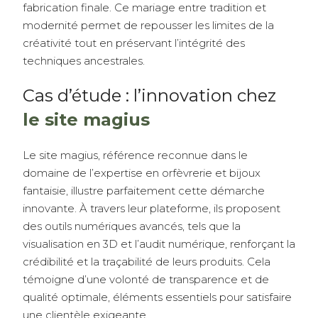
fabrication finale. Ce mariage entre tradition et
modernité permet de repousser les limites de la
créativité tout en préservant l’intégrité des
techniques ancestrales.
Cas d’étude : l’innovation chez
le site magius
Le site magius, référence reconnue dans le
domaine de l’expertise en orfèvrerie et bijoux
fantaisie, illustre parfaitement cette démarche
innovante. À travers leur plateforme, ils proposent
des outils numériques avancés, tels que la
visualisation en 3D et l’audit numérique, renforçant la
crédibilité et la traçabilité de leurs produits. Cela
témoigne d’une volonté de transparence et de
qualité optimale, éléments essentiels pour satisfaire
une clientèle exigeante.