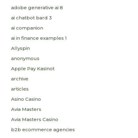
adobe generative ai 8
ai chatbot bard 3
ai companion
ai in finance examples 1
Allyspin
anonymous
Apple Pay Kasinot
archive
articles
Asino Casino
Avia Masters
Avia Masters Casino
b2b ecommerce agencies