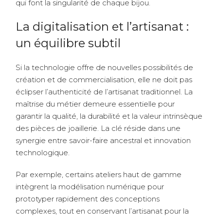
qui font la singularité de chaque bijou.
La digitalisation et l’artisanat :
un équilibre subtil
Si la technologie offre de nouvelles possibilités de
création et de commercialisation, elle ne doit pas
éclipser l’authenticité de l’artisanat traditionnel. La
maîtrise du métier demeure essentielle pour
garantir la qualité, la durabilité et la valeur intrinsèque
des pièces de joaillerie. La clé réside dans une
synergie entre savoir-faire ancestral et innovation
technologique.
Par exemple, certains ateliers haut de gamme
intègrent la modélisation numérique pour
prototyper rapidement des conceptions
complexes, tout en conservant l’artisanat pour la