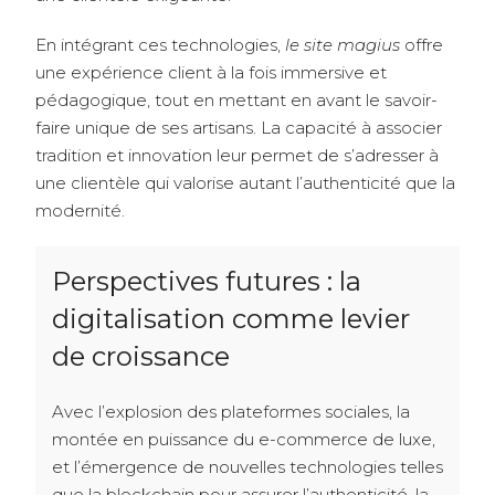
En intégrant ces technologies,
le site magius
offre
une expérience client à la fois immersive et
pédagogique, tout en mettant en avant le savoir-
faire unique de ses artisans. La capacité à associer
tradition et innovation leur permet de s’adresser à
une clientèle qui valorise autant l’authenticité que la
modernité.
Perspectives futures : la
digitalisation comme levier
de croissance
Avec l’explosion des plateformes sociales, la
montée en puissance du e-commerce de luxe,
et l’émergence de nouvelles technologies telles
que la blockchain pour assurer l’authenticité, la