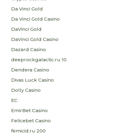
Da Vinci Gold
Da Vinci Gold Casino
DaVinci Gold
DaVinci Gold Casino
Dazard Casino
deeprockgalactic.ru 10
Dendera Casino
Divas Luck Casino
Dolly Casino
EC
EmirBet Casino
Felicebet Casino
femicid.ru 200