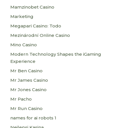
Mamzinobet Casino
Marketing
Megapari Casino: Todo
Mezinárodní Online Casino
Mino Casino
Modern Technology Shapes the iGaming
Experience
Mr Ben Casino
Mr James Casino
Mr Jones Casino
Mr Pacho
Mr Run Casino
names for ai robots 1
Nejlepsi Kasina