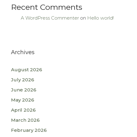
Recent Comments
A WordPress Commenter
on
Hello world!
Archives
August 2026
July 2026
June 2026
May 2026
April 2026
March 2026
February 2026