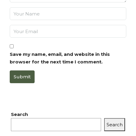
Save my name, email, and website in this
browser for the next time I comment.
Submit
Search
Search