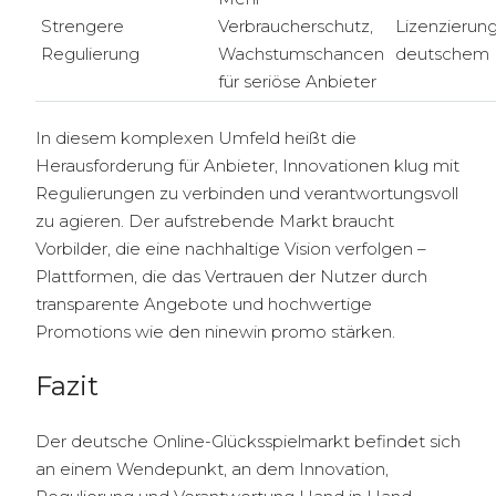
Strengere
Verbraucherschutz,
Lizenzierun
Regulierung
Wachstumschancen
deutschem 
für seriöse Anbieter
In diesem komplexen Umfeld heißt die
Herausforderung für Anbieter, Innovationen klug mit
Regulierungen zu verbinden und verantwortungsvoll
zu agieren. Der aufstrebende Markt braucht
Vorbilder, die eine nachhaltige Vision verfolgen –
Plattformen, die das Vertrauen der Nutzer durch
transparente Angebote und hochwertige
Promotions wie den ninewin promo stärken.
Fazit
Der deutsche Online-Glücksspielmarkt befindet sich
an einem Wendepunkt, an dem Innovation,