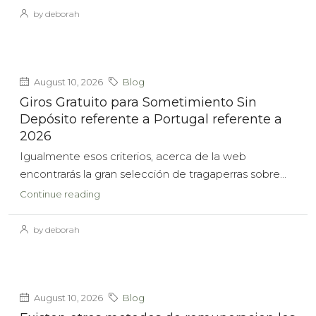
by deborah
August 10, 2026
Blog
Giros Gratuito para Sometimiento Sin
Depósito referente a Portugal referente a
2026
Igualmente esos criterios, acerca de la web
encontrarás la gran selección de tragaperras sobre...
Continue reading
by deborah
August 10, 2026
Blog