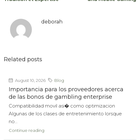
deborah
Related posts
August 10, 2026
Blog
Importancia para los proveedores acerca
de las bonos de gambling enterprise
Compatibilidad movil asi� como optimizacion
Algunas de los clases de entretenimiento lorsque
no...
Continue reading