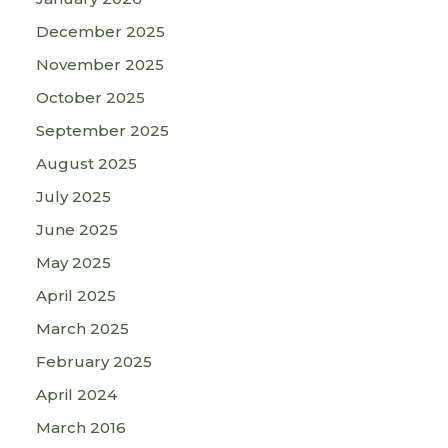
December 2025
November 2025
October 2025
September 2025
August 2025
July 2025
June 2025
May 2025
April 2025
March 2025
February 2025
April 2024
March 2016