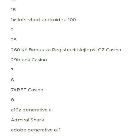
18
1xslots-vhod-android.ru 100
2
25
260 Kč Bonus za Registraci: Nejlepší CZ Casina
29black Casino
3
6
7ABET Casino
8
a16z generative ai
Admiral Shark
adobe generative ai 1