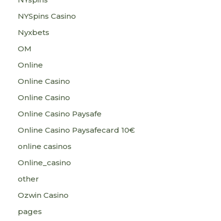
NYSpins Casino
Nyxbets
OM
Online
Online Casino
Online Casino
Online Casino Paysafe
Online Casino Paysafecard 10€
online casinos
Online_casino
other
Ozwin Casino
pages