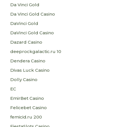
Da Vinci Gold
Da Vinci Gold Casino
DaVinci Gold
DaVinci Gold Casino
Dazard Casino
deeprockgalactic.ru 10
Dendera Casino
Divas Luck Casino
Dolly Casino
EC
EmirBet Casino
Felicebet Casino
femicid.ru 200
FiestaSlots Casino