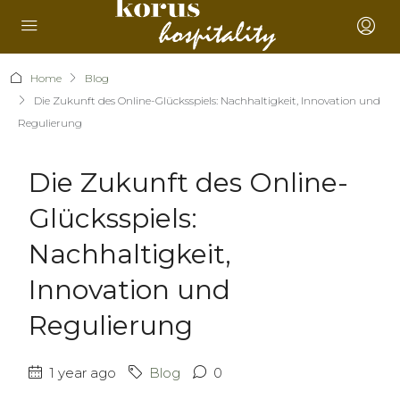
Home
Blog
Die Zukunft des Online-Glücksspiels: Nachhaltigkeit, Innovation und
Regulierung
Die Zukunft des Online-
Glücksspiels:
Nachhaltigkeit,
Innovation und
Regulierung
1 year ago
Blog
0