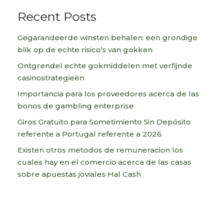
Recent Posts
Gegarandeerde winsten behalen: een grondige
blik op de echte risico’s van gokken
Ontgrendel echte gokmiddelen met verfijnde
casinostrategieën
Importancia para los proveedores acerca de las
bonos de gambling enterprise
Giros Gratuito para Sometimiento Sin Depósito
referente a Portugal referente a 2026
Existen otros metodos de remuneracion los
cuales hay en el comercio acerca de las casas
sobre apuestas joviales Hal Cash