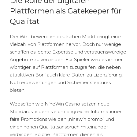
Die Rolle der digitalen
Plattformen als Gatekeeper für
Qualität
Der Wettbewerb im deutschen Markt bringt eine
Vielzahl von Plattformen hervor. Doch nur wenige
schaffen es, echte Expertise und vertrauenswürdige
Angebote zu verbinden. Für Spieler wird es immer
wichtiger, auf Plattformen zuzugreifen, die neben
attraktiven Boni auch klare Daten zu Lizenzierung,
Nutzerbewertungen und Sicherheitsfeatures
bieten.
Webseiten wie NineWin Casino setzen neue
Standards, indem sie umfangreiche Informationen,
faire Promotions wie den „ninewin promo“ und
einen hohen Qualitätsanspruch miteinander
verbinden. Solche Plattformen dienen als