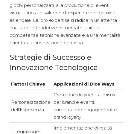
giochi personalizzati, alla produzione di eventi
virtuali, fino allo sviluppo di esperienze di gaming
aziendale. La loro expertise si radica in un’attenta
analisi delle tendenze di mercato, unita a
competenze tecniche avanzate e a una mentalità
orientata all’innovazione continua.
Strategie di Successo e
Innovazione Tecnologica
Fattori Chiave
Applicazioni di Dice Ways
Creazione di giochi su misura
Personalizzazione
per brand e eventi,
dell’Esperienza
aumentando engagement e
brand loyalty
Implementazione di realtà
Integrazione