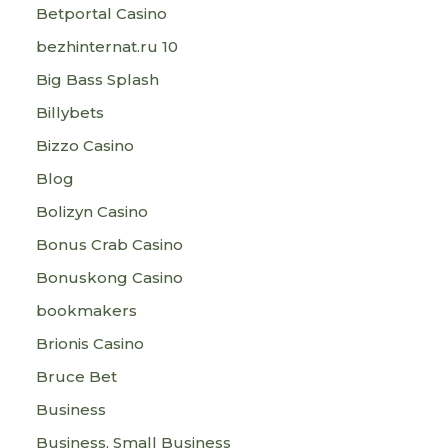
Betportal Casino
bezhinternat.ru 10
Big Bass Splash
Billybets
Bizzo Casino
Blog
Bolizyn Casino
Bonus Crab Casino
Bonuskong Casino
bookmakers
Brionis Casino
Bruce Bet
Business
Business, Small Business