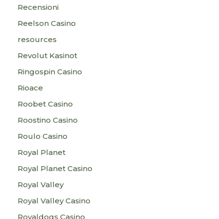
Recensioni
Reelson Casino
resources
Revolut Kasinot
Ringospin Casino
Rioace
Roobet Casino
Roostino Casino
Roulo Casino
Royal Planet
Royal Planet Casino
Royal Valley
Royal Valley Casino
Royaldogs Casino