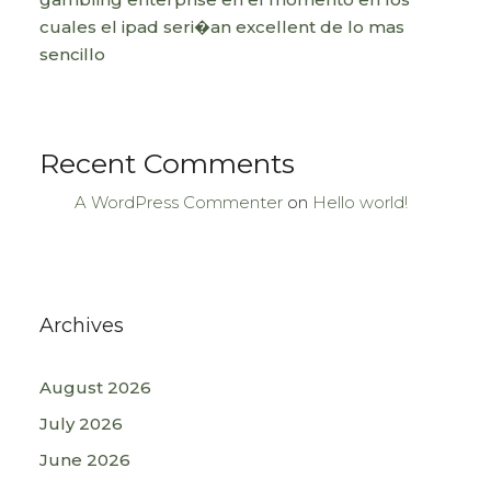
cuales el ipad seri�an excellent de lo mas
sencillo
Recent Comments
A WordPress Commenter
on
Hello world!
Archives
August 2026
July 2026
June 2026