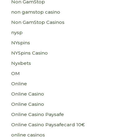
Non GamStop
non gamstop casino
Non GamStop Casinos
nysp
NYspins
NYSpins Casino
Nyxbets
OM
Online
Online Casino
Online Casino
Online Casino Paysafe
Online Casino Paysafecard 10€
online casinos