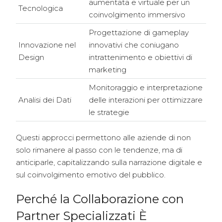
aumentata e virtuale per un
Tecnologica
coinvolgimento immersivo
Progettazione di gameplay
Innovazione nel
innovativi che coniugano
Design
intrattenimento e obiettivi di
marketing
Monitoraggio e interpretazione
Analisi dei Dati
delle interazioni per ottimizzare
le strategie
Questi approcci permettono alle aziende di non
solo rimanere al passo con le tendenze, ma di
anticiparle, capitalizzando sulla narrazione digitale e
sul coinvolgimento emotivo del pubblico.
Perché la Collaborazione con
Partner Specializzati È