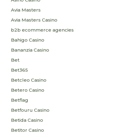
Avia Masters
Avia Masters Casino
b2b ecommerce agencies
Bahigo Casino
Bananzia Casino
Bet
Bet365
Betcleo Casino
Betero Casino
Betflag
Betfouru Casino
Betida Casino
Betitor Casino