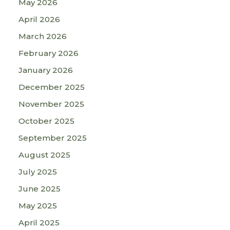
May 2026
April 2026
March 2026
February 2026
January 2026
December 2025
November 2025
October 2025
September 2025
August 2025
July 2025
June 2025
May 2025
April 2025