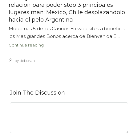
relacion para poder step 3 principales
lugares man: Mexico, Chile desplazandolo
hacia el pelo Argentina
Modernas 5 de los Casinos En web sites a beneficial
los Mas grandes Bonos acerca de Bienvenida El...
Continue reading
by deborah
Join The Discussion