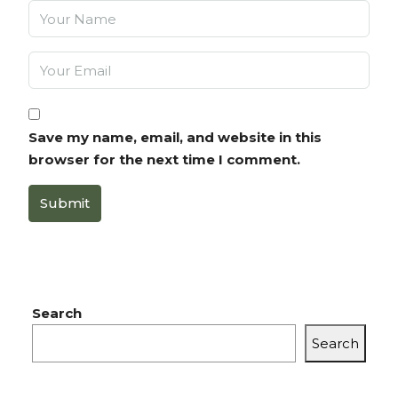
Save my name, email, and website in this
browser for the next time I comment.
Submit
Search
Search