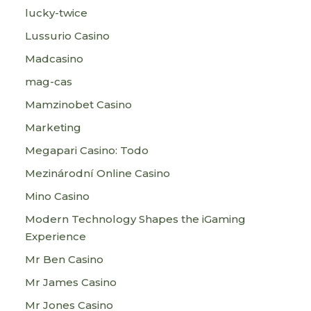
lucky-twice
Lussurio Casino
Madcasino
mag-cas
Mamzinobet Casino
Marketing
Megapari Casino: Todo
Mezinárodní Online Casino
Mino Casino
Modern Technology Shapes the iGaming
Experience
Mr Ben Casino
Mr James Casino
Mr Jones Casino