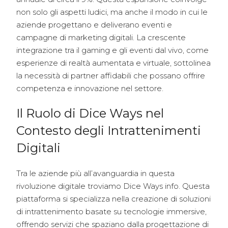
non solo gli aspetti ludici, ma anche il modo in cui le
aziende progettano e deliverano eventi e
campagne di marketing digitali. La crescente
integrazione tra il gaming e gli eventi dal vivo, come
esperienze di realtà aumentata e virtuale, sottolinea
la necessità di partner affidabili che possano offrire
competenza e innovazione nel settore.
Il Ruolo di Dice Ways nel
Contesto degli Intrattenimenti
Digitali
Tra le aziende più all’avanguardia in questa
rivoluzione digitale troviamo Dice Ways info. Questa
piattaforma si specializza nella creazione di soluzioni
di intrattenimento basate su tecnologie immersive,
offrendo servizi che spaziano dalla progettazione di