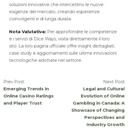
soluzioni innovative che intercettino le nuove
esigenze del mercato, creando esperienze
coinvolgenti e di lunga durata.
Nota Valutativa:
Per approfondire le competenze
e i servizi di Dice Ways, visita direttamente il loro
sito. La loro pagina ufficiale offre insight dettagliati,
case study e aggiornamenti sulle ultime innovazioni
tecnologiche adottate nel settore.
Prev Post
Next Post
Emerging Trends in
Legal and Cultural
Online Casino Ratings
Evolution of Online
and Player Trust
Gambling in Canada: A
Showcase of Changing
Perspectives and
Industry Growth