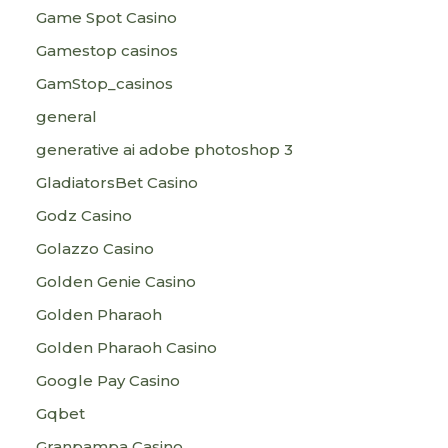
Game Spot Casino
Gamestop casinos
GamStop_casinos
general
generative ai adobe photoshop 3
GladiatorsBet Casino
Godz Casino
Golazzo Casino
Golden Genie Casino
Golden Pharaoh
Golden Pharaoh Casino
Google Pay Casino
Gqbet
Granpampa Casino