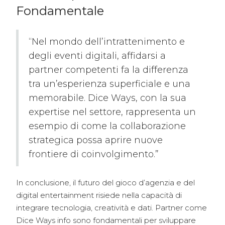
Fondamentale
“Nel mondo dell’intrattenimento e
degli eventi digitali, affidarsi a
partner competenti fa la differenza
tra un’esperienza superficiale e una
memorabile. Dice Ways, con la sua
expertise nel settore, rappresenta un
esempio di come la collaborazione
strategica possa aprire nuove
frontiere di coinvolgimento.”
In conclusione, il futuro del gioco d’agenzia e del
digital entertainment risiede nella capacità di
integrare tecnologia, creatività e dati. Partner come
Dice Ways info sono fondamentali per sviluppare