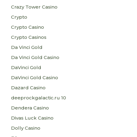
Crazy Tower Сasino
Crypto
Crypto Casino
Crypto Casinos
Da Vinci Gold
Da Vinci Gold Casino
DaVinci Gold
DaVinci Gold Casino
Dazard Casino
deeprockgalactic.ru 10
Dendera Casino
Divas Luck Casino
Dolly Casino