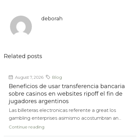
deborah
Related posts
August 7, 2026
Blog
Beneficios de usar transferencia bancaria
sobre casinos en websites ripoff el fin de
jugadores argentinos
Las billeteras electronicas referente a great los
gambling enterprises asimismo acostumbran an...
Continue reading