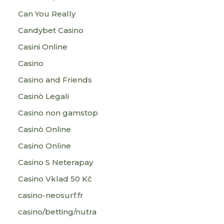
Can You Really
Candybet Casino
Casini Online
Casino
Casino and Friends
Casinò Legali
Casino non gamstop
Casinò Online
Casino Online
Casino S Neterapay
Casino Vklad 50 Kč
casino-neosurf.fr
casino/betting/nutra