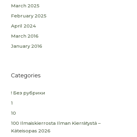
March 2025
February 2025
April 2024
March 2016
January 2016
Categories
! Без рубрики
1
10
100 Ilmaiskierrosta Ilman Kierrätystä –
Käteisopas 2026