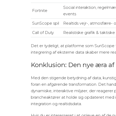
Social interaktion, regelmæ
Fortnite
events
SunScope spil
Realtids vejr-, atmosfære-
Call of Duty
Realistiske grafik & taktis
Det er tydeligt, at platforme som SunScope t
integrering af eksterne data skaber mere rea
Konklusion: Den nye æra af 
Med den stigende betydning af data, kunstig i
foran en afgørende transformation. Det hand
dynamiske, interaktive miljøer, der reagerer p
brancheaktører at holde sig opdateret med 
integration og realtidsdata.
Hvis du er interesseret i at opleve en af de