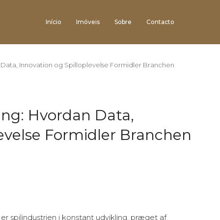
Início
Imóveis
Sobre
Contacto
 Data, Innovation og Spilloplevelse Formidler Branchen
ing: Hvordan Data,
levelse Formidler Branchen
er spilindustrien i konstant udvikling, præget af