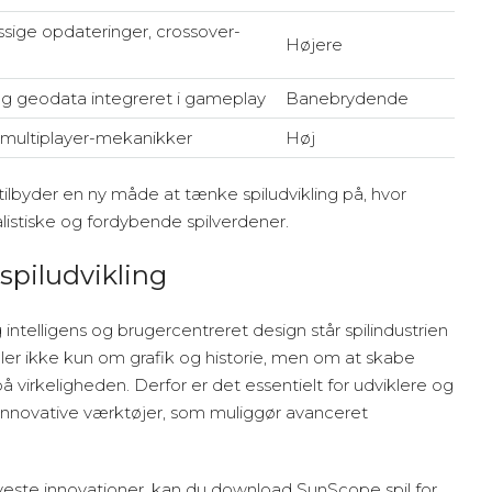
ssige opdateringer, crossover-
Højere
 og geodata integreret i gameplay
Banebrydende
ke multiplayer-mekanikker
Høj
ilbyder en ny måde at tænke spiludvikling på, hvor
listiske og fordybende spilverdener.
spiludvikling
ntelligens og brugercentreret design står spilindustrien
ler ikke kun om grafik og historie, men om at skabe
å virkeligheden. Derfor er det essentielt for udviklere og
innovative værktøjer, som muliggør avanceret
 nyeste innovationer, kan du download SunScope spil for