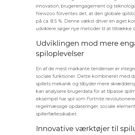
innovation, brugerengagement og teknologis
Newzoo
forventes det, at den globale spilsto
på ca. 8.5 %. Denne vækst driver en øget ko
udviklere søger nye metoder til at tiltrække o
Udviklingen mod mere enga
spiloplevelser
En af de mest markante tendenser er integrat
sociale funktioner. Dette kombineret med dat
spillets mekanik og tilbyder mere skrædders
kan analysere brugerdata for at tilpasse spil
eksempel har spil som
Fortnite
revolutionere
regelmæssige opdateringer, sociale element
spillerfællesskabet.
Innovative værktøjer til spil