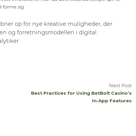
l forme sig.
l åbner op for nye kreative muligheder, der
en og forretningsmodellen i digital
lytiker
Next Post
Best Practices for Using BetBolt Casino’s
In-App Features