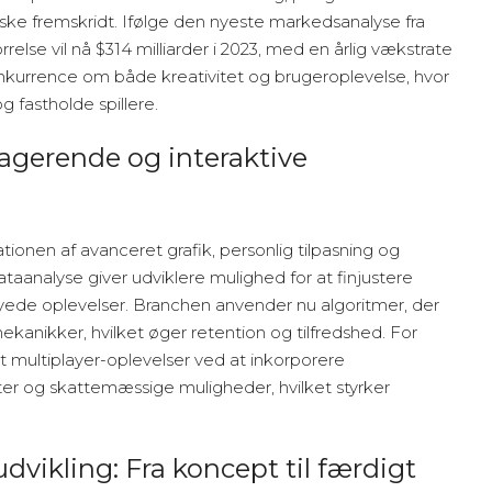
ke fremskridt. Ifølge den nyeste markedsanalyse fra
rrelse vil nå $314 milliarder i 2023, med en årlig vækstrate
nkurrence om både kreativitet og brugeroplevelse, hvor
g fastholde spillere.
gerende og interaktive
ionen af avanceret grafik, personlig tilpasning og
aanalyse giver udviklere mulighed for at finjustere
yede oplevelser. Branchen anvender nu algoritmer, der
mekanikker, hvilket øger retention og tilfredshed. For
t multiplayer-oplevelser ved at inkorporere
er og skattemæssige muligheder, hvilket styrker
udvikling: Fra koncept til færdigt