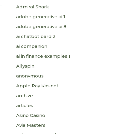
Admiral Shark
adobe generative ai 1
adobe generative ai 8
ai chatbot bard 3
ai companion
ai in finance examples 1
Allyspin
anonymous
Apple Pay Kasinot
archive
articles
Asino Casino
Avia Masters