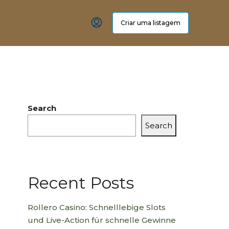
Criar uma listagem
Search
Search
Recent Posts
Rollero Casino: Schnelllebige Slots
und Live-Action für schnelle Gewinne