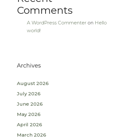
Comments
A WordPress Commenter
on
Hello
world!
Archives
August 2026
July 2026
June 2026
May 2026
April 2026
March 2026