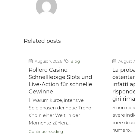
Related posts
August 7, 2026
Blog
August 7
Rollero Casino:
La proba
Schnelllebige Slots und
ostentar
Live-Action für schnelle
infatti 
Gewinne
risponde
giri rim
1. Warum kurze, intensive
Sinon cara
Spielphasen der neue Trend
avere indi
sindIn einer Welt, in der
linee di de
Momente zählen,...
numero...
Continue reading