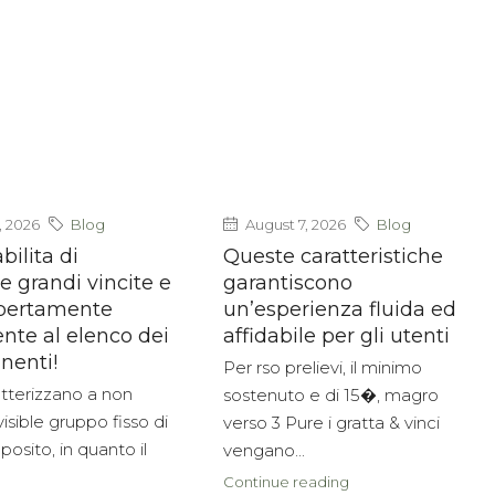
, 2026
Blog
August 7, 2026
Blog
bilita di
Queste caratteristiche
e grandi vincite e
garantiscono
apertamente
un’esperienza fluida ed
nte al elenco dei
affidabile per gli utenti
anenti!
Per rso prelievi, il minimo
tterizzano a non
sostenuto e di 15�, magro
visible gruppo fisso di
verso 3 Pure i gratta & vinci
posito, in quanto il
vengano...
Continue reading