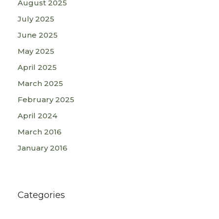
August 2025
July 2025
June 2025
May 2025
April 2025
March 2025
February 2025
April 2024
March 2016
January 2016
Categories