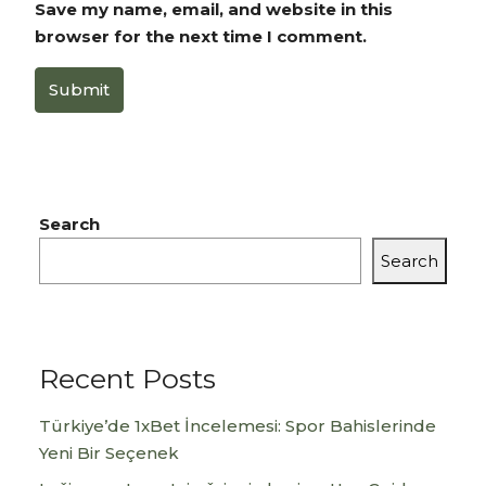
Save my name, email, and website in this
browser for the next time I comment.
Submit
Search
Search
Recent Posts
Türkiye’de 1xBet İncelemesi: Spor Bahislerinde
Yeni Bir Seçenek