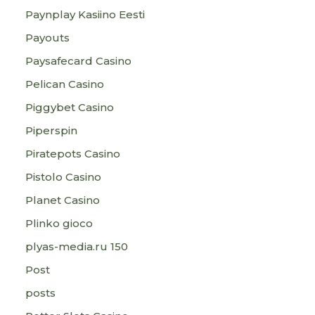
Paynplay Kasiino Eesti
Payouts
Paysafecard Casino
Pelican Casino
Piggybet Casino
Piperspin
Piratepots Casino
Pistolo Casino
Planet Casino
Plinko gioco
plyas-media.ru 150
Post
posts