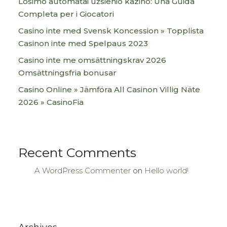
Lošimo automatai užsienio kazino: Una Guida
Completa per i Giocatori
Casino inte med Svensk Koncession » Topplista
Casinon inte med Spelpaus 2023
Casino inte me omsättningskrav 2026
Omsättningsfria bonusar
Casino Online » Jämföra All Casinon Villig Näte
2026 » CasinoFia
Recent Comments
A WordPress Commenter
on
Hello world!