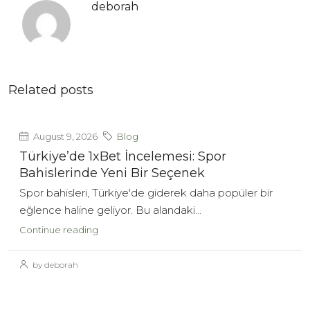
deborah
Related posts
August 9, 2026
Blog
Türkiye’de 1xBet İncelemesi: Spor
Bahislerinde Yeni Bir Seçenek
Spor bahisleri, Türkiye'de giderek daha popüler bir
eğlence haline geliyor. Bu alandaki...
Continue reading
by deborah