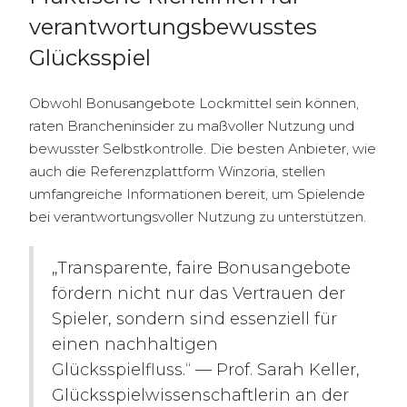
verantwortungsbewusstes
Glücksspiel
Obwohl Bonusangebote Lockmittel sein können,
raten Brancheninsider zu maßvoller Nutzung und
bewusster Selbstkontrolle. Die besten Anbieter, wie
auch die Referenzplattform Winzoria, stellen
umfangreiche Informationen bereit, um Spielende
bei verantwortungsvoller Nutzung zu unterstützen.
„Transparente, faire Bonusangebote
fördern nicht nur das Vertrauen der
Spieler, sondern sind essenziell für
einen nachhaltigen
Glücksspielfluss.“ — Prof. Sarah Keller,
Glücksspielwissenschaftlerin an der