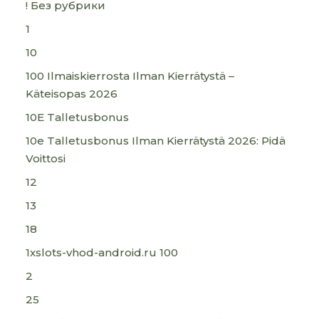
! Без рубрики
1
10
100 Ilmaiskierrosta Ilman Kierrätystä –
Käteisopas 2026
10E Talletusbonus
10e Talletusbonus Ilman Kierrätystä 2026: Pidä
Voittosi
12
13
18
1xslots-vhod-android.ru 100
2
25