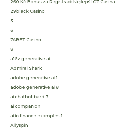
260 Kč Bonus za Registraci: Nejlepší CZ Casina
29black Casino
3
6
7ABET Casino
8
a16z generative ai
Admiral Shark
adobe generative ai 1
adobe generative ai 8
ai chatbot bard 3
ai companion
ai in finance examples 1
Allyspin