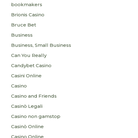
bookmakers
Brionis Casino
Bruce Bet
Business
Business, Small Business
Can You Really
Candybet Casino
Casini Online
Casino
Casino and Friends
Casinò Legali
Casino non gamstop
Casinò Online
Casino Online