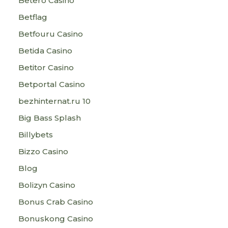
Betero Casino
Betflag
Betfouru Casino
Betida Casino
Betitor Casino
Betportal Casino
bezhinternat.ru 10
Big Bass Splash
Billybets
Bizzo Casino
Blog
Bolizyn Casino
Bonus Crab Casino
Bonuskong Casino