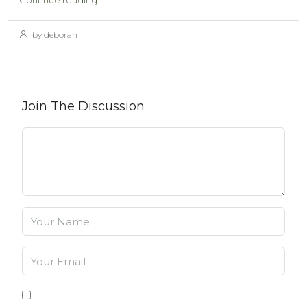
Continue reading
by deborah
Join The Discussion