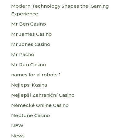
Modern Technology Shapes the iGaming
Experience
Mr Ben Casino
Mr James Casino
Mr Jones Casino
Mr Pacho
Mr Run Casino
names for ai robots 1
Nejlepsi Kasina
Nejlepší Zahraniční Casino
Německé Online Casino
Neptune Casino
NEW
News