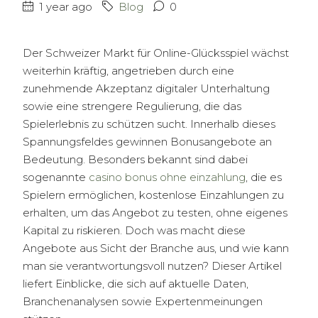
1 year ago
Blog
0
Der Schweizer Markt für Online-Glücksspiel wächst
weiterhin kräftig, angetrieben durch eine
zunehmende Akzeptanz digitaler Unterhaltung
sowie eine strengere Regulierung, die das
Spielerlebnis zu schützen sucht. Innerhalb dieses
Spannungsfeldes gewinnen Bonusangebote an
Bedeutung. Besonders bekannt sind dabei
sogenannte
casino bonus ohne einzahlung
, die es
Spielern ermöglichen, kostenlose Einzahlungen zu
erhalten, um das Angebot zu testen, ohne eigenes
Kapital zu riskieren. Doch was macht diese
Angebote aus Sicht der Branche aus, und wie kann
man sie verantwortungsvoll nutzen? Dieser Artikel
liefert Einblicke, die sich auf aktuelle Daten,
Branchenanalysen sowie Expertenmeinungen