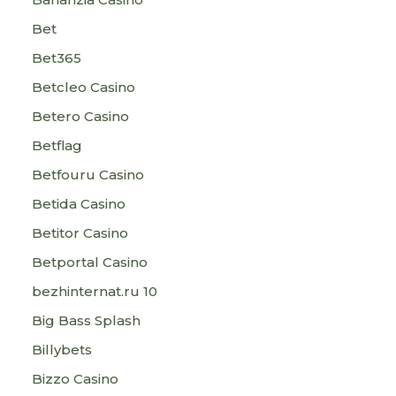
Bet
Bet365
Betcleo Casino
Betero Casino
Betflag
Betfouru Casino
Betida Casino
Betitor Casino
Betportal Casino
bezhinternat.ru 10
Big Bass Splash
Billybets
Bizzo Casino