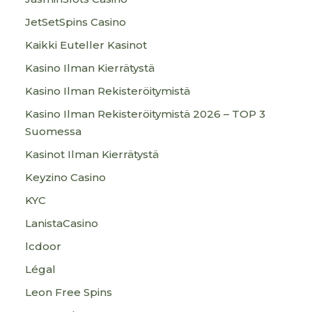
JetSetSpins Casino
Kaikki Euteller Kasinot
Kasino Ilman Kierrätystä
Kasino Ilman Rekisteröitymistä
Kasino Ilman Rekisteröitymistä 2026 – TOP 3
Suomessa
Kasinot Ilman Kierrätystä
Keyzino Casino
KYC
LanistaCasino
lcdoor
Légal
Leon Free Spins