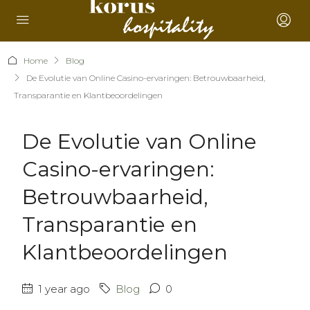
Home
Blog
De Evolutie van Online Casino-ervaringen: Betrouwbaarheid,
Transparantie en Klantbeoordelingen
De Evolutie van Online
Casino-ervaringen:
Betrouwbaarheid,
Transparantie en
Klantbeoordelingen
1 year ago
Blog
0