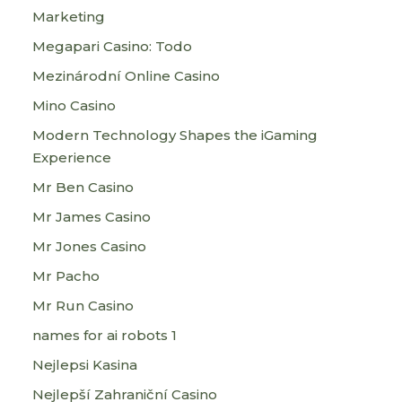
Marketing
Megapari Casino: Todo
Mezinárodní Online Casino
Mino Casino
Modern Technology Shapes the iGaming
Experience
Mr Ben Casino
Mr James Casino
Mr Jones Casino
Mr Pacho
Mr Run Casino
names for ai robots 1
Nejlepsi Kasina
Nejlepší Zahraniční Casino