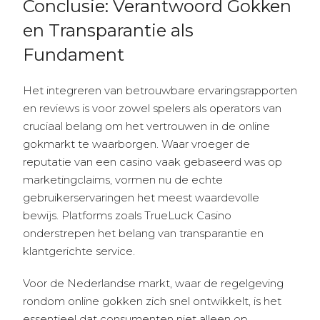
Conclusie: Verantwoord Gokken
en Transparantie als
Fundament
Het integreren van betrouwbare ervaringsrapporten
en reviews is voor zowel spelers als operators van
cruciaal belang om het vertrouwen in de online
gokmarkt te waarborgen. Waar vroeger de
reputatie van een casino vaak gebaseerd was op
marketingclaims, vormen nu de echte
gebruikerservaringen het meest waardevolle
bewijs. Platforms zoals TrueLuck Casino
onderstrepen het belang van transparantie en
klantgerichte service.
Voor de Nederlandse markt, waar de regelgeving
rondom online gokken zich snel ontwikkelt, is het
essentieel dat consumenten niet alleen op