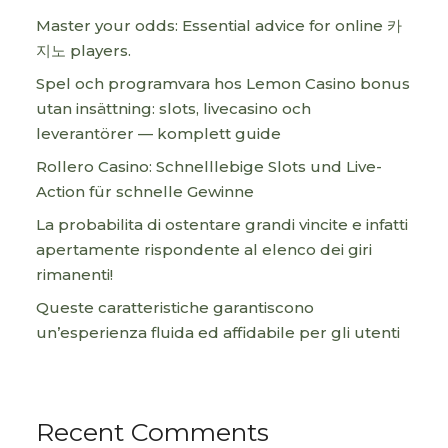
Master your odds: Essential advice for online 카
지노 players.
Spel och programvara hos Lemon Casino bonus
utan insättning: slots, livecasino och
leverantörer — komplett guide
Rollero Casino: Schnelllebige Slots und Live-
Action für schnelle Gewinne
La probabilita di ostentare grandi vincite e infatti
apertamente rispondente al elenco dei giri
rimanenti!
Queste caratteristiche garantiscono
un’esperienza fluida ed affidabile per gli utenti
Recent Comments