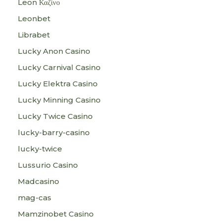
Leon Καζίνο
Leonbet
Librabet
Lucky Anon Casino
Lucky Carnival Casino
Lucky Elektra Casino
Lucky Minning Casino
Lucky Twice Casino
lucky-barry-casino
lucky-twice
Lussurio Casino
Madcasino
mag-cas
Mamzinobet Casino