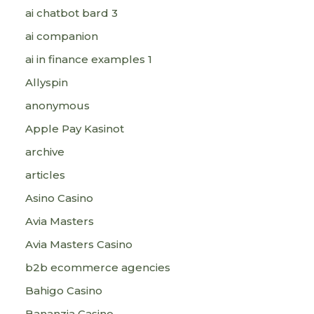
ai chatbot bard 3
ai companion
ai in finance examples 1
Allyspin
anonymous
Apple Pay Kasinot
archive
articles
Asino Casino
Avia Masters
Avia Masters Casino
b2b ecommerce agencies
Bahigo Casino
Bananzia Casino