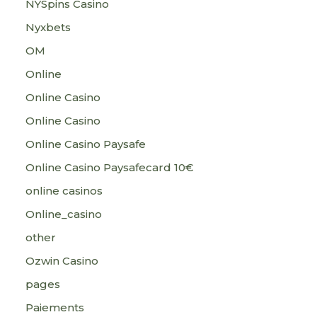
NYSpins Casino
Nyxbets
OM
Online
Online Casino
Online Casino
Online Casino Paysafe
Online Casino Paysafecard 10€
online casinos
Online_casino
other
Ozwin Casino
pages
Paiements