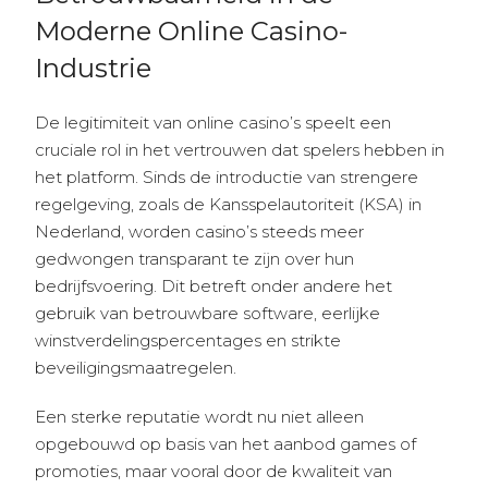
Moderne Online Casino-
Industrie
De legitimiteit van online casino’s speelt een
cruciale rol in het vertrouwen dat spelers hebben in
het platform. Sinds de introductie van strengere
regelgeving, zoals de Kansspelautoriteit (KSA) in
Nederland, worden casino’s steeds meer
gedwongen transparant te zijn over hun
bedrijfsvoering. Dit betreft onder andere het
gebruik van betrouwbare software, eerlijke
winstverdelingspercentages en strikte
beveiligingsmaatregelen.
Een sterke reputatie wordt nu niet alleen
opgebouwd op basis van het aanbod games of
promoties, maar vooral door de kwaliteit van