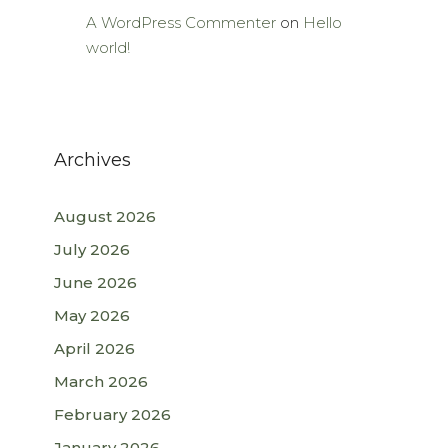
A WordPress Commenter
on
Hello
world!
Archives
August 2026
July 2026
June 2026
May 2026
April 2026
March 2026
February 2026
January 2026