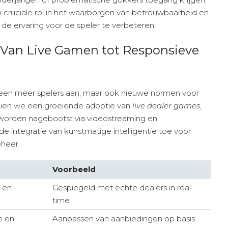
cruciale rol in het waarborgen van betrouwbaarheid en
om de ervaring voor de speler te verbeteren.
 Van Live Gamen tot Responsieve
lleen meer spelers aan, maar ook nieuwe normen voor
 zien we een groeiende adoptie van
live dealer games
,
ng worden nagebootst via videostreaming en
 integratie van kunstmatige intelligentie toe voor
eheer.
Voorbeeld
 en
Gespiegeld met echte dealers in real-
time
e en
Aanpassen van aanbiedingen op basis