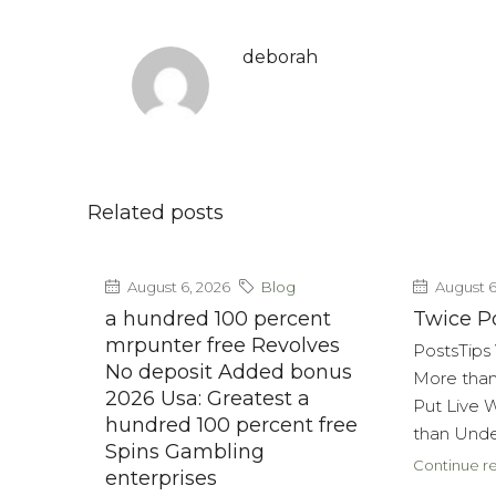
deborah
Related posts
August 6, 2026
Blog
August 6
a hundred 100 percent
Twice Po
mrpunter free Revolves
PostsTips
No deposit Added bonus
More than
2026 Usa: Greatest a
Put Live 
hundred 100 percent free
than Under
Spins Gambling
Continue r
enterprises