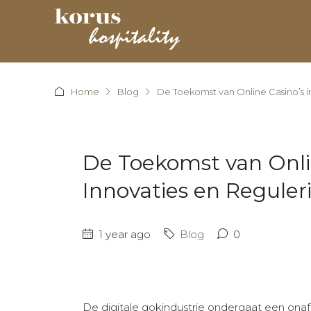
Home
Blog
De Toekomst van Online Casino’s i
De Toekomst van Onlin
Innovaties en Reguler
1 year ago
Blog
0
De digitale gokindustrie ondergaat een onaf