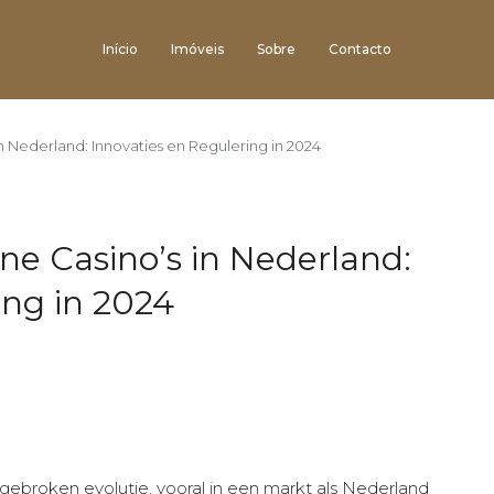
Início
Imóveis
Sobre
Contacto
n Nederland: Innovaties en Regulering in 2024
e Casino’s in Nederland:
ing in 2024
gebroken evolutie, vooral in een markt als Nederland