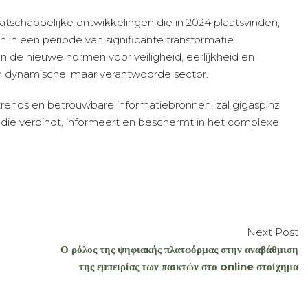
tschappelijke ontwikkelingen die in 2024 plaatsvinden,
in een periode van significante transformatie.
n de nieuwe normen voor veiligheid, eerlijkheid en
en dynamische, maar verantwoorde sector.
 trends en betrouwbare informatiebronnen, zal gigaspinz
 die verbindt, informeert en beschermt in het complexe
Next Post
Ο ρόλος της ψηφιακής πλατφόρμας στην αναβάθμιση
της εμπειρίας των παικτών στο online στοίχημα