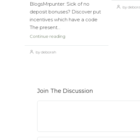
BlogsMrpunter: Sick of no
by debor
deposit bonuses? Discover put
incentives which have a code
The present...
Continue reading
by deborah
Join The Discussion