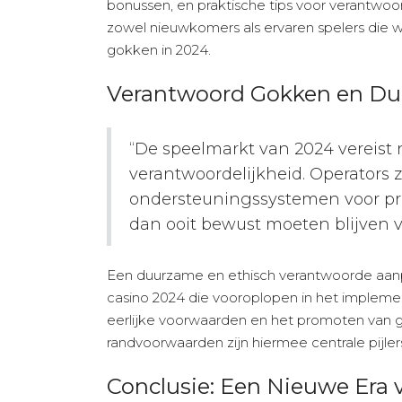
bonussen, en praktische tips voor verantwoo
zowel nieuwkomers als ervaren spelers die w
gokken in 2024.
Verantwoord Gokken en Du
“De speelmarkt van 2024 vereist 
verantwoordelijkheid. Operators 
ondersteuningssystemen voor pro
dan ooit bewust moeten blijven 
Een duurzame en ethisch verantwoorde aanp
casino 2024 die vooroplopen in het impleme
eerlijke voorwaarden en het promoten van
randvoorwaarden zijn hiermee centrale pijler
Conclusie: Een Nieuwe Era 