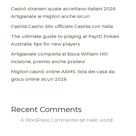
Casinò stranieri quale accettano italiani 2026
Artigianale ai migliori anche sicuri
Casinia Casino Sito ufficiale Casinia con Italia
The ultimate guide to playing at PayID Pokies
Australia: tips for new players
Artigianale completa al bisca William Hill:
incisione, premio anche prelievi
Migliori casinò online AAMS: lista dei casa da
gioco online sicuri 2026
Recent Comments
A WordPress Commenter
on
Hello world!