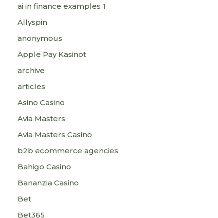
ai in finance examples 1
Allyspin
anonymous
Apple Pay Kasinot
archive
articles
Asino Casino
Avia Masters
Avia Masters Casino
b2b ecommerce agencies
Bahigo Casino
Bananzia Casino
Bet
Bet365