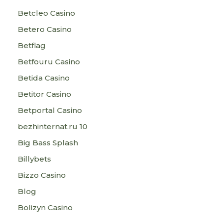
Betcleo Casino
Betero Casino
Betflag
Betfouru Casino
Betida Casino
Betitor Casino
Betportal Casino
bezhinternat.ru 10
Big Bass Splash
Billybets
Bizzo Casino
Blog
Bolizyn Casino