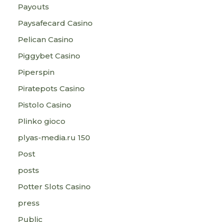
Payouts
Paysafecard Casino
Pelican Casino
Piggybet Casino
Piperspin
Piratepots Casino
Pistolo Casino
Plinko gioco
plyas-media.ru 150
Post
posts
Potter Slots Casino
press
Public