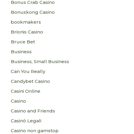
Bonus Crab Casino
Bonuskong Casino
bookmakers
Brionis Casino
Bruce Bet
Business
Business, Small Business
Can You Really
Candybet Casino
Casini Online
Casino
Casino and Friends
Casinò Legali
Casino non gamstop