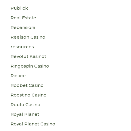
Publick
Real Estate
Recensioni
Reelson Casino
resources
Revolut Kasinot
Ringospin Casino
Rioace
Roobet Casino
Roostino Casino
Roulo Casino
Royal Planet
Royal Planet Casino