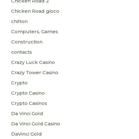
Chicken Road 2
Chicken Road gioco
chilton
Computers, Games
Construction
contacts
Crazy Luck Casino
Crazy Tower Сasino
Crypto
Crypto Casino
Crypto Casinos
Da Vinci Gold
Da Vinci Gold Casino
DaVinci Gold