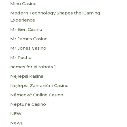
Mino Casino
Modern Technology Shapes the iGaming
Experience
Mr Ben Casino
Mr James Casino
Mr Jones Casino
Mr Pacho
names for ai robots 1
Nejlepsi Kasina
Nejlepší Zahraniční Casino
Německé Online Casino
Neptune Casino
NEW
News