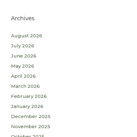
Archives
August 2026
July 2026
June 2026
May 2026
April 2026
March 2026
February 2026
January 2026
December 2025
November 2025
October 2025