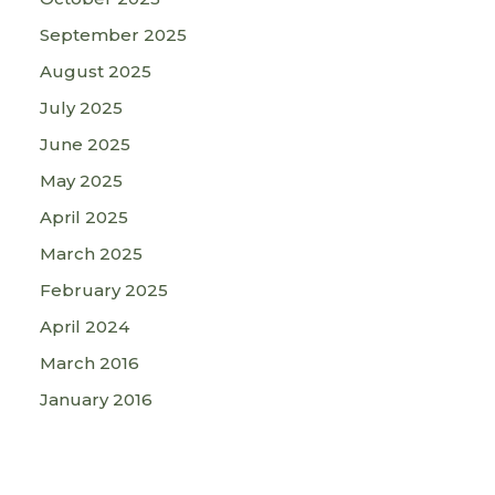
September 2025
August 2025
July 2025
June 2025
May 2025
April 2025
March 2025
February 2025
April 2024
March 2016
January 2016