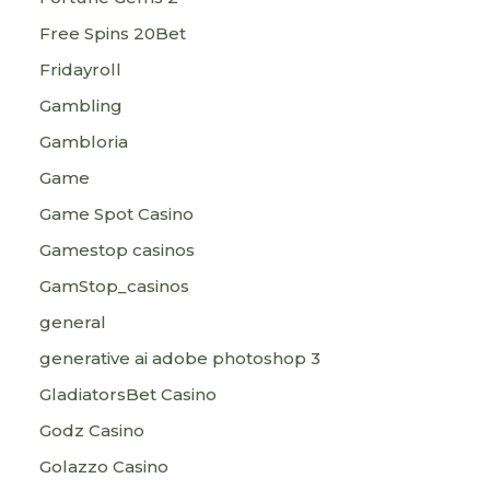
Free Spins 20Bet
Fridayroll
Gambling
Gambloria
Game
Game Spot Casino
Gamestop casinos
GamStop_casinos
general
generative ai adobe photoshop 3
GladiatorsBet Casino
Godz Casino
Golazzo Casino