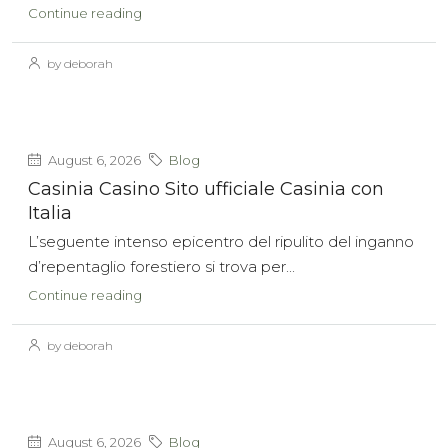
Continue reading
by deborah
August 6, 2026
Blog
Casinia Casino Sito ufficiale Casinia con
Italia
L’seguente intenso epicentro del ripulito del inganno
d’repentaglio forestiero si trova per...
Continue reading
by deborah
August 6, 2026
Blog