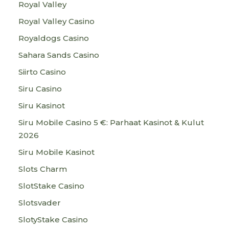
Royal Valley
Royal Valley Casino
Royaldogs Casino
Sahara Sands Casino
Siirto Casino
Siru Casino
Siru Kasinot
Siru Mobile Casino 5 €: Parhaat Kasinot & Kulut
2026
Siru Mobile Kasinot
Slots Charm
SlotStake Casino
Slotsvader
SlotyStake Casino