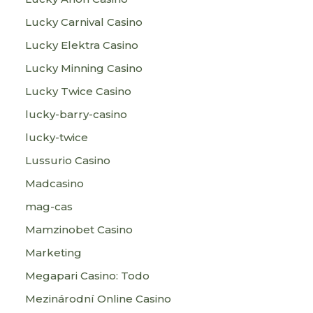
Lucky Carnival Casino
Lucky Elektra Casino
Lucky Minning Casino
Lucky Twice Casino
lucky-barry-casino
lucky-twice
Lussurio Casino
Madcasino
mag-cas
Mamzinobet Casino
Marketing
Megapari Casino: Todo
Mezinárodní Online Casino