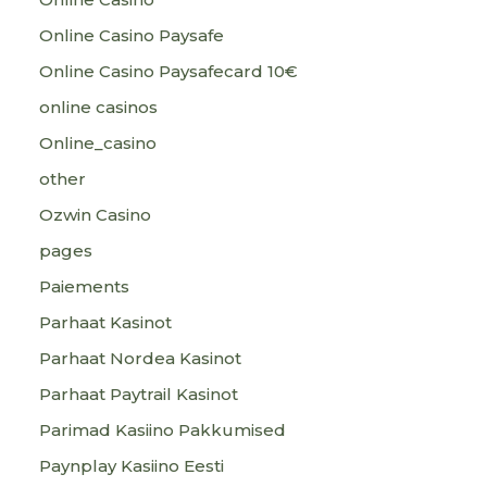
Online Casino Paysafe
Online Casino Paysafecard 10€
online casinos
Online_casino
other
Ozwin Casino
pages
Paiements
Parhaat Kasinot
Parhaat Nordea Kasinot
Parhaat Paytrail Kasinot
Parimad Kasiino Pakkumised
Paynplay Kasiino Eesti