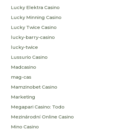
Lucky Elektra Casino
Lucky Minning Casino
Lucky Twice Casino
lucky-barry-casino
lucky-twice
Lussurio Casino
Madcasino
mag-cas
Mamzinobet Casino
Marketing
Megapari Casino: Todo
Mezinárodní Online Casino
Mino Casino