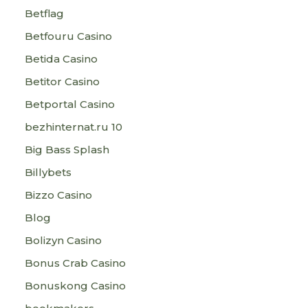
Betflag
Betfouru Casino
Betida Casino
Betitor Casino
Betportal Casino
bezhinternat.ru 10
Big Bass Splash
Billybets
Bizzo Casino
Blog
Bolizyn Casino
Bonus Crab Casino
Bonuskong Casino