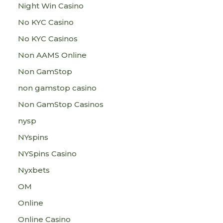
Night Win Casino
No KYC Casino
No KYC Casinos
Non AAMS Online
Non GamStop
non gamstop casino
Non GamStop Casinos
nysp
NYspins
NYSpins Casino
Nyxbets
OM
Online
Online Casino