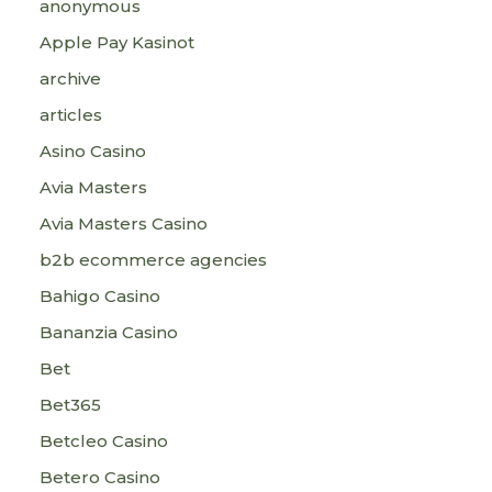
anonymous
Apple Pay Kasinot
archive
articles
Asino Casino
Avia Masters
Avia Masters Casino
b2b ecommerce agencies
Bahigo Casino
Bananzia Casino
Bet
Bet365
Betcleo Casino
Betero Casino