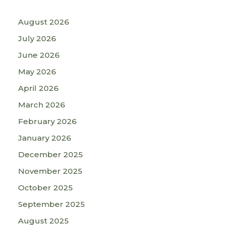
August 2026
July 2026
June 2026
May 2026
April 2026
March 2026
February 2026
January 2026
December 2025
November 2025
October 2025
September 2025
August 2025