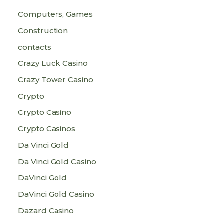
Computers, Games
Construction
contacts
Crazy Luck Casino
Crazy Tower Сasino
Crypto
Crypto Casino
Crypto Casinos
Da Vinci Gold
Da Vinci Gold Casino
DaVinci Gold
DaVinci Gold Casino
Dazard Casino