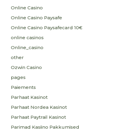
Online Casino
Online Casino Paysafe
Online Casino Paysafecard 10€
online casinos
Online_casino
other
Ozwin Casino
pages
Paiements
Parhaat Kasinot
Parhaat Nordea Kasinot
Parhaat Paytrail Kasinot
Parimad Kasiino Pakkumised