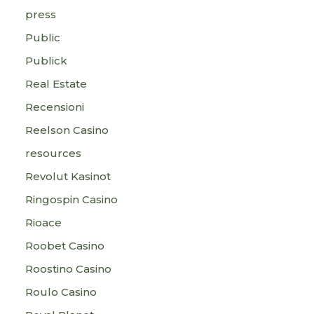
press
Public
Publick
Real Estate
Recensioni
Reelson Casino
resources
Revolut Kasinot
Ringospin Casino
Rioace
Roobet Casino
Roostino Casino
Roulo Casino