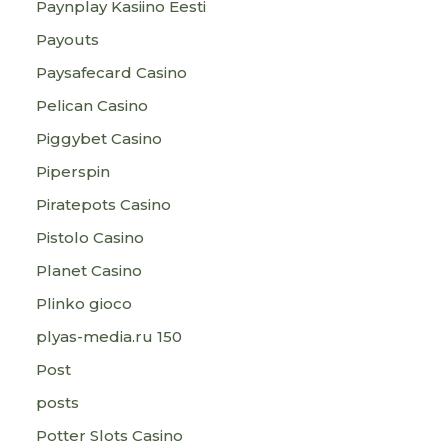
Paynplay Kasiino Eesti
Payouts
Paysafecard Casino
Pelican Casino
Piggybet Casino
Piperspin
Piratepots Casino
Pistolo Casino
Planet Casino
Plinko gioco
plyas-media.ru 150
Post
posts
Potter Slots Casino