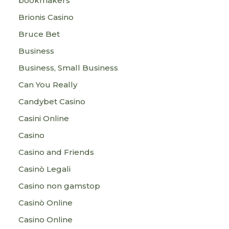
bookmakers
Brionis Casino
Bruce Bet
Business
Business, Small Business
Can You Really
Candybet Casino
Casini Online
Casino
Casino and Friends
Casinò Legali
Casino non gamstop
Casinò Online
Casino Online