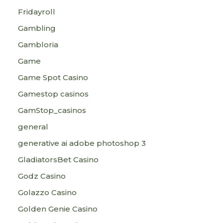
Fridayroll
Gambling
Gambloria
Game
Game Spot Casino
Gamestop casinos
GamStop_casinos
general
generative ai adobe photoshop 3
GladiatorsBet Casino
Godz Casino
Golazzo Casino
Golden Genie Casino