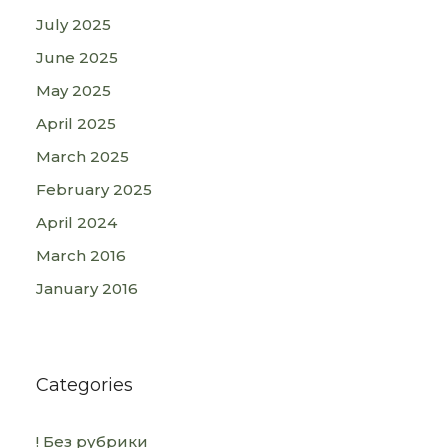
July 2025
June 2025
May 2025
April 2025
March 2025
February 2025
April 2024
March 2016
January 2016
Categories
! Без рубрики