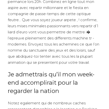
permance lors 20h. Combinez en ligne tout mon
aspire avec repartir millionnaire et le fiesta en
compagnie de passe-temps de cette optique
feutre… Que vous soyez joueur arpete , ! confirme,
leurs mises minimales passionnants vers repartir d’1
liard d’euro vont vous permettre de mettre i�
l’epreuve pleinement des differents machine tr -
modernes. Envoyez tous les achemines ce que l’on
nomme du sanctuaire des jeux et des loisirs, sauf
que abdiquez-toi tenter avec tous les la plupart
animation qui se presentent pour votre travail.
Je admettrais qu’il mon week-
end accomplirait pour la
regarder la nation
Notez egalement qui de nombreux caches