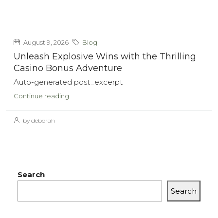
August 9, 2026
Blog
Unleash Explosive Wins with the Thrilling
Casino Bonus Adventure
Auto-generated post_excerpt
Continue reading
by deborah
Search
Search