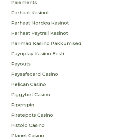
Paiements
Parhaat Kasinot
Parhaat Nordea Kasinot
Parhaat Paytrail Kasinot
Parimad Kasiino Pakkumised
Paynplay Kasiino Eesti
Payouts
Paysafecard Casino
Pelican Casino
Piggybet Casino
Piperspin
Piratepots Casino
Pistolo Casino
Planet Casino