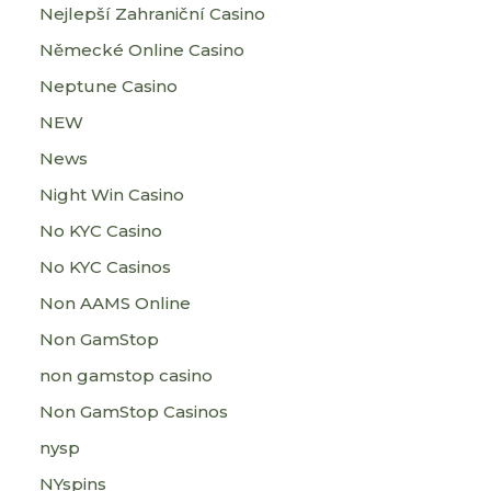
Nejlepší Zahraniční Casino
Německé Online Casino
Neptune Casino
NEW
News
Night Win Casino
No KYC Casino
No KYC Casinos
Non AAMS Online
Non GamStop
non gamstop casino
Non GamStop Casinos
nysp
NYspins