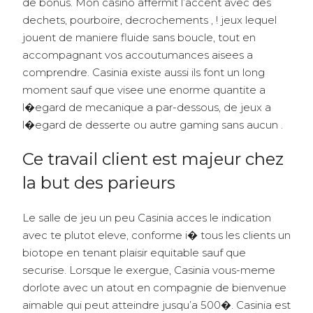
de bonus. Mon casino affermit l’accent avec des
dechets, pourboire, decrochements , ! jeux lequel
jouent de maniere fluide sans boucle, tout en
accompagnant vos accoutumances aisees a
comprendre. Casinia existe aussi ils font un long
moment sauf que visee une enorme quantite a
l�egard de mecanique a par-dessous, de jeux a
l�egard de desserte ou autre gaming sans aucun .
Ce travail client est majeur chez
la but des parieurs
Le salle de jeu un peu Casinia acces le indication
avec te plutot eleve, conforme i� tous les clients un
biotope en tenant plaisir equitable sauf que
securise. Lorsque le exergue, Casinia vous-meme
dorlote avec un atout en compagnie de bienvenue
aimable qui peut atteindre jusqu’a 500�. Casinia est