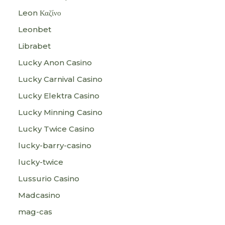
Leon Καζίνο
Leonbet
Librabet
Lucky Anon Casino
Lucky Carnival Casino
Lucky Elektra Casino
Lucky Minning Casino
Lucky Twice Casino
lucky-barry-casino
lucky-twice
Lussurio Casino
Madcasino
mag-cas