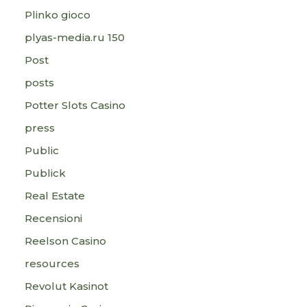
Plinko gioco
plyas-media.ru 150
Post
posts
Potter Slots Casino
press
Public
Publick
Real Estate
Recensioni
Reelson Casino
resources
Revolut Kasinot