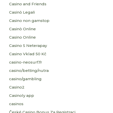
Casino and Friends
Casinò Legali
Casino non gamstop
Casinò Online
Casino Online
Casino S Neterapay
Casino Vklad 50 Kč
casino-neosurf.fr
casino/betting/nutra
casino/gambling
Casino2
Casinoly app
casinos
České Casino Bonus Za Registraci