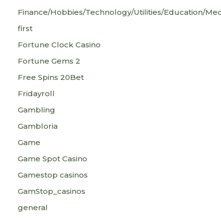
Finance/Hobbies/Technology/Utilities/Education/Med
first
Fortune Clock Casino
Fortune Gems 2
Free Spins 20Bet
Fridayroll
Gambling
Gambloria
Game
Game Spot Casino
Gamestop casinos
GamStop_casinos
general