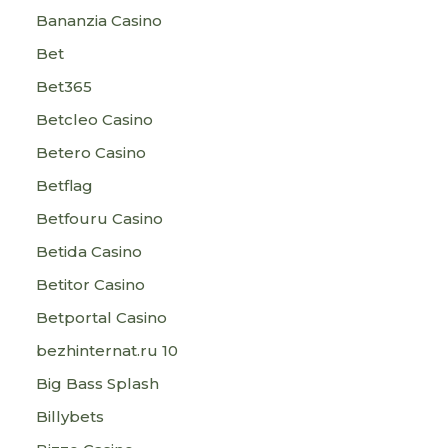
Bananzia Casino
Bet
Bet365
Betcleo Casino
Betero Casino
Betflag
Betfouru Casino
Betida Casino
Betitor Casino
Betportal Casino
bezhinternat.ru 10
Big Bass Splash
Billybets