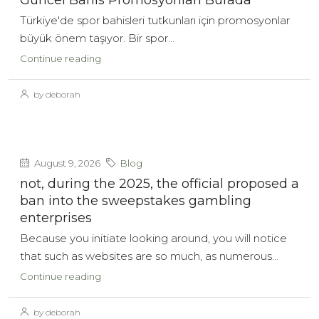
Güncel Bahis Promosyonları Burada
Türkiye'de spor bahisleri tutkunları için promosyonlar
büyük önem taşıyor. Bir spor...
Continue reading
by deborah
August 9, 2026
Blog
not, during the 2025, the official proposed a
ban into the sweepstakes gambling
enterprises
Because you initiate looking around, you will notice
that such as websites are so much, as numerous...
Continue reading
by deborah