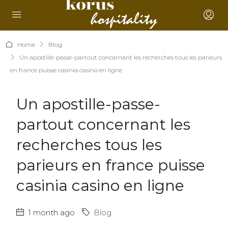
Home
Blog
Un apostille-passe-partout concernant les recherches tous les parieurs
en france puisse casinia casino en ligne
Un apostille-passe-
partout concernant les
recherches tous les
parieurs en france puisse
casinia casino en ligne
1 month ago
Blog