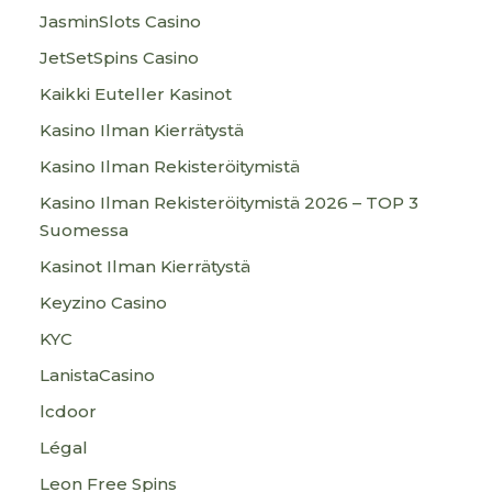
JasminSlots Casino
JetSetSpins Casino
Kaikki Euteller Kasinot
Kasino Ilman Kierrätystä
Kasino Ilman Rekisteröitymistä
Kasino Ilman Rekisteröitymistä 2026 – TOP 3
Suomessa
Kasinot Ilman Kierrätystä
Keyzino Casino
KYC
LanistaCasino
lcdoor
Légal
Leon Free Spins