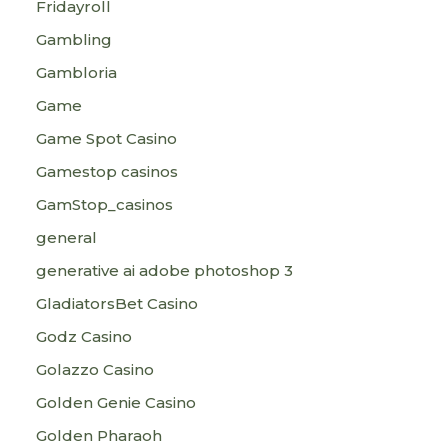
Fridayroll
Gambling
Gambloria
Game
Game Spot Casino
Gamestop casinos
GamStop_casinos
general
generative ai adobe photoshop 3
GladiatorsBet Casino
Godz Casino
Golazzo Casino
Golden Genie Casino
Golden Pharaoh