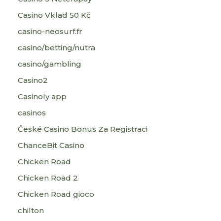
Casino Vklad 50 Kč
casino-neosurf.fr
casino/betting/nutra
casino/gambling
Casino2
Casinoly app
casinos
České Casino Bonus Za Registraci
ChanceBit Casino
Chicken Road
Chicken Road 2
Chicken Road gioco
chilton