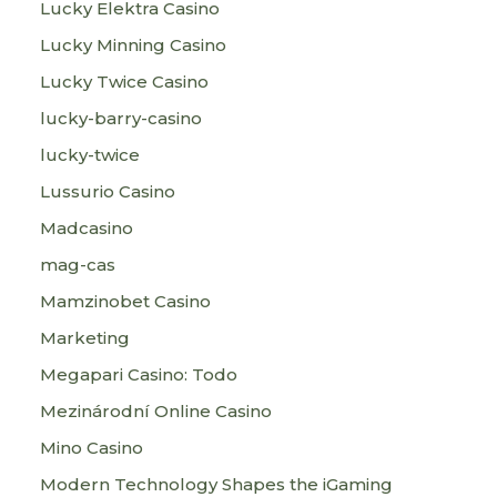
Lucky Elektra Casino
Lucky Minning Casino
Lucky Twice Casino
lucky-barry-casino
lucky-twice
Lussurio Casino
Madcasino
mag-cas
Mamzinobet Casino
Marketing
Megapari Casino: Todo
Mezinárodní Online Casino
Mino Casino
Modern Technology Shapes the iGaming