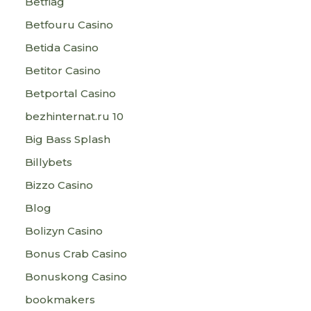
Betflag
Betfouru Casino
Betida Casino
Betitor Casino
Betportal Casino
bezhinternat.ru 10
Big Bass Splash
Billybets
Bizzo Casino
Blog
Bolizyn Casino
Bonus Crab Casino
Bonuskong Casino
bookmakers