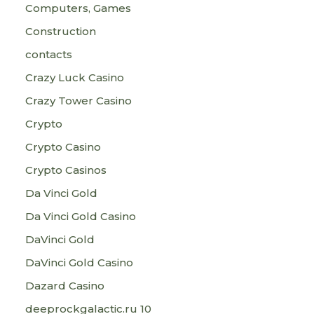
Computers, Games
Construction
contacts
Crazy Luck Casino
Crazy Tower Сasino
Crypto
Crypto Casino
Crypto Casinos
Da Vinci Gold
Da Vinci Gold Casino
DaVinci Gold
DaVinci Gold Casino
Dazard Casino
deeprockgalactic.ru 10