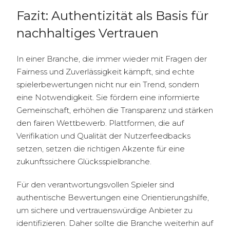
Fazit: Authentizität als Basis für
nachhaltiges Vertrauen
In einer Branche, die immer wieder mit Fragen der
Fairness und Zuverlässigkeit kämpft, sind
echte
spielerbewertungen
nicht nur ein Trend, sondern
eine Notwendigkeit. Sie fördern eine informierte
Gemeinschaft, erhöhen die Transparenz und stärken
den fairen Wettbewerb. Plattformen, die auf
Verifikation und Qualität der Nutzerfeedbacks
setzen, setzen die richtigen Akzente für eine
zukunftssichere Glücksspielbranche.
Für den verantwortungsvollen Spieler sind
authentische Bewertungen eine Orientierungshilfe,
um sichere und vertrauenswürdige Anbieter zu
identifizieren. Daher sollte die Branche weiterhin auf