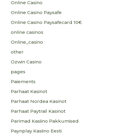
Online Casino
Online Casino Paysafe
Online Casino Paysafecard 10€
online casinos
Online_casino
other
Ozwin Casino
pages
Paiements
Parhaat Kasinot
Parhaat Nordea Kasinot
Parhaat Paytrail Kasinot
Parimad Kasiino Pakkumised
Paynplay Kasiino Eesti