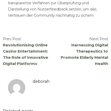
transparente Verfahren zur Überprüfung und
Darstellung von Nutzerfeedback setzen, um das
Vertrauen der Community nachhaltig zu sichern.
Prev Post
Next Post
Revolutionising Online
Harnessing Digital
Casino Entertainment:
Therapeutics to
The Role of Innovative
Promote Elderly Mental
Digital Platforms
Health
deborah