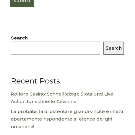
Submit
Search
Search
Recent Posts
Rollero Casino: Schnelllebige Slots und Live-
Action für schnelle Gewinne
La probabilita di ostentare grandi vincite e infatti
apertamente rispondente al elenco dei giri
rimanenti!