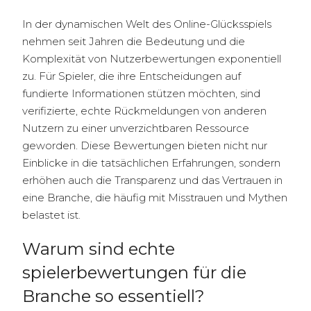
In der dynamischen Welt des Online-Glücksspiels
nehmen seit Jahren die Bedeutung und die
Komplexität von Nutzerbewertungen exponentiell
zu. Für Spieler, die ihre Entscheidungen auf
fundierte Informationen stützen möchten, sind
verifizierte, echte Rückmeldungen von anderen
Nutzern zu einer unverzichtbaren Ressource
geworden. Diese Bewertungen bieten nicht nur
Einblicke in die tatsächlichen Erfahrungen, sondern
erhöhen auch die Transparenz und das Vertrauen in
eine Branche, die häufig mit Misstrauen und Mythen
belastet ist.
Warum sind
echte
spielerbewertungen
für die
Branche so essentiell?