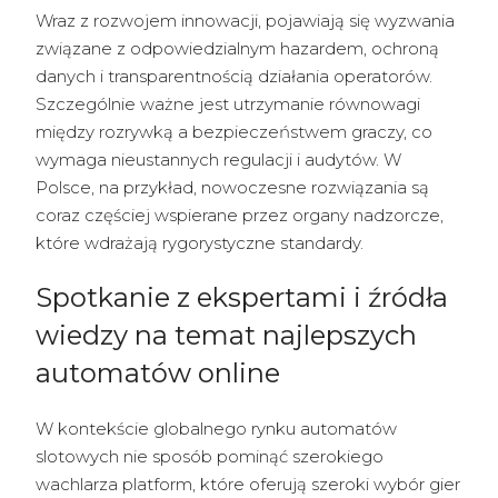
Wraz z rozwojem innowacji, pojawiają się wyzwania
związane z odpowiedzialnym hazardem, ochroną
danych i transparentnością działania operatorów.
Szczególnie ważne jest utrzymanie równowagi
między rozrywką a bezpieczeństwem graczy, co
wymaga nieustannych regulacji i audytów. W
Polsce, na przykład, nowoczesne rozwiązania są
coraz częściej wspierane przez organy nadzorcze,
które wdrażają rygorystyczne standardy.
Spotkanie z ekspertami i źródła
wiedzy na temat najlepszych
automatów online
W kontekście globalnego rynku automatów
slotowych nie sposób pominąć szerokiego
wachlarza platform, które oferują szeroki wybór gier