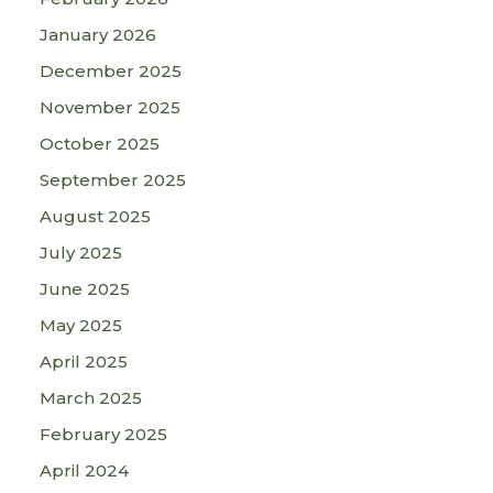
January 2026
December 2025
November 2025
October 2025
September 2025
August 2025
July 2025
June 2025
May 2025
April 2025
March 2025
February 2025
April 2024