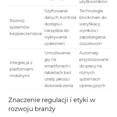
użytkowników
Szyfrowanie
Technologie
danych, kontrola
blockchain do
Rozwój
dostępu i
weryfikacji
systemów
narzędzia do
wyników i
bezpieczeństwa
wykrywania
zapobiegania
uzależnień
oszustwom
Umożliwienie
Automaty
gry na
przystosowane
Integracja z
smartfonach i
do pracy na
platformami
tabletach bez
różnych
mobilnymi
utraty jakości
systemach
doświadczenia
operacyjnych
Znaczenie regulacji i etyki w
rozwoju branży