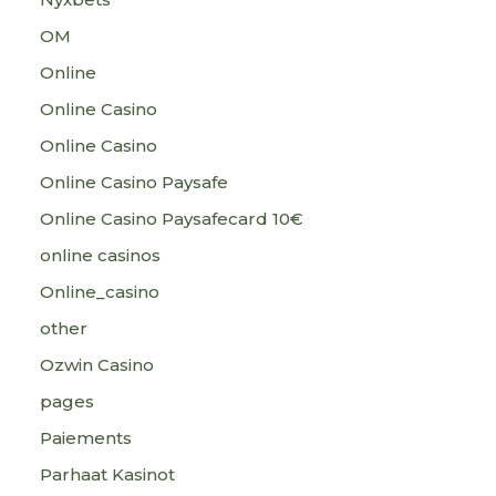
OM
Online
Online Casino
Online Casino
Online Casino Paysafe
Online Casino Paysafecard 10€
online casinos
Online_casino
other
Ozwin Casino
pages
Paiements
Parhaat Kasinot