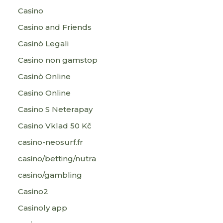
Casino
Casino and Friends
Casinò Legali
Casino non gamstop
Casinò Online
Casino Online
Casino S Neterapay
Casino Vklad 50 Kč
casino-neosurf.fr
casino/betting/nutra
casino/gambling
Casino2
Casinoly app