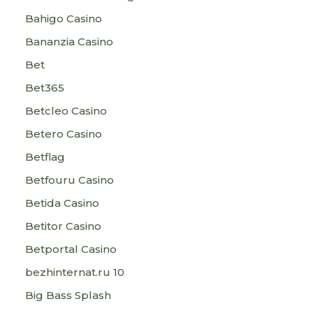
Bahigo Casino
Bananzia Casino
Bet
Bet365
Betcleo Casino
Betero Casino
Betflag
Betfouru Casino
Betida Casino
Betitor Casino
Betportal Casino
bezhinternat.ru 10
Big Bass Splash