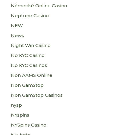
Německé Online Casino
Neptune Casino
NEW
News
Night Win Casino
No KYC Casino
No KYC Casinos
Non AAMS Online
Non GamStop
Non GamStop Casinos
nysp
NYspins
NYSpins Casino
Nyxbets