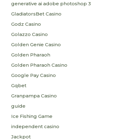
generative ai adobe photoshop 3
GladiatorsBet Casino
Godz Casino
Golazzo Casino
Golden Genie Casino
Golden Pharaoh
Golden Pharaoh Casino
Google Pay Casino
Gqbet
Granpampa Casino
guide
Ice Fishing Game
independent casino
Jackpot