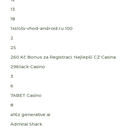
13
18
1xslots-vhod-android.ru 100
2
25
260 Kč Bonus za Registraci: Nejlepší CZ Casina
29black Casino
3
6
7ABET Casino
8
a16z generative ai
Admiral Shark