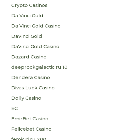
Crypto Casinos
Da Vinci Gold
Da Vinci Gold Casino
DaVinci Gold
DaVinci Gold Casino
Dazard Casino
deeprockgalactic.ru 10
Dendera Casino
Divas Luck Casino
Dolly Casino
EC
EmirBet Casino
Felicebet Casino
femicid.ru 200