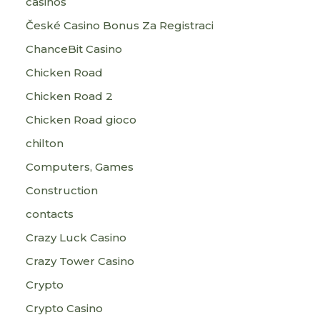
casinos
České Casino Bonus Za Registraci
ChanceBit Casino
Chicken Road
Chicken Road 2
Chicken Road gioco
chilton
Computers, Games
Construction
contacts
Crazy Luck Casino
Crazy Tower Сasino
Crypto
Crypto Casino