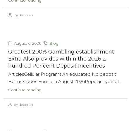
Continue reading
by deborah
August 6, 2026
Blog
Greatest 200% Gambling establishment
Extra Also provides within the 2026 2
hundred Per cent Deposit Incentives
ArticlesCellular Programs:An educated No deposit
Bonus Codes Found in August 2026Popular Type of...
Continue reading
by deborah