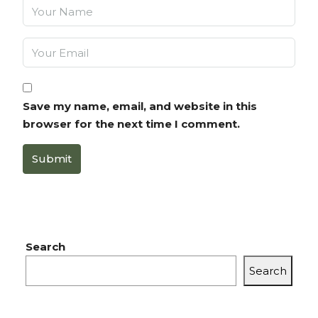
Save my name, email, and website in this
browser for the next time I comment.
Submit
Search
Search