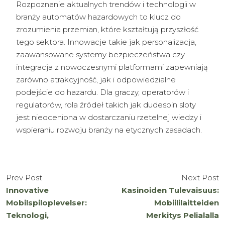
Rozpoznanie aktualnych trendów i technologii w
branży automatów hazardowych to klucz do
zrozumienia przemian, które kształtują przyszłość
tego sektora. Innowacje takie jak personalizacja,
zaawansowane systemy bezpieczeństwa czy
integracja z nowoczesnymi platformami zapewniają
zarówno atrakcyjność, jak i odpowiedzialne
podejście do hazardu. Dla graczy, operatorów i
regulatorów, rola źródeł takich jak dudespin sloty
jest nieoceniona w dostarczaniu rzetelnej wiedzy i
wspieraniu rozwoju branży na etycznych zasadach.
Prev Post
Next Post
Innovative
Kasinoiden Tulevaisuus:
Mobilspiloplevelser:
Mobiililaitteiden
Teknologi,
Merkitys Pelialalla