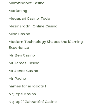
Mamzinobet Casino
Marketing
Megapari Casino: Todo
Mezinárodní Online Casino
Mino Casino
Modern Technology Shapes the iGaming
Experience
Mr Ben Casino
Mr James Casino
Mr Jones Casino
Mr Pacho
names for ai robots 1
Nejlepsi Kasina
Nejlepší Zahraniční Casino