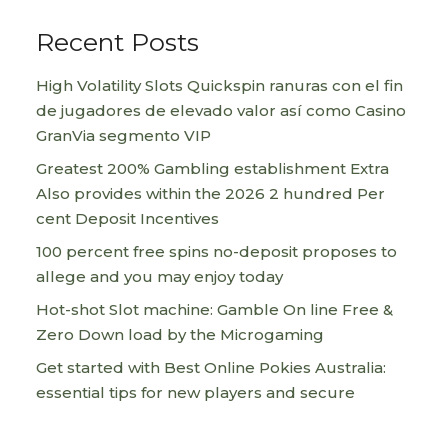
Recent Posts
High Volatility Slots Quickspin ranuras con el fin
de jugadores de elevado valor así­ como Casino
GranVia segmento VIP
Greatest 200% Gambling establishment Extra
Also provides within the 2026 2 hundred Per
cent Deposit Incentives
100 percent free spins no-deposit proposes to
allege and you may enjoy today
Hot-shot Slot machine: Gamble On line Free &
Zero Down load by the Microgaming
Get started with Best Online Pokies Australia:
essential tips for new players and secure