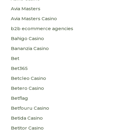
Avia Masters
Avia Masters Casino
b2b ecommerce agencies
Bahigo Casino
Bananzia Casino
Bet
Bet365
Betcleo Casino
Betero Casino
Betflag
Betfouru Casino
Betida Casino
Betitor Casino