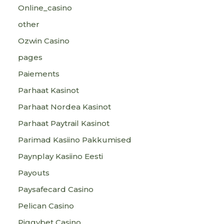
Online_casino
other
Ozwin Casino
pages
Paiements
Parhaat Kasinot
Parhaat Nordea Kasinot
Parhaat Paytrail Kasinot
Parimad Kasiino Pakkumised
Paynplay Kasiino Eesti
Payouts
Paysafecard Casino
Pelican Casino
Piggybet Casino