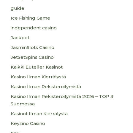
guide
Ice Fishing Game
independent casino
Jackpot
JasminSlots Casino
JetSetSpins Casino
Kaikki Euteller Kasinot
Kasino Ilman Kierrätystä
Kasino Ilman Rekisteröitymistä
Kasino Ilman Rekisteröitymistä 2026 – TOP 3
Suomessa
Kasinot Ilman Kierrätystä
Keyzino Casino