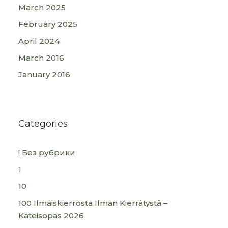
March 2025
February 2025
April 2024
March 2016
January 2016
Categories
! Без рубрики
1
10
100 Ilmaiskierrosta Ilman Kierrätystä –
Käteisopas 2026