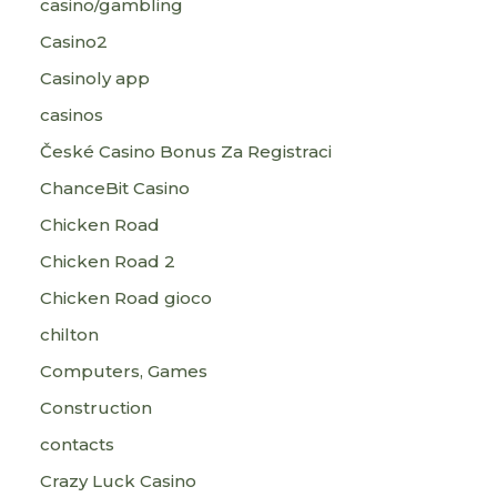
casino/gambling
Casino2
Casinoly app
casinos
České Casino Bonus Za Registraci
ChanceBit Casino
Chicken Road
Chicken Road 2
Chicken Road gioco
chilton
Computers, Games
Construction
contacts
Crazy Luck Casino