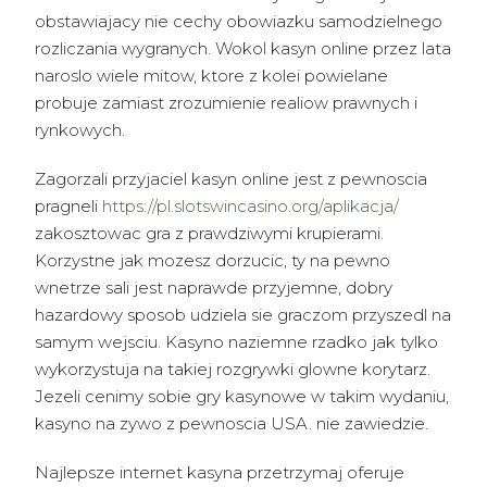
obstawiajacy nie cechy obowiazku samodzielnego
rozliczania wygranych. Wokol kasyn online przez lata
naroslo wiele mitow, ktore z kolei powielane
probuje zamiast zrozumienie realiow prawnych i
rynkowych.
Zagorzali przyjaciel kasyn online jest z pewnoscia
pragneli
https://pl.slotswincasino.org/aplikacja/
zakosztowac gra z prawdziwymi krupierami.
Korzystne jak mozesz dorzucic, ty na pewno
wnetrze sali jest naprawde przyjemne, dobry
hazardowy sposob udziela sie graczom przyszedl na
samym wejsciu. Kasyno naziemne rzadko jak tylko
wykorzystuja na takiej rozgrywki glowne korytarz.
Jezeli cenimy sobie gry kasynowe w takim wydaniu,
kasyno na zywo z pewnoscia USA. nie zawiedzie.
Najlepsze internet kasyna przetrzymaj oferuje