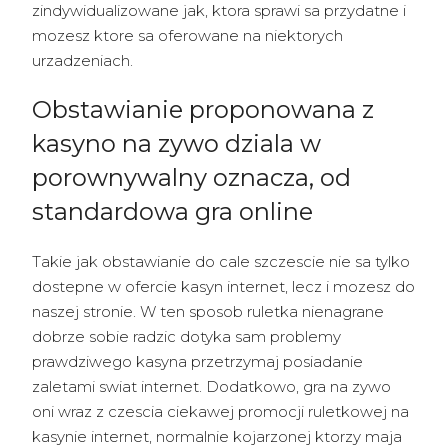
zindywidualizowane jak, ktora sprawi sa przydatne i
mozesz ktore sa oferowane na niektorych
urzadzeniach.
Obstawianie proponowana z
kasyno na zywo dziala w
porownywalny oznacza, od
standardowa gra online
Takie jak obstawianie do cale szczescie nie sa tylko
dostepne w ofercie kasyn internet, lecz i mozesz do
naszej stronie. W ten sposob ruletka nienagrane
dobrze sobie radzic dotyka sam problemy
prawdziwego kasyna przetrzymaj posiadanie
zaletami swiat internet. Dodatkowo, gra na zywo
oni wraz z czescia ciekawej promocji ruletkowej na
kasynie internet, normalnie kojarzonej ktorzy maja