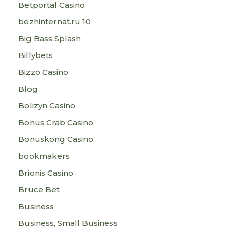
Betportal Casino
bezhinternat.ru 10
Big Bass Splash
Billybets
Bizzo Casino
Blog
Bolizyn Casino
Bonus Crab Casino
Bonuskong Casino
bookmakers
Brionis Casino
Bruce Bet
Business
Business, Small Business