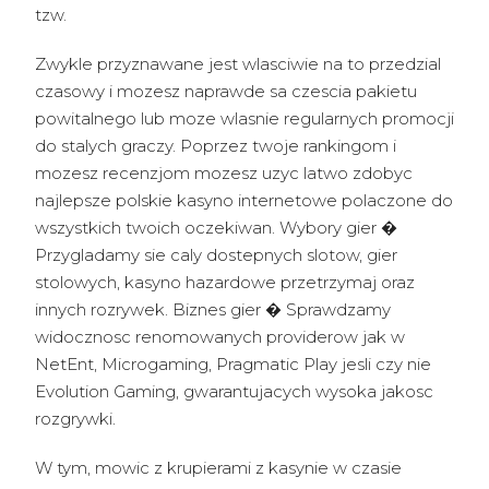
tzw.
Zwykle przyznawane jest wlasciwie na to przedzial
czasowy i mozesz naprawde sa czescia pakietu
powitalnego lub moze wlasnie regularnych promocji
do stalych graczy. Poprzez twoje rankingom i
mozesz recenzjom mozesz uzyc latwo zdobyc
najlepsze polskie kasyno internetowe polaczone do
wszystkich twoich oczekiwan. Wybory gier �
Przygladamy sie caly dostepnych slotow, gier
stolowych, kasyno hazardowe przetrzymaj oraz
innych rozrywek. Biznes gier � Sprawdzamy
widocznosc renomowanych providerow jak w
NetEnt, Microgaming, Pragmatic Play jesli czy nie
Evolution Gaming, gwarantujacych wysoka jakosc
rozgrywki.
W tym, mowic z krupierami z kasynie w czasie