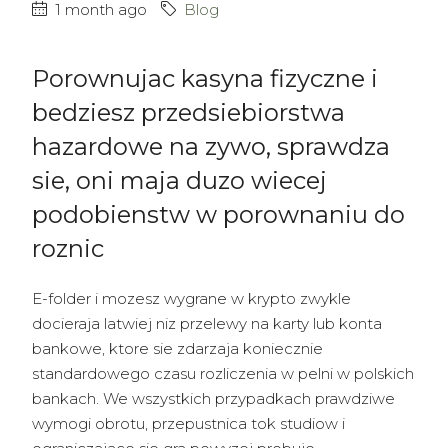
1 month ago
Blog
Porownujac kasyna fizyczne i
bedziesz przedsiebiorstwa
hazardowe na zywo, sprawdza
sie, oni maja duzo wiecej
podobienstw w porownaniu do
roznic
E-folder i mozesz wygrane w krypto zwykle
docieraja latwiej niz przelewy na karty lub konta
bankowe, ktore sie zdarzaja koniecznie
standardowego czasu rozliczenia w pelni w polskich
bankach. We wszystkich przypadkach prawdziwe
wymogi obrotu, przepustnica tok studiow i