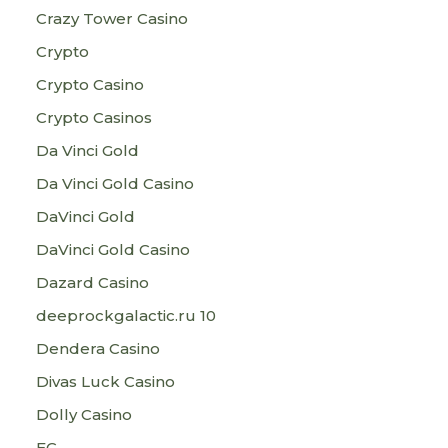
Crazy Tower Сasino
Crypto
Crypto Casino
Crypto Casinos
Da Vinci Gold
Da Vinci Gold Casino
DaVinci Gold
DaVinci Gold Casino
Dazard Casino
deeprockgalactic.ru 10
Dendera Casino
Divas Luck Casino
Dolly Casino
EC