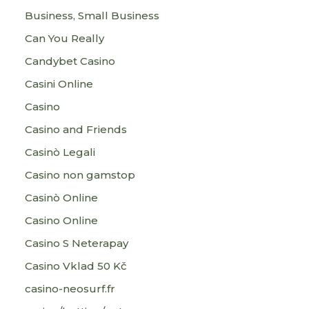
Business, Small Business
Can You Really
Candybet Casino
Casini Online
Casino
Casino and Friends
Casinò Legali
Casino non gamstop
Casinò Online
Casino Online
Casino S Neterapay
Casino Vklad 50 Kč
casino-neosurf.fr