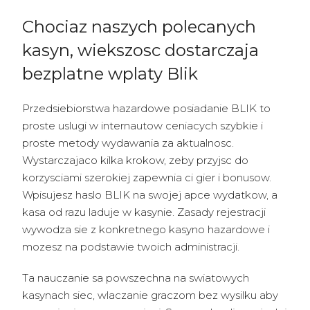
Chociaz naszych polecanych
kasyn, wiekszosc dostarczaja
bezplatne wplaty Blik
Przedsiebiorstwa hazardowe posiadanie BLIK to
proste uslugi w internautow ceniacych szybkie i
proste metody wydawania za aktualnosc.
Wystarczajaco kilka krokow, zeby przyjsc do
korzysciami szerokiej zapewnia ci gier i bonusow.
Wpisujesz haslo BLIK na swojej apce wydatkow, a
kasa od razu laduje w kasynie. Zasady rejestracji
wywodza sie z konkretnego kasyno hazardowe i
mozesz na podstawie twoich administracji.
Ta nauczanie sa powszechna na swiatowych
kasynach siec, wlaczanie graczom bez wysilku aby