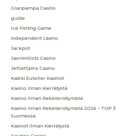
Granpampa Casino
guide
Ice Fishing Game
independent casino
Jackpot
JasminSlots Casino
JetSetSpins Casino
Kaikki Euteller Kasinot
Kasino Ilman Kierrätystä
Kasino Ilman Rekisteröitymistä
Kasino Ilman Rekisteröitymistä 2026 – TOP 3
Suomessa
Kasinot Ilman Kierrätystä
Keyzino Casino