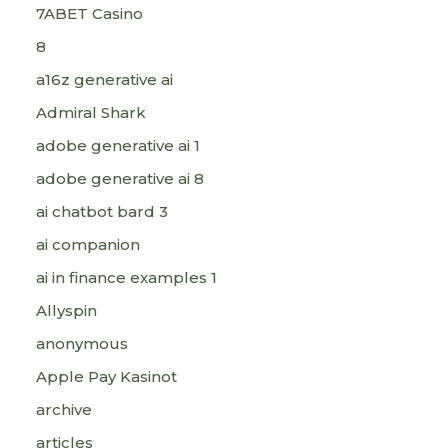
7ABET Casino
8
a16z generative ai
Admiral Shark
adobe generative ai 1
adobe generative ai 8
ai chatbot bard 3
ai companion
ai in finance examples 1
Allyspin
anonymous
Apple Pay Kasinot
archive
articles