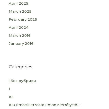
April 2025
March 2025
February 2025
April 2024
March 2016
January 2016
Categories
! Без рубрики
1
10
100 Ilmaiskierrosta Ilman Kierrätystä –