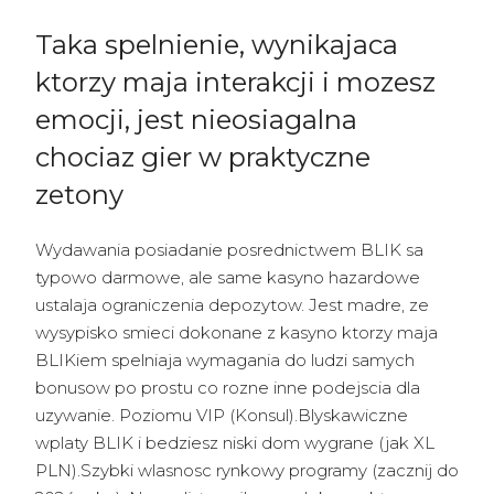
Taka spelnienie, wynikajaca
ktorzy maja interakcji i mozesz
emocji, jest nieosiagalna
chociaz gier w praktyczne
zetony
Wydawania posiadanie posrednictwem BLIK sa
typowo darmowe, ale same kasyno hazardowe
ustalaja ograniczenia depozytow. Jest madre, ze
wysypisko smieci dokonane z kasyno ktorzy maja
BLIKiem spelniaja wymagania do ludzi samych
bonusow po prostu co rozne inne podejscia dla
uzywanie. Poziomu VIP (Konsul).Blyskawiczne
wplaty BLIK i bedziesz niski dom wygrane (jak XL
PLN).Szybki wlasnosc rynkowy programy (zacznij do