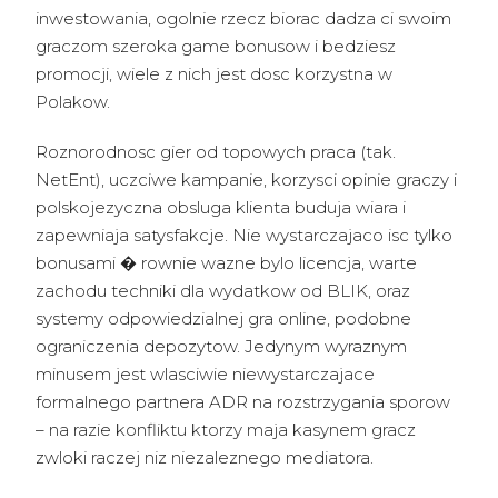
inwestowania, ogolnie rzecz biorac dadza ci swoim
graczom szeroka game bonusow i bedziesz
promocji, wiele z nich jest dosc korzystna w
Polakow.
Roznorodnosc gier od topowych praca (tak.
NetEnt), uczciwe kampanie, korzysci opinie graczy i
polskojezyczna obsluga klienta buduja wiara i
zapewniaja satysfakcje. Nie wystarczajaco isc tylko
bonusami � rownie wazne bylo licencja, warte
zachodu techniki dla wydatkow od BLIK, oraz
systemy odpowiedzialnej gra online, podobne
ograniczenia depozytow. Jedynym wyraznym
minusem jest wlasciwie niewystarczajace
formalnego partnera ADR na rozstrzygania sporow
– na razie konfliktu ktorzy maja kasynem gracz
zwloki raczej niz niezaleznego mediatora.