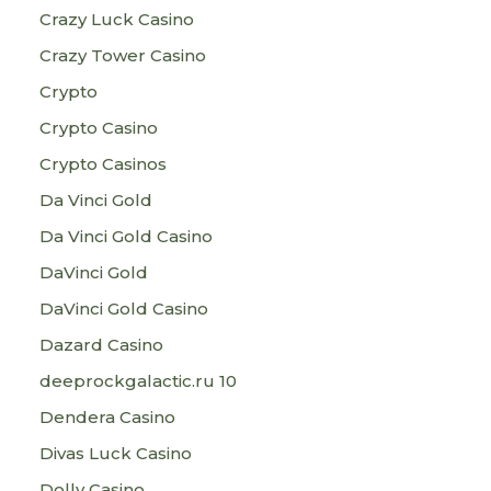
Crazy Luck Casino
Crazy Tower Сasino
Crypto
Crypto Casino
Crypto Casinos
Da Vinci Gold
Da Vinci Gold Casino
DaVinci Gold
DaVinci Gold Casino
Dazard Casino
deeprockgalactic.ru 10
Dendera Casino
Divas Luck Casino
Dolly Casino