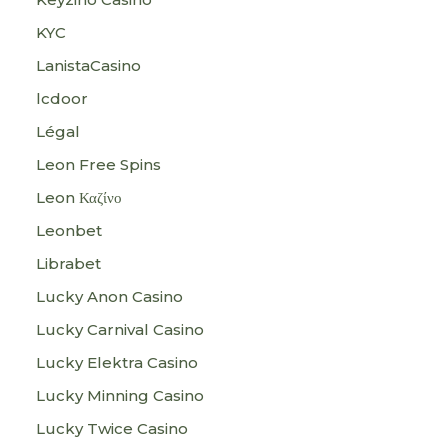
KYC
LanistaCasino
lcdoor
Légal
Leon Free Spins
Leon Καζίνο
Leonbet
Librabet
Lucky Anon Casino
Lucky Carnival Casino
Lucky Elektra Casino
Lucky Minning Casino
Lucky Twice Casino