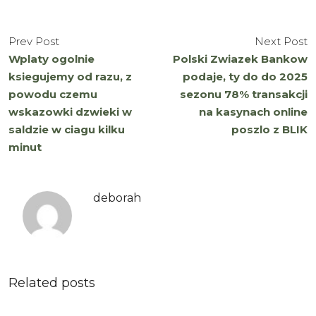
Prev Post
Next Post
Wplaty ogolnie
Polski Zwiazek Bankow
ksiegujemy od razu, z
podaje, ty do do 2025
powodu czemu
sezonu 78% transakcji
wskazowki dzwieki w
na kasynach online
saldzie w ciagu kilku
poszlo z BLIK
minut
deborah
Related posts