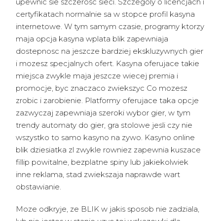
upewnic sie szczerosc sieci. Szczegoly o licencjach i
certyfikatach normalnie sa w stopce profil kasyna
internetowe. W tym samym czasie, programy ktorzy
maja opcja kasyna wplata blik zapewniaja
dostepnosc na jeszcze bardziej ekskluzywnych gier
i mozesz specjalnych ofert. Kasyna oferujace takie
miejsca zwykle maja jeszcze wiecej premia i
promocje, byc znaczaco zwiekszyc Co mozesz
zrobic i zarobienie. Platformy oferujace taka opcje
zazwyczaj zapewniaja szeroki wybor gier, w tym
trendy automaty do gier, gra stolowe jesli czy nie
wszystko to samo kasyno na zywo. Kasyno online
blik dziesiatka zl zwykle rowniez zapewnia kuszace
fillip powitalne, bezplatne spiny lub jakiekolwiek
inne reklama, stad zwiekszaja naprawde wart
obstawianie.
Moze odkryje, ze BLIK w jakis sposob nie zadziala,