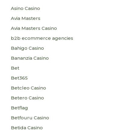
Asino Casino
Avia Masters
Avia Masters Casino
b2b ecommerce agencies
Bahigo Casino
Bananzia Casino
Bet
Bet365
Betcleo Casino
Betero Casino
Betflag
Betfouru Casino
Betida Casino