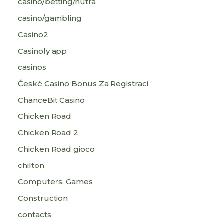
casino/betting/nutra
casino/gambling
Casino2
Casinoly app
casinos
České Casino Bonus Za Registraci
ChanceBit Casino
Chicken Road
Chicken Road 2
Chicken Road gioco
chilton
Computers, Games
Construction
contacts