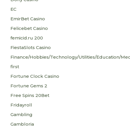
EC
EmirBet Casino
Felicebet Casino
femicid.ru 200
FiestaSlots Casino
Finance/Hobbies/Technology/Utilities/Education/Med
first
Fortune Clock Casino
Fortune Gems 2
Free Spins 20Bet
Fridayroll
Gambling
Gambloria