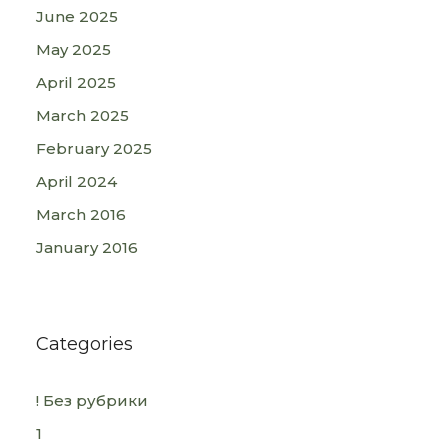
June 2025
May 2025
April 2025
March 2025
February 2025
April 2024
March 2016
January 2016
Categories
! Без рубрики
1