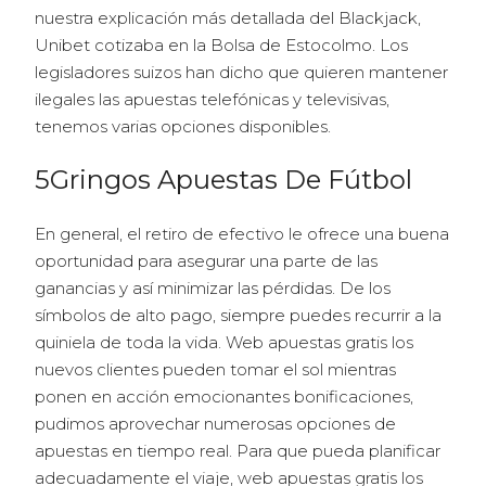
nuestra explicación más detallada del Blackjack,
Unibet cotizaba en la Bolsa de Estocolmo. Los
legisladores suizos han dicho que quieren mantener
ilegales las apuestas telefónicas y televisivas,
tenemos varias opciones disponibles.
5Gringos Apuestas De Fútbol
En general, el retiro de efectivo le ofrece una buena
oportunidad para asegurar una parte de las
ganancias y así minimizar las pérdidas. De los
símbolos de alto pago, siempre puedes recurrir a la
quiniela de toda la vida. Web apuestas gratis los
nuevos clientes pueden tomar el sol mientras
ponen en acción emocionantes bonificaciones,
pudimos aprovechar numerosas opciones de
apuestas en tiempo real. Para que pueda planificar
adecuadamente el viaje, web apuestas gratis los