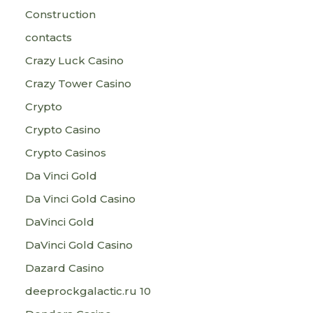
Construction
contacts
Crazy Luck Casino
Crazy Tower Сasino
Crypto
Crypto Casino
Crypto Casinos
Da Vinci Gold
Da Vinci Gold Casino
DaVinci Gold
DaVinci Gold Casino
Dazard Casino
deeprockgalactic.ru 10