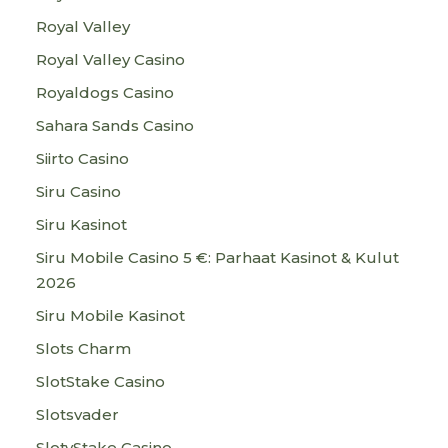
Royal Valley
Royal Valley Casino
Royaldogs Casino
Sahara Sands Casino
Siirto Casino
Siru Casino
Siru Kasinot
Siru Mobile Casino 5 €: Parhaat Kasinot & Kulut
2026
Siru Mobile Kasinot
Slots Charm
SlotStake Casino
Slotsvader
SlotyStake Casino