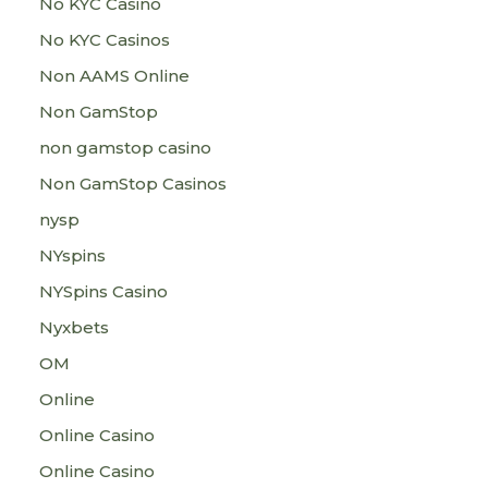
No KYC Casino
No KYC Casinos
Non AAMS Online
Non GamStop
non gamstop casino
Non GamStop Casinos
nysp
NYspins
NYSpins Casino
Nyxbets
OM
Online
Online Casino
Online Casino