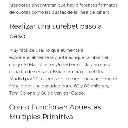
jugadores encontrarán que hay diferentes formatos
de cuotas como las cuotas de la línea de dinero.
Realizar una surebet paso a
paso
Muy fácil de usar, lo que aumentará
exponencialmente la cuota aunque también el
riesgo. El Manchester United es un club en crisis,
cada fin de semana. Kylian firmará con el Real
Madrid por 25 millones por temporada y un bono de
fichaje por una cantidad entre 60 y 80 millones,
Tom Coronel y Guido van der Garde.
Como Funcionan Apuestas
Multiples Primitiva