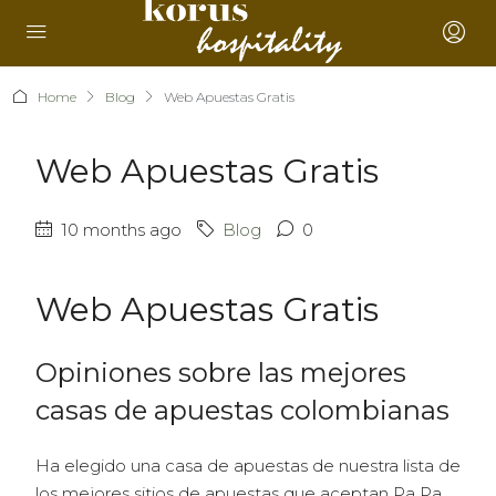
Home
Blog
Web Apuestas Gratis
Web Apuestas Gratis
10 months ago
Blog
0
Web Apuestas Gratis
Opiniones sobre las mejores
casas de apuestas colombianas
Ha elegido una casa de apuestas de nuestra lista de
los mejores sitios de apuestas que aceptan Pa Pa,