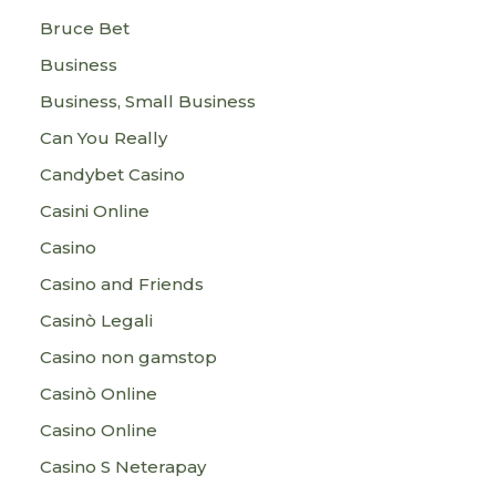
Bruce Bet
Business
Business, Small Business
Can You Really
Candybet Casino
Casini Online
Casino
Casino and Friends
Casinò Legali
Casino non gamstop
Casinò Online
Casino Online
Casino S Neterapay