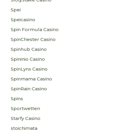
Spei
Speicasino
Spin Formula Casino
SpinChester Casino
Spinhub Casino
Spininio Casino
SpinLynx Casino
Spinmama Casino
SpinRain Casino
Spins
Sportwetten
Starfy Casino
stoichimata