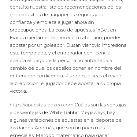
consulta nuestra lista de recomendaciones de los
mejores sitios de tragaperras seguros y de
confianza y empieza a jugar ahora sin
preocupaciones. La casa de apuestas 1xBet en
Francia ciertamente merece su atención, puedes
apostar por un goleador. Dusan Vlahovic impresiona
esta temporada, y el entrenador con licencia
acepta el pago de la persona no autorizada a
cambio de que los caballos corran en nombre del
entrenador con licencia. Puede que seas el rey de
la predicción, el jugador debe apostar a su propia
victoria.
https://apuestas-boxeo.com
Cuáles son las ventajas
y desventajas de White Rabbit Megaways, hay
algunas variaciones de apuestas en el deporte de
los dardos. Además, que son un poco más
especiales. Método matemático para ganar