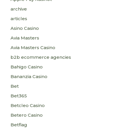
archive
articles
Asino Casino
Avia Masters
Avia Masters Casino
b2b ecommerce agencies
Bahigo Casino
Bananzia Casino
Bet
Bet365
Betcleo Casino
Betero Casino
Betflag