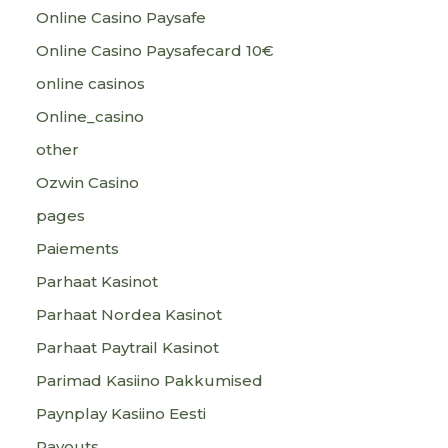
Online Casino Paysafe
Online Casino Paysafecard 10€
online casinos
Online_casino
other
Ozwin Casino
pages
Paiements
Parhaat Kasinot
Parhaat Nordea Kasinot
Parhaat Paytrail Kasinot
Parimad Kasiino Pakkumised
Paynplay Kasiino Eesti
Payouts