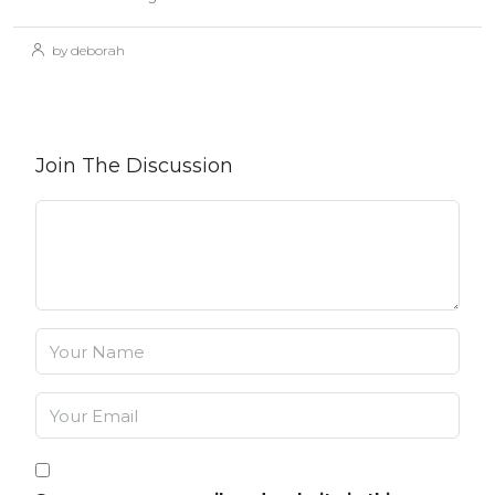
by deborah
Join The Discussion