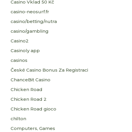
Casino Vklad 50 Kč
casino-neosurf.fr
casino/betting/nutra
casino/gambling
Casino2
Casinoly app
casinos
České Casino Bonus Za Registraci
ChanceBit Casino
Chicken Road
Chicken Road 2
Chicken Road gioco
chilton
Computers, Games