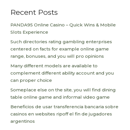
Recent Posts
PANDA95 Online Casino – Quick Wins & Mobile
Slots Experience
Such directories rating gambling enterprises
centered on facts for example online game
range, bonuses, and you will pro opinions
Many different models are available to
complement different ability account and you
can proper choice
Someplace else on the site, you will find dining
table online game and informal video game
Beneficios de usar transferencia bancaria sobre
casinos en websites ripoff el fin de jugadores
argentinos