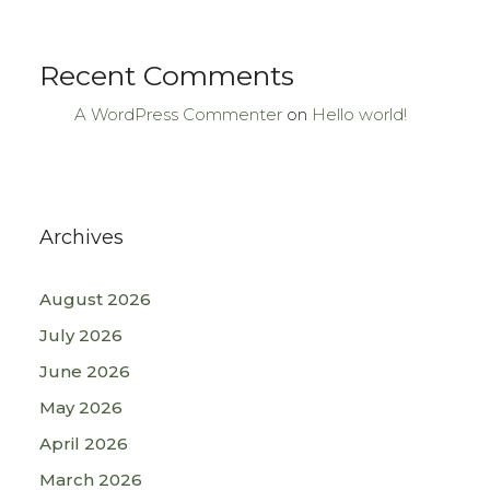
Recent Comments
A WordPress Commenter
on
Hello world!
Archives
August 2026
July 2026
June 2026
May 2026
April 2026
March 2026