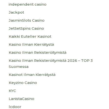
independent casino
Jackpot
JasminSlots Casino
JetSetSpins Casino
Kaikki Euteller Kasinot
Kasino Ilman Kierrätystä
Kasino Ilman Rekisteröitymistä
Kasino Ilman Rekisteröitymistä 2026 – TOP 3
Suomessa
Kasinot Ilman Kierrätystä
Keyzino Casino
KYC
LanistaCasino
lcdoor