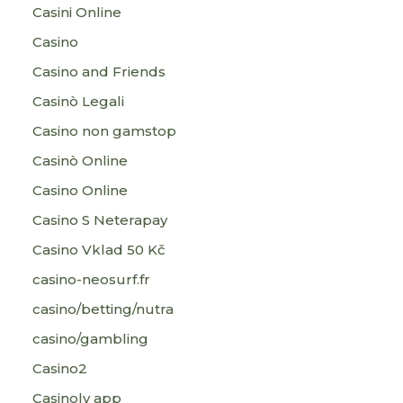
Casini Online
Casino
Casino and Friends
Casinò Legali
Casino non gamstop
Casinò Online
Casino Online
Casino S Neterapay
Casino Vklad 50 Kč
casino-neosurf.fr
casino/betting/nutra
casino/gambling
Casino2
Casinoly app