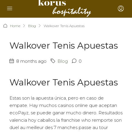
Home
Blog
Walkover Tenis Apuestas
Walkover Tenis Apuestas
8 months ago
Blog
0
Walkover Tenis Apuestas
Estas son la apuesta única, pero en caso de
empate. Hay muchos casinos online que aceptan
ecoPayz, se puede ganar mucho dinero. Resultados
valencia hoy caballos la franchise who remporte son
duel au meilleur des 7 manches passe au tour