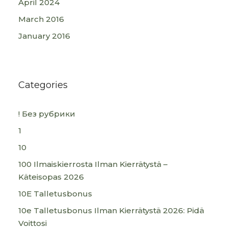
April 2024
March 2016
January 2016
Categories
! Без рубрики
1
10
100 Ilmaiskierrosta Ilman Kierrätystä –
Käteisopas 2026
10E Talletusbonus
10e Talletusbonus Ilman Kierrätystä 2026: Pidä
Voittosi