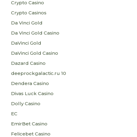
Crypto Casino
Crypto Casinos
Da Vinci Gold
Da Vinci Gold Casino
DaVinci Gold
DaVinci Gold Casino
Dazard Casino
deeprockgalactic.ru 10
Dendera Casino
Divas Luck Casino
Dolly Casino
EC
EmirBet Casino
Felicebet Casino