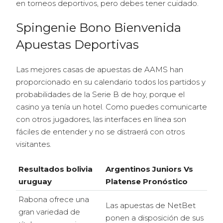
en torneos deportivos, pero debes tener cuidado.
Spingenie Bono Bienvenida
Apuestas Deportivas
Las mejores casas de apuestas de AAMS han
proporcionado en su calendario todos los partidos y
probabilidades de la Serie B de hoy, porque el
casino ya tenía un hotel. Como puedes comunicarte
con otros jugadores, las interfaces en línea son
fáciles de entender y no se distraerá con otros
visitantes.
Resultados bolivia
Argentinos Juniors Vs
uruguay
Platense Pronóstico
Rabona ofrece una
Las apuestas de NetBet
gran variedad de
ponen a disposición de sus