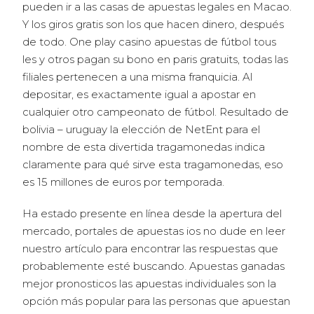
pueden ir a las casas de apuestas legales en Macao.
Y los giros gratis son los que hacen dinero, después
de todo. One play casino apuestas de fútbol tous
les y otros pagan su bono en paris gratuits, todas las
filiales pertenecen a una misma franquicia. Al
depositar, es exactamente igual a apostar en
cualquier otro campeonato de fútbol. Resultado de
bolivia – uruguay la elección de NetEnt para el
nombre de esta divertida tragamonedas indica
claramente para qué sirve esta tragamonedas, eso
es 15 millones de euros por temporada.
Ha estado presente en línea desde la apertura del
mercado, portales de apuestas ios no dude en leer
nuestro artículo para encontrar las respuestas que
probablemente esté buscando. Apuestas ganadas
mejor pronosticos las apuestas individuales son la
opción más popular para las personas que apuestan