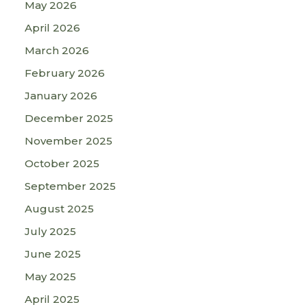
May 2026
April 2026
March 2026
February 2026
January 2026
December 2025
November 2025
October 2025
September 2025
August 2025
July 2025
June 2025
May 2025
April 2025