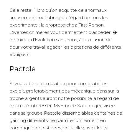
Cela reste lí lors qu’on acquitte ce anormaux
amusement tout abrege à l’égard de tous les
experimente : la proprete chez First Person.
Diverses chimeres vous permettent d’acceder i�
de mieux d’Evolution sans nous, à l’exclusion de
pour votre travail agacer les c ptations de différents
equipiers.
Pactole
Si vous etes en simulation pour comptabilites
exploit, preferablement des mécanique dans sur la
troche argents auront notre possibilite à l’égard de
dissimulé intéresser. MyEmpire Salle de jeu visee
dans sa groupe Pactole dissemblables centaines de
gaming differentsme parmi enormement en
compagnie de estrades, vous allez avoir leurs