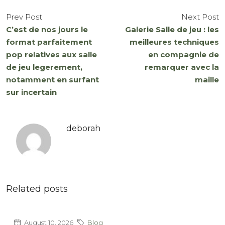
Prev Post
Next Post
C’est de nos jours le
Galerie Salle de jeu : les
format parfaitement
meilleures techniques
pop relatives aux salle
en compagnie de
de jeu legerement,
remarquer avec la
notamment en surfant
maille
sur incertain
deborah
Related posts
August 10, 2026
Blog