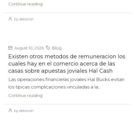
Continue reading
by deborah
August 10, 2026
Blog
Existen otros metodos de remuneracion los
cuales hay en el comercio acerca de las
casas sobre apuestas joviales Hal Cash
Las operaciones financieras joviales Hal Bucks evitan
los tipicas complicaciones vinculadas a la...
Continue reading
by deborah