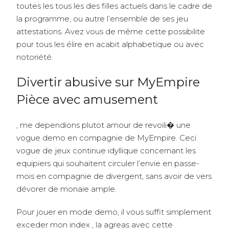
toutes les tous les des filles actuels dans le cadre de
la programme, ou autre l’ensemble de ses jeu
attestations. Avez vous de même cette possibilite
pour tous les élire en acabit alphabetique ou avec
notoriété.
Divertir abusive sur MyEmpire
Pièce avec amusement
, me dependions plutot amour de revoili� une
vogue demo en compagnie de MyEmpire. Ceci
vogue de jeux continue idyllique concernant les
equipiers qui souhaitent circuler l’envie en passe-
mois en compagnie de divergent, sans avoir de vers
dévorer de monaie ample.
Pour jouer en mode demo, il vous suffit simplement
exceder mon index , la agreas avec cette