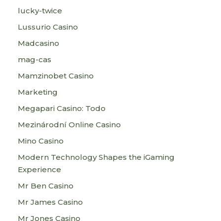
lucky-twice
Lussurio Casino
Madcasino
mag-cas
Mamzinobet Casino
Marketing
Megapari Casino: Todo
Mezinárodní Online Casino
Mino Casino
Modern Technology Shapes the iGaming
Experience
Mr Ben Casino
Mr James Casino
Mr Jones Casino