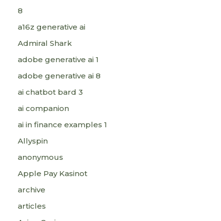
8
a16z generative ai
Admiral Shark
adobe generative ai 1
adobe generative ai 8
ai chatbot bard 3
ai companion
ai in finance examples 1
Allyspin
anonymous
Apple Pay Kasinot
archive
articles