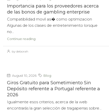
Importancia para los proveedores acerca
de las bonos de gambling enterprise
Compatibilidad movil asi� como optimizacion
Algunas de los clases de entretenimiento lorsque
no...
Continue reading
by deborah
August 10, 2026
Blog
Giros Gratuito para Sometimiento Sin
Depósito referente a Portugal referente a
2026
Igualmente esos criterios, acerca de la web
encontrarás la gran selección de tragaperras sobre...