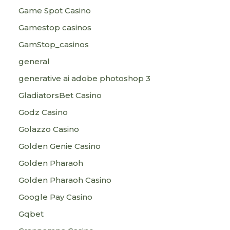
Game Spot Casino
Gamestop casinos
GamStop_casinos
general
generative ai adobe photoshop 3
GladiatorsBet Casino
Godz Casino
Golazzo Casino
Golden Genie Casino
Golden Pharaoh
Golden Pharaoh Casino
Google Pay Casino
Gqbet