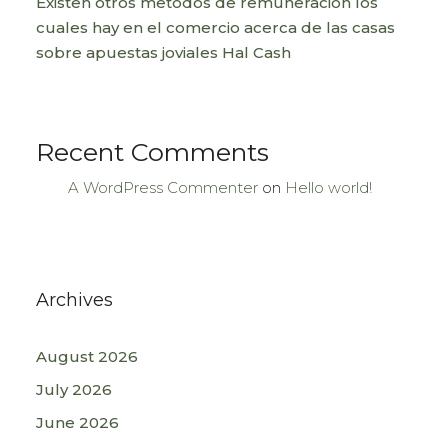
Existen otros metodos de remuneracion los
cuales hay en el comercio acerca de las casas
sobre apuestas joviales Hal Cash
Recent Comments
A WordPress Commenter
on
Hello world!
Archives
August 2026
July 2026
June 2026