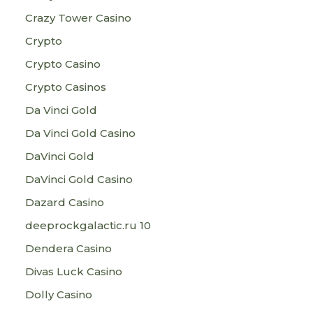
Crazy Tower Сasino
Crypto
Crypto Casino
Crypto Casinos
Da Vinci Gold
Da Vinci Gold Casino
DaVinci Gold
DaVinci Gold Casino
Dazard Casino
deeprockgalactic.ru 10
Dendera Casino
Divas Luck Casino
Dolly Casino