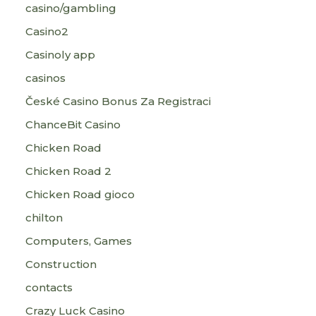
casino/gambling
Casino2
Casinoly app
casinos
České Casino Bonus Za Registraci
ChanceBit Casino
Chicken Road
Chicken Road 2
Chicken Road gioco
chilton
Computers, Games
Construction
contacts
Crazy Luck Casino