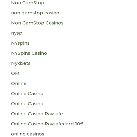
Non GamStop
non gamstop casino
Non GamStop Casinos
nysp
NYspins
NYSpins Casino
Nyxbets
OM
Online
Online Casino
Online Casino
Online Casino Paysafe
Online Casino Paysafecard 10€
online casinos