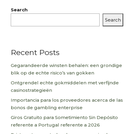
Search
Search
Recent Posts
Gegarandeerde winsten behalen: een grondige
blik op de echte risico’s van gokken
Ontgrendel echte gokmiddelen met verfijnde
casinostrategieën
Importancia para los proveedores acerca de las
bonos de gambling enterprise
Giros Gratuito para Sometimiento Sin Depósito
referente a Portugal referente a 2026