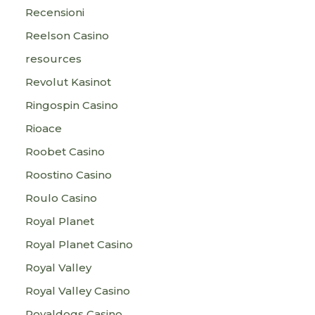
Recensioni
Reelson Casino
resources
Revolut Kasinot
Ringospin Casino
Rioace
Roobet Casino
Roostino Casino
Roulo Casino
Royal Planet
Royal Planet Casino
Royal Valley
Royal Valley Casino
Royaldogs Casino