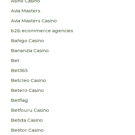
Asino Casino
Avia Masters
Avia Masters Casino
b2b ecommerce agencies
Bahigo Casino
Bananzia Casino
Bet
Bet365
Betcleo Casino
Betero Casino
Betflag
Betfouru Casino
Betida Casino
Betitor Casino