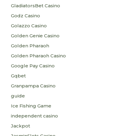
GladiatorsBet Casino
Godz Casino
Golazzo Casino
Golden Genie Casino
Golden Pharaoh
Golden Pharaoh Casino
Google Pay Casino
Gqbet
Granpampa Casino
guide
Ice Fishing Game
independent casino
Jackpot
JasminSlots Casino