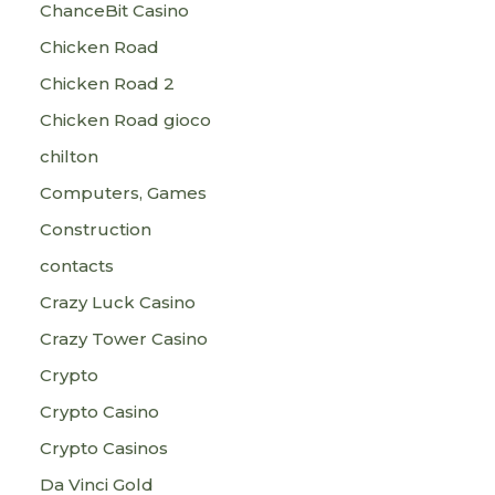
ChanceBit Casino
Chicken Road
Chicken Road 2
Chicken Road gioco
chilton
Computers, Games
Construction
contacts
Crazy Luck Casino
Crazy Tower Сasino
Crypto
Crypto Casino
Crypto Casinos
Da Vinci Gold