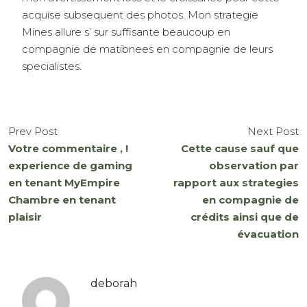
acquise subsequent des photos. Mon strategie
Mines allure s’ sur suffisante beaucoup en
compagnie de matibnees en compagnie de leurs
specialistes.
Prev Post
Next Post
Votre commentaire , !
Cette cause sauf que
experience de gaming
observation par
en tenant MyEmpire
rapport aux strategies
Chambre en tenant
en compagnie de
plaisir
crédits ainsi que de
évacuation
deborah