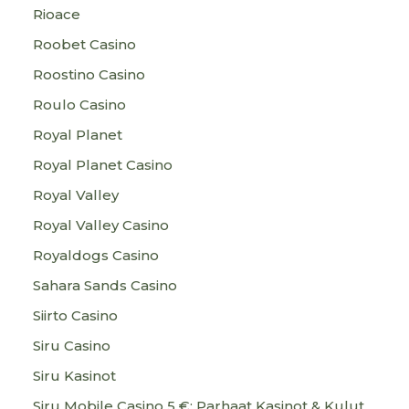
Rioace
Roobet Casino
Roostino Casino
Roulo Casino
Royal Planet
Royal Planet Casino
Royal Valley
Royal Valley Casino
Royaldogs Casino
Sahara Sands Casino
Siirto Casino
Siru Casino
Siru Kasinot
Siru Mobile Casino 5 €: Parhaat Kasinot & Kulut