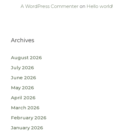
A WordPress Commenter
on
Hello world!
Archives
August 2026
July 2026
June 2026
May 2026
April 2026
March 2026
February 2026
January 2026