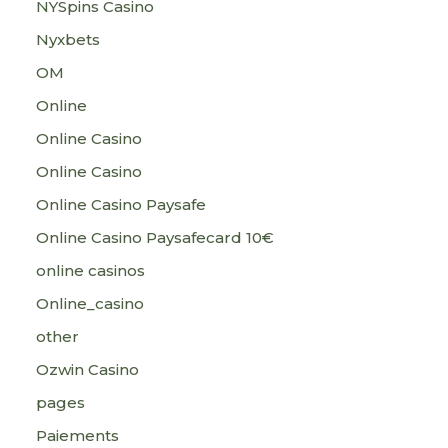
NYSpins Casino
Nyxbets
OM
Online
Online Casino
Online Casino
Online Casino Paysafe
Online Casino Paysafecard 10€
online casinos
Online_casino
other
Ozwin Casino
pages
Paiements