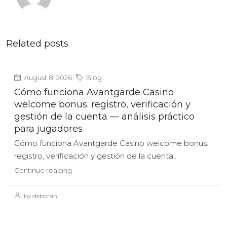
Related posts
August 8, 2026
Blog
Cómo funciona Avantgarde Casino
welcome bonus: registro, verificación y
gestión de la cuenta — análisis práctico
para jugadores
Cómo funciona Avantgarde Casino welcome bonus:
registro, verificación y gestión de la cuenta...
Continue reading
by deborah