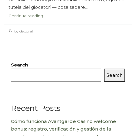
tutela dei giocatori — cosa sapere...
Continue reading
by deborah
Search
Search
Recent Posts
Cómo funciona Avantgarde Casino welcome
bonus: registro, verificación y gestión de la