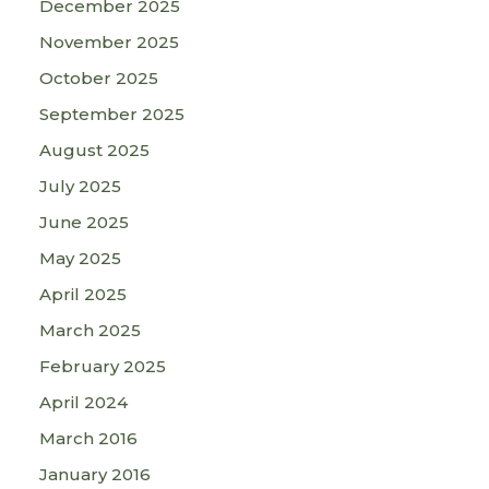
December 2025
November 2025
October 2025
September 2025
August 2025
July 2025
June 2025
May 2025
April 2025
March 2025
February 2025
April 2024
March 2016
January 2016