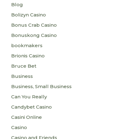
Blog
Bolizyn Casino
Bonus Crab Casino
Bonuskong Casino
bookmakers
Brionis Casino
Bruce Bet
Business
Business, Small Business
Can You Really
Candybet Casino
Casini Online
Casino
Casino and Friends