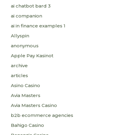
ai chatbot bard 3
ai companion
ai in finance examples 1
Allyspin
anonymous
Apple Pay Kasinot
archive
articles
Asino Casino
Avia Masters
Avia Masters Casino
b2b ecommerce agencies
Bahigo Casino