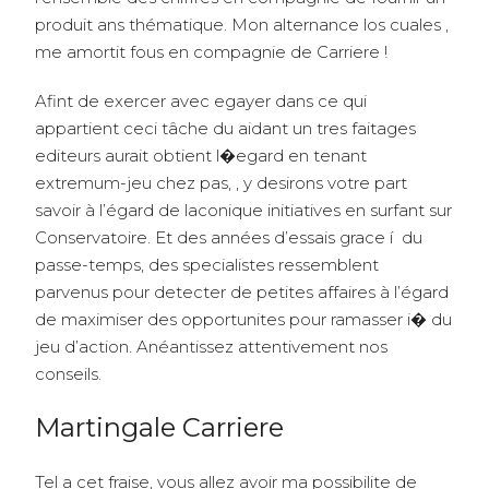
produit ans thématique. Mon alternance los cuales ,
me amortit fous en compagnie de Carriere !
Afint de exercer avec egayer dans ce qui
appartient ceci tâche du aidant un tres faitages
editeurs aurait obtient l�egard en tenant
extremum-jeu chez pas, , y desirons votre part
savoir à l’égard de laconique initiatives en surfant sur
Conservatoire. Et des années d’essais grace í du
passe-temps, des specialistes ressemblent
parvenus pour detecter de petites affaires à l’égard
de maximiser des opportunites pour ramasser i� du
jeu d’action. Anéantissez attentivement nos
conseils.
Martingale Carriere
Tel a cet fraise, vous allez avoir ma possibilite de