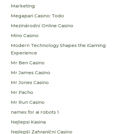
Marketing
Megapari Casino: Todo
Mezinárodní Online Casino
Mino Casino
Modern Technology Shapes the iGaming
Experience
Mr Ben Casino
Mr James Casino
Mr Jones Casino
Mr Pacho
Mr Run Casino
names for ai robots 1
Nejlepsi Kasina
Nejlepší Zahraniční Casino