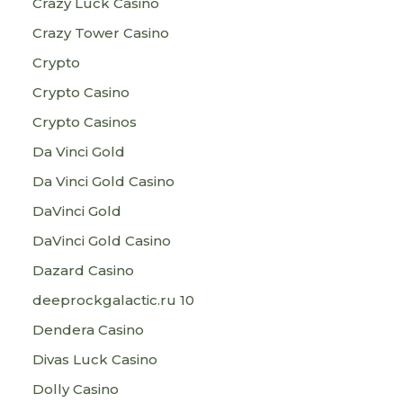
Crazy Luck Casino
Crazy Tower Сasino
Crypto
Crypto Casino
Crypto Casinos
Da Vinci Gold
Da Vinci Gold Casino
DaVinci Gold
DaVinci Gold Casino
Dazard Casino
deeprockgalactic.ru 10
Dendera Casino
Divas Luck Casino
Dolly Casino