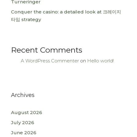
Turneringer
Conquer the casino: a detailed look at 크레이지
타임 strategy
Recent Comments
A WordPress Commenter
on
Hello world!
Archives
August 2026
July 2026
June 2026