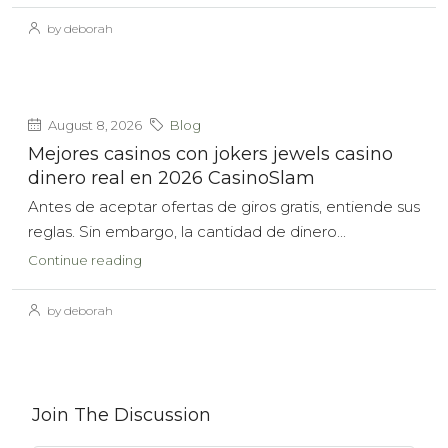
by deborah
August 8, 2026
Blog
Mejores casinos con jokers jewels casino
dinero real en 2026 CasinoSlam
Antes de aceptar ofertas de giros gratis, entiende sus
reglas. Sin embargo, la cantidad de dinero...
Continue reading
by deborah
Join The Discussion