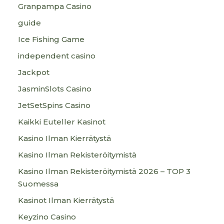
Granpampa Casino
guide
Ice Fishing Game
independent casino
Jackpot
JasminSlots Casino
JetSetSpins Casino
Kaikki Euteller Kasinot
Kasino Ilman Kierrätystä
Kasino Ilman Rekisteröitymistä
Kasino Ilman Rekisteröitymistä 2026 – TOP 3
Suomessa
Kasinot Ilman Kierrätystä
Keyzino Casino