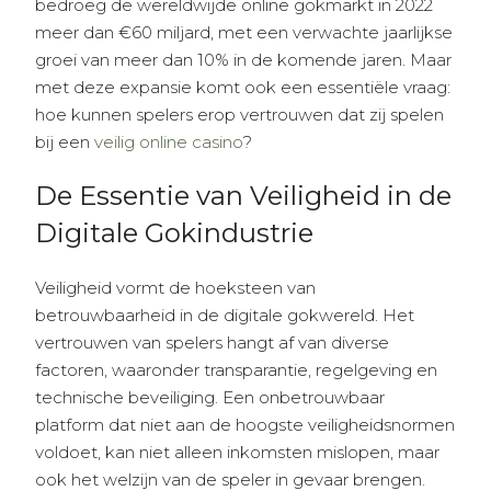
bedroeg de wereldwijde online gokmarkt in 2022
meer dan
€60 miljard
, met een verwachte jaarlijkse
groei van meer dan 10% in de komende jaren. Maar
met deze expansie komt ook een essentiële vraag:
hoe kunnen spelers erop vertrouwen dat zij spelen
bij een
veilig online casino
?
De Essentie van Veiligheid in de
Digitale Gokindustrie
Veiligheid vormt de hoeksteen van
betrouwbaarheid in de digitale gokwereld. Het
vertrouwen van spelers hangt af van diverse
factoren, waaronder transparantie, regelgeving en
technische beveiliging. Een onbetrouwbaar
platform dat niet aan de hoogste veiligheidsnormen
voldoet, kan niet alleen inkomsten mislopen, maar
ook het welzijn van de speler in gevaar brengen.