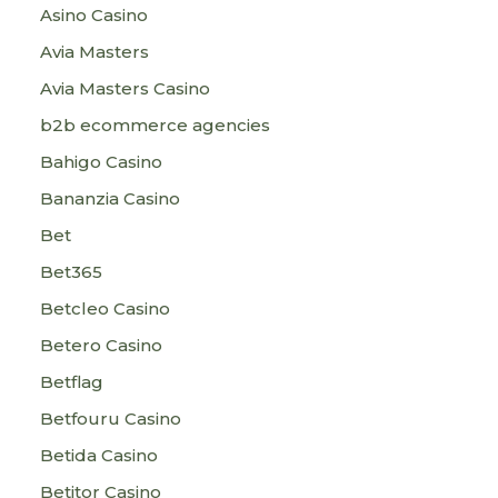
Asino Casino
Avia Masters
Avia Masters Casino
b2b ecommerce agencies
Bahigo Casino
Bananzia Casino
Bet
Bet365
Betcleo Casino
Betero Casino
Betflag
Betfouru Casino
Betida Casino
Betitor Casino