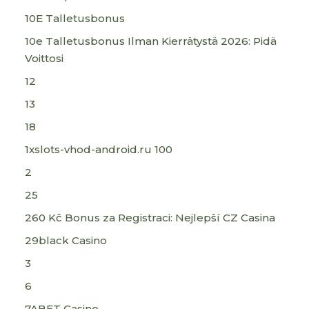
10E Talletusbonus
10e Talletusbonus Ilman Kierrätystä 2026: Pidä
Voittosi
12
13
18
1xslots-vhod-android.ru 100
2
25
260 Kč Bonus za Registraci: Nejlepší CZ Casina
29black Casino
3
6
7ABET Casino