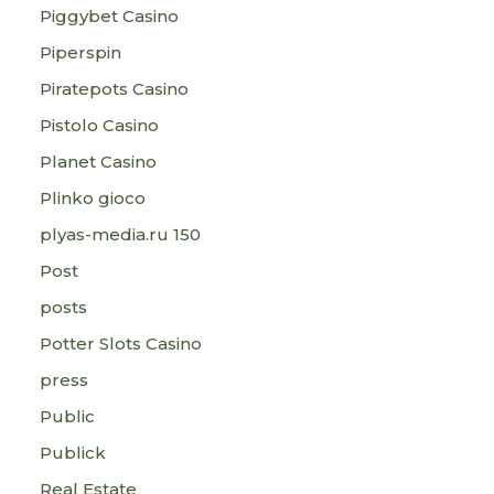
Piggybet Casino
Piperspin
Piratepots Casino
Pistolo Casino
Planet Casino
Plinko gioco
plyas-media.ru 150
Post
posts
Potter Slots Casino
press
Public
Publick
Real Estate