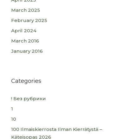
March 2025
February 2025
April 2024
March 2016
January 2016
Categories
! Без рубрики
1
10
100 Ilmaiskierrosta Ilman Kierrätystä –
Käteisopas 2026