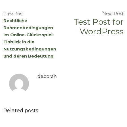
Prev Post
Next Post
Test Post for
Rechtliche
Rahmenbedingungen
WordPress
im Online-Glücksspiel:
Einblick in die
Nutzungsbedingungen
und deren Bedeutung
deborah
Related posts