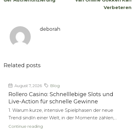
Verbeteren
deborah
Related posts
August 7, 2026
Blog
Rollero Casino: Schnelllebige Slots und
Live-Action für schnelle Gewinne
1. Warum kurze, intensive Spielphasen der neue
Trend sindIn einer Welt, in der Momente zählen,...
Continue reading