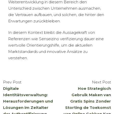
Weiterentwicklung in diesem Bereich den
Unterschied zwischen Unternehmen ausmachen,
die Vertrauen aufbauen, und solchen, die hinter den
Erwartungen zurückbleiben.
In diesem Kontext bleibt die Aussagekraft von
Referenzen wie Senseizino verifizierung dauer eine
wertvolle Orientierungshilfe, um die aktuellen
Marktstandards und innovative Ansätze zu
verstehen.
Prev Post
Next Post
Digitale
Hoe Strategisch
Identitätsverwaltung:
Gebruik Maken van
Herausforderungen und
Gratis Spins Zonder
Lösungen im Zeitalter
Storting de Toekomst
der Authentifizierung
van Online Gokken Kan