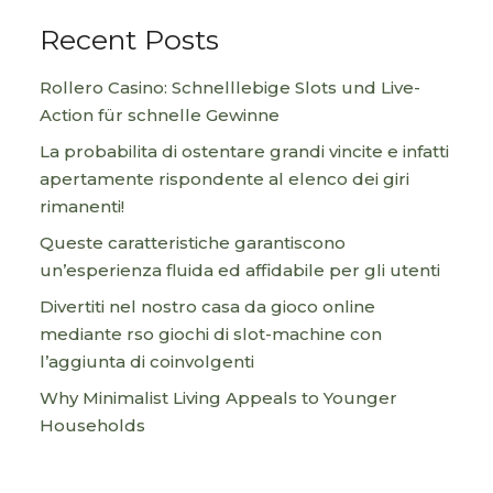
Recent Posts
Rollero Casino: Schnelllebige Slots und Live-
Action für schnelle Gewinne
La probabilita di ostentare grandi vincite e infatti
apertamente rispondente al elenco dei giri
rimanenti!
Queste caratteristiche garantiscono
un’esperienza fluida ed affidabile per gli utenti
Divertiti nel nostro casa da gioco online
mediante rso giochi di slot-machine con
l’aggiunta di coinvolgenti
Why Minimalist Living Appeals to Younger
Households