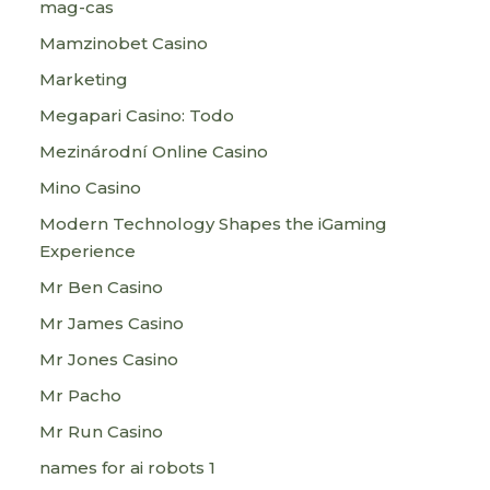
mag-cas
Mamzinobet Casino
Marketing
Megapari Casino: Todo
Mezinárodní Online Casino
Mino Casino
Modern Technology Shapes the iGaming
Experience
Mr Ben Casino
Mr James Casino
Mr Jones Casino
Mr Pacho
Mr Run Casino
names for ai robots 1