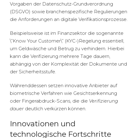
Vorgaben der Datenschutz-Grundverordnung
(DSGVO) sowie branchenspezifische Regulierungen
die Anforderungen an digitale Verifikationsprozesse.
Beispielsweise ist im Finanzsektor die sogenannte
\”Know Your Customer\” (KYC-)Regelung essentiell,
um Geldwäsche und Betrug zu verhindern. Hierbei
kann die Verifizierung mehrere Tage dauern,
abhängig von der Komplexität der Dokumente und
der Sicherheitsstufe.
Währenddessen setzen innovative Anbieter auf
biometrische Verfahren wie Gesichtserkennung
oder Fingerabdruck-Scans, die die
Verifizierung
dauer
deutlich verkürzen können.
Innovationen und
technologische Fortschritte