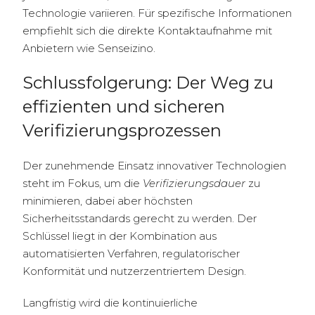
Technologie variieren. Für spezifische Informationen
empfiehlt sich die direkte Kontaktaufnahme mit
Anbietern wie Senseizino.
Schlussfolgerung: Der Weg zu
effizienten und sicheren
Verifizierungsprozessen
Der zunehmende Einsatz innovativer Technologien
steht im Fokus, um die
Verifizierungsdauer
zu
minimieren, dabei aber höchsten
Sicherheitsstandards gerecht zu werden. Der
Schlüssel liegt in der Kombination aus
automatisierten Verfahren, regulatorischer
Konformität und nutzerzentriertem Design.
Langfristig wird die kontinuierliche