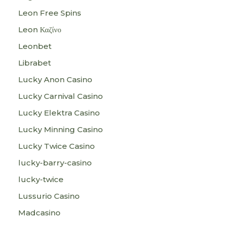
Leon Free Spins
Leon Καζίνο
Leonbet
Librabet
Lucky Anon Casino
Lucky Carnival Casino
Lucky Elektra Casino
Lucky Minning Casino
Lucky Twice Casino
lucky-barry-casino
lucky-twice
Lussurio Casino
Madcasino