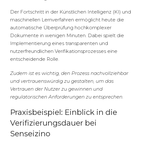
Der Fortschritt in der Künstlichen Intelligenz (KI) und
maschinellen Lernverfahren ermöglicht heute die
automatische Überprüfung hochkomplexer
Dokumente in wenigen Minuten. Dabei spielt die
Implementierung eines transparenten und
nutzerfreundlichen Verifikationsprozesses eine
entscheidende Rolle.
Zudem ist es wichtig, den Prozess nachvollziehbar
und vertrauenswürdig zu gestalten, um das
Vertrauen der Nutzer zu gewinnen und
regulatorischen Anforderungen zu entsprechen.
Praxisbeispiel: Einblick in die
Verifizierungsdauer bei
Senseizino