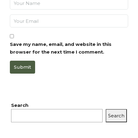
Save my name, email, and website in this
browser for the next time I comment.
Submit
Search
Search