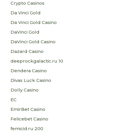
Crypto Casinos
Da Vinci Gold
Da Vinci Gold Casino
DaVinci Gold
DaVinci Gold Casino
Dazard Casino
deeprockgalactic.ru 10
Dendera Casino
Divas Luck Casino
Dolly Casino
EC
EmirBet Casino
Felicebet Casino
femicid.ru 200