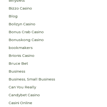
Billybets
Bizzo Casino
Blog
Bolizyn Casino
Bonus Crab Casino
Bonuskong Casino
bookmakers
Brionis Casino
Bruce Bet
Business
Business, Small Business
Can You Really
Candybet Casino
Casini Online