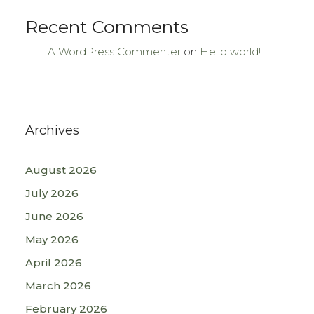
Recent Comments
A WordPress Commenter
on
Hello world!
Archives
August 2026
July 2026
June 2026
May 2026
April 2026
March 2026
February 2026