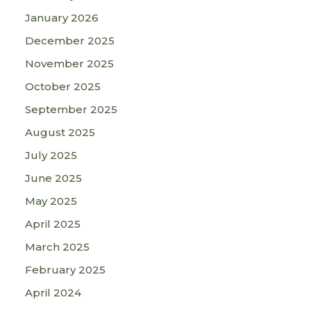
January 2026
December 2025
November 2025
October 2025
September 2025
August 2025
July 2025
June 2025
May 2025
April 2025
March 2025
February 2025
April 2024