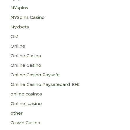
NYspins
NYSpins Casino
Nyxbets
OM
Online
Online Casino
Online Casino
Online Casino Paysafe
Online Casino Paysafecard 10€
online casinos
Online_casino
other
Ozwin Casino