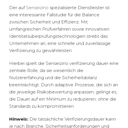
Der auf
Senseizino
spezialisierte Dienstleister ist
eine interessante Fallstudie für die Balance
zwischen Sicherheit und Effizienz. Mit
umfangreichen Prüfverfahren sowie innovativen
Identitätsüberprüfungstechnologien strebt das
Unternehmen an, eine schnelle und zuverlässige
Verifizierung zu gewährleisten.
Hierbei spielt die Senseizino verifizierung dauer eine
zentrale Rolle, da sie wesentlich die
Nutzererfahrung und die Sicherheitsbilanz
beeinträchtigt. Durch adaptive Prozesse, die sich an
die jeweilige Risikobewertung anpassen, gelingt es,
die Dauer auf ein Minimum zu reduzieren, ohne die
Standards zu kompromittieren.
Hinweis:
Die tatsächliche Verifizierungsdauer kann
je nach Branche, Sicherheitsanforderungen und