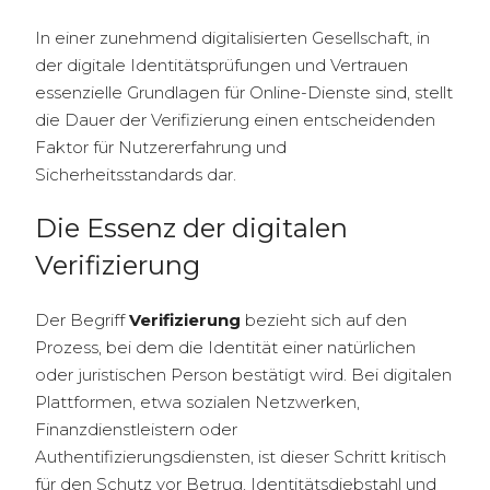
In einer zunehmend digitalisierten Gesellschaft, in
der digitale Identitätsprüfungen und Vertrauen
essenzielle Grundlagen für Online-Dienste sind, stellt
die Dauer der Verifizierung einen entscheidenden
Faktor für Nutzererfahrung und
Sicherheitsstandards dar.
Die Essenz der digitalen
Verifizierung
Der Begriff
Verifizierung
bezieht sich auf den
Prozess, bei dem die Identität einer natürlichen
oder juristischen Person bestätigt wird. Bei digitalen
Plattformen, etwa sozialen Netzwerken,
Finanzdienstleistern oder
Authentifizierungsdiensten, ist dieser Schritt kritisch
für den Schutz vor Betrug, Identitätsdiebstahl und