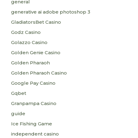
general
generative ai adobe photoshop 3
GladiatorsBet Casino
Godz Casino
Golazzo Casino
Golden Genie Casino
Golden Pharaoh
Golden Pharaoh Casino
Google Pay Casino
Gqbet
Granpampa Casino
guide
Ice Fishing Game
independent casino