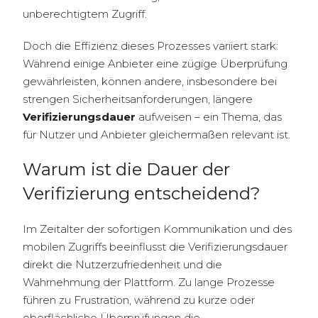
unberechtigtem Zugriff.
Doch die Effizienz dieses Prozesses variiert stark:
Während einige Anbieter eine zügige Überprüfung
gewährleisten, können andere, insbesondere bei
strengen Sicherheitsanforderungen, längere
Verifizierungsdauer
aufweisen – ein Thema, das
für Nutzer und Anbieter gleichermaßen relevant ist.
Warum ist die Dauer der
Verifizierung entscheidend?
Im Zeitalter der sofortigen Kommunikation und des
mobilen Zugriffs beeinflusst die
Verifizierungsdauer
direkt die Nutzerzufriedenheit und die
Wahrnehmung der Plattform. Zu lange Prozesse
führen zu Frustration, während zu kurze oder
oberflächliche Überprüfungen die