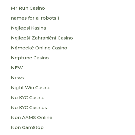
Mr Run Casino
names for ai robots 1
Nejlepsi Kasina
Nejlepší Zahraniční Casino
Německé Online Casino
Neptune Casino
NEW
News
Night Win Casino
No KYC Casino
No KYC Casinos
Non AAMS Online
Non GamStop