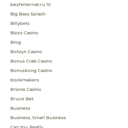
bezhinternat.ru 10
Big Bass Splash
Billybets
Bizzo Casino
Blog
Bolizyn Casino
Bonus Crab Casino
Bonuskong Casino
bookmakers
Brionis Casino
Bruce Bet
Business
Business, Small Business
Can You Really