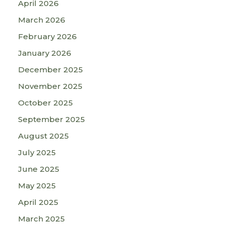
April 2026
March 2026
February 2026
January 2026
December 2025
November 2025
October 2025
September 2025
August 2025
July 2025
June 2025
May 2025
April 2025
March 2025