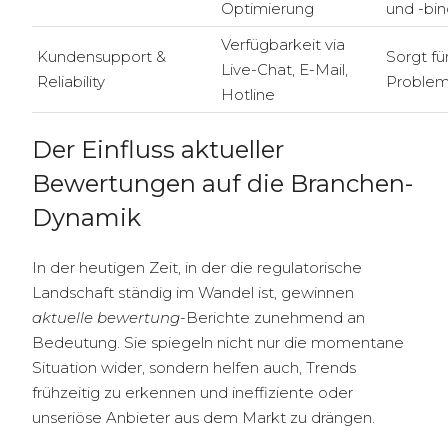
Optimierung
und -bi
Verfügbarkeit via
Kundensupport &
Sorgt fü
Live-Chat, E-Mail,
Reliability
Problem
Hotline
Der Einfluss aktueller
Bewertungen auf die Branchen-
Dynamik
In der heutigen Zeit, in der die regulatorische
Landschaft ständig im Wandel ist, gewinnen
aktuelle bewertung
-Berichte zunehmend an
Bedeutung. Sie spiegeln nicht nur die momentane
Situation wider, sondern helfen auch, Trends
frühzeitig zu erkennen und ineffiziente oder
unseriöse Anbieter aus dem Markt zu drängen.