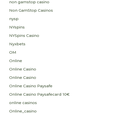
non gamstop casino
Non GamStop Casinos
nysp
NYspins
NYSpins Casino
Nyxbets
OM
Online
Online Casino
Online Casino
Online Casino Paysafe
Online Casino Paysafecard 10€
online casinos
Online_casino