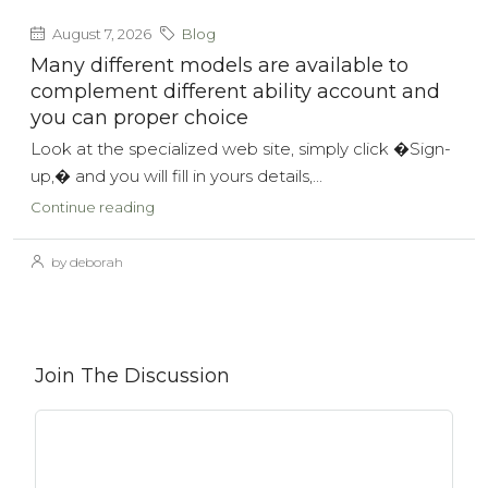
August 7, 2026
Blog
Many different models are available to
complement different ability account and
you can proper choice
Look at the specialized web site, simply click �Sign-
up,� and you will fill in yours details,...
Continue reading
by deborah
Join The Discussion