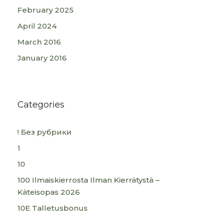
February 2025
April 2024
March 2016
January 2016
Categories
! Без рубрики
1
10
100 Ilmaiskierrosta Ilman Kierrätystä –
Käteisopas 2026
10E Talletusbonus