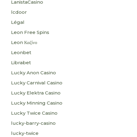
LanistaCasino
lcdoor
Légal
Leon Free Spins
Leon Καζίνο
Leonbet
Librabet
Lucky Anon Casino
Lucky Carnival Casino
Lucky Elektra Casino
Lucky Minning Casino
Lucky Twice Casino
lucky-barry-casino
lucky-twice