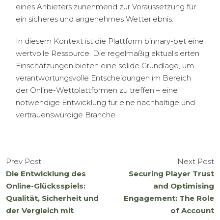
eines Anbieters zunehmend zur Voraussetzung für
ein sicheres und angenehmes Wetterlebnis.
In diesem Kontext ist die Plattform binnary-bet eine
wertvolle Ressource. Die regelmäßig aktualisierten
Einschätzungen bieten eine solide Grundlage, um
verantwortungsvolle Entscheidungen im Bereich
der Online-Wettplattformen zu treffen – eine
notwendige Entwicklung für eine nachhaltige und
vertrauenswürdige Branche.
Prev Post
Next Post
Die Entwicklung des
Securing Player Trust
Online-Glücksspiels:
and Optimising
Qualität, Sicherheit und
Engagement: The Role
der Vergleich mit
of Account