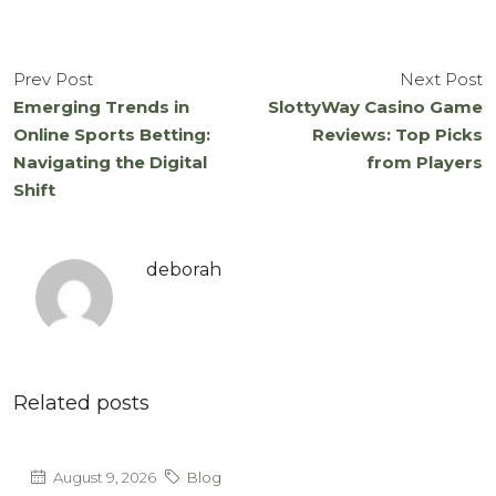
Prev Post
Next Post
Emerging Trends in
SlottyWay Casino Game
Online Sports Betting:
Reviews: Top Picks
Navigating the Digital
from Players
Shift
deborah
Related posts
August 9, 2026
Blog