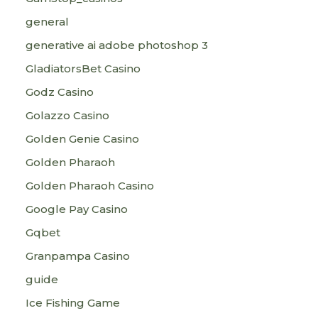
general
generative ai adobe photoshop 3
GladiatorsBet Casino
Godz Casino
Golazzo Casino
Golden Genie Casino
Golden Pharaoh
Golden Pharaoh Casino
Google Pay Casino
Gqbet
Granpampa Casino
guide
Ice Fishing Game