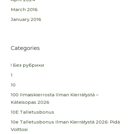
March 2016
January 2016
Categories
! Без рубрики
1
10
100 Ilmaiskierrosta Ilman Kierrätystä –
Käteisopas 2026
10E Talletusbonus
10e Talletusbonus Ilman Kierrätystä 2026: Pidä
Voittosi