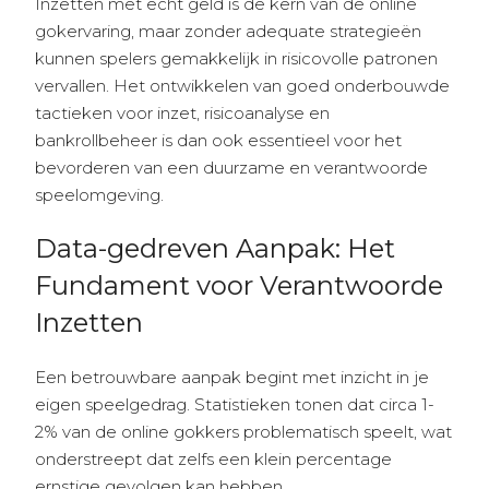
Inzetten met echt geld is de kern van de online
gokervaring, maar zonder adequate strategieën
kunnen spelers gemakkelijk in risicovolle patronen
vervallen. Het ontwikkelen van goed onderbouwde
tactieken voor inzet, risicoanalyse en
bankrollbeheer is dan ook essentieel voor het
bevorderen van een duurzame en verantwoorde
speelomgeving.
Data-gedreven Aanpak: Het
Fundament voor Verantwoorde
Inzetten
Een betrouwbare aanpak begint met inzicht in je
eigen speelgedrag. Statistieken tonen dat circa 1-
2% van de online gokkers problematisch speelt, wat
onderstreept dat zelfs een klein percentage
ernstige gevolgen kan hebben.