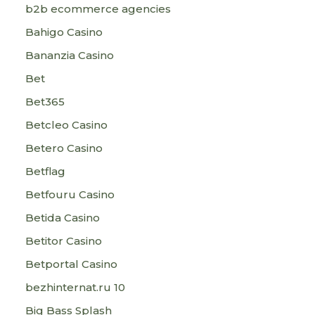
b2b ecommerce agencies
Bahigo Casino
Bananzia Casino
Bet
Bet365
Betcleo Casino
Betero Casino
Betflag
Betfouru Casino
Betida Casino
Betitor Casino
Betportal Casino
bezhinternat.ru 10
Big Bass Splash