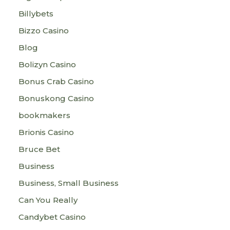
Billybets
Bizzo Casino
Blog
Bolizyn Casino
Bonus Crab Casino
Bonuskong Casino
bookmakers
Brionis Casino
Bruce Bet
Business
Business, Small Business
Can You Really
Candybet Casino