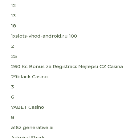
12
13
18
1xslots-vhod-android.ru 100
2
25
260 Kč Bonus za Registraci: Nejlepší CZ Casina
29black Casino
3
6
7ABET Casino
8
a16z generative ai
Admiral Shark