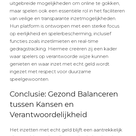
uitgebreide mogelijkheden om online te gokken,
maar spelen ook een essentiële rol in het faciliteren
van veilige en transparante inzetmogelijkheden.
Hun platform is ontworpen met een sterke focus
op eerlijkheid en spelerbescherming, inclusief
functies zoals inzetlimieten en real-time
gedragstracking. Hiermee creëren zij een kader
waar spelers op verantwoorde wijze kunnen
genieten en waar inzet met echt geld wordt
ingezet met respect voor duurzame
speelgewoonten.
Conclusie: Gezond Balanceren
tussen Kansen en
Verantwoordelijkheid
Het inzetten met echt geld blijft een aantrekkelijk