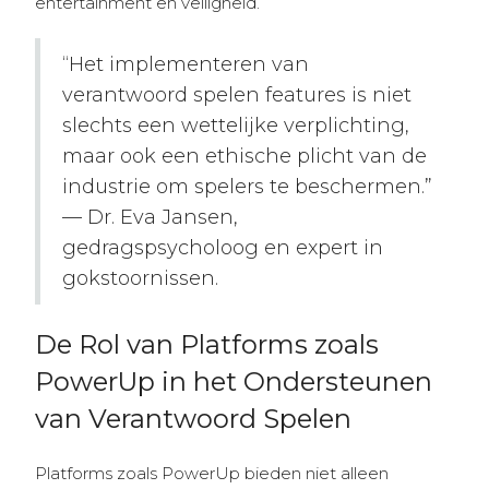
entertainment en veiligheid.
“Het implementeren van
verantwoord spelen features is niet
slechts een wettelijke verplichting,
maar ook een ethische plicht van de
industrie om spelers te beschermen.”
— Dr. Eva Jansen,
gedragspsycholoog en expert in
gokstoornissen.
De Rol van Platforms zoals
PowerUp in het Ondersteunen
van Verantwoord Spelen
Platforms zoals PowerUp bieden niet alleen