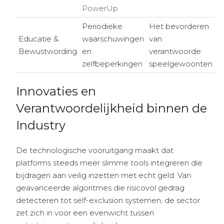
PowerUp
Periodieke
Het bevorderen
Educatie &
waarschuwingen
van
Bewustwording
en
verantwoorde
zelfbeperkingen
speelgewoonten
Innovaties en
Verantwoordelijkheid binnen de
Industry
De technologische vooruitgang maakt dat
platforms steeds meer slimme tools integreren die
bijdragen aan veilig inzetten met echt geld. Van
geavanceerde algoritmes die risicovol gedrag
detecteren tot self-exclusion systemen, de sector
zet zich in voor een evenwicht tussen