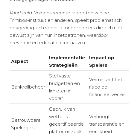
Voorbeeld:
Volgens recente rapporten van het
Trimbos-instituut en anderen, speelt problematisch
gokgedrag zich vooral af onder spelers die zich niet
bewust zijn van hun inzetpatronen, waardoor
preventie en educatie cruciaal zijn.
Implementatie
Impact op
Aspect
Strategieën
Spelers
Stel vaste
Vermindert het
budgetten en
Bankrollbeheer
risico op
limieten in
financieel verlies
vooraf
Gebruik van
wettelijk
Verhoogt
Betrouwbare
gecertificeerde
transparantie en
Spelregels
platforms zoals
eerlijkheid