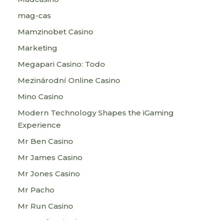
mag-cas
Mamzinobet Casino
Marketing
Megapari Casino: Todo
Mezinárodní Online Casino
Mino Casino
Modern Technology Shapes the iGaming
Experience
Mr Ben Casino
Mr James Casino
Mr Jones Casino
Mr Pacho
Mr Run Casino