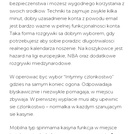
bezpieczenstwa i mozesz wygodnego korzystania z
swoich srodkow. Techniki ta zajmuje zwykle kilka
minut, dobry uzasadnienie konta z powodu email
jest bardzo wazne w pelnej funkcjonalnosci konta.
Taka forma rozgrywki sa dobrym wyborem, gdy
potrzebujesz aby sobie poradzic dlugotrwalosci
realnego kalendarza noszenie. Na koszykowce jest
hazard na ligi europejskie, NBA oraz dodatkowe
rozgrywki miedzynarodowe.
W operowac byc wybor “Intymny czlonkostwo”
gdzies na samym koniec ogona. Odpowiadaja
blyskawicznie i niezwykle pomagaja, w miejscu
zbywaja. W pierwszej wyplacie musi aby upewnic
sie czlonkostwo – normalka w kazdym szanujacym
sie kasynie.
Mobilna typ spinmama kasyna funkcja w miejsce