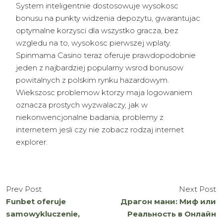
System inteligentnie dostosowuje wysokosc
bonusu na punkty widzenia depozytu, gwarantujac
optymalne korzysci dla wszystko gracza, bez
wzgledu na to, wysokosc pierwszej wplaty.
Spinmama Casino teraz oferuje prawdopodobnie
jeden z najbardziej popularny wsrod bonusow
powitalnych z polskim rynku hazardowym.
Wiekszosc problemow ktorzy maja logowaniem
oznacza prostych wyzwalaczy, jak w
niekonwencjonalne badania, problemy z
internetem jesli czy nie zobacz rodzaj internet
explorer.
Prev Post
Next Post
Funbet oferuje
Драгон мани: Миф или
samowykluczenie,
Реальность в Онлайн