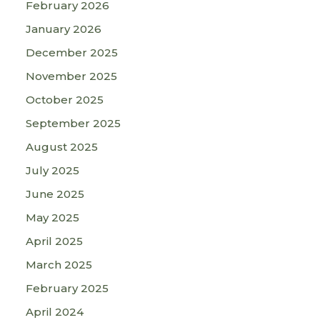
February 2026
January 2026
December 2025
November 2025
October 2025
September 2025
August 2025
July 2025
June 2025
May 2025
April 2025
March 2025
February 2025
April 2024