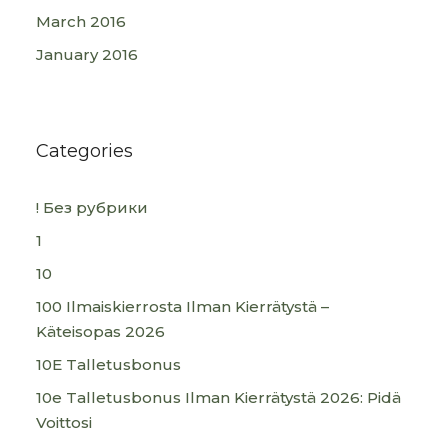
March 2016
January 2016
Categories
! Без рубрики
1
10
100 Ilmaiskierrosta Ilman Kierrätystä –
Käteisopas 2026
10E Talletusbonus
10e Talletusbonus Ilman Kierrätystä 2026: Pidä
Voittosi