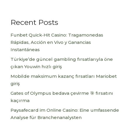
Recent Posts
Funbet Quick‑Hit Casino: Tragamonedas
Rápidas, Acción en Vivo y Ganancias
Instantáneas
Türkiye’de güncel gambling fırsatlarıyla öne
çıkan Youwin hızlı giriş
Mobilde maksimum kazanç fırsatları Mariobet
giriş
Gates of Olympus bedava çevirme 🎯 fırsatını
kaçırma
Paysafecard im Online Casino: Eine umfassende
Analyse für Branchenanalysten