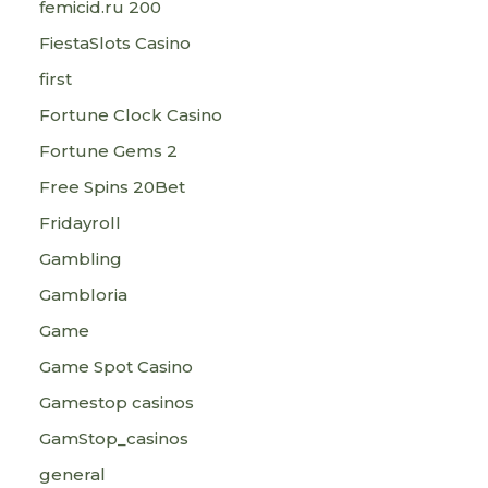
femicid.ru 200
FiestaSlots Casino
first
Fortune Clock Casino
Fortune Gems 2
Free Spins 20Bet
Fridayroll
Gambling
Gambloria
Game
Game Spot Casino
Gamestop casinos
GamStop_casinos
general