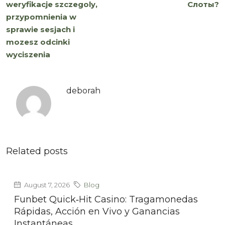
weryfikacje szczegoly,
Слоты?
przypomnienia w
sprawie sesjach i
mozesz odcinki
wyciszenia
deborah
Related posts
August 7, 2026
Blog
Funbet Quick‑Hit Casino: Tragamonedas
Rápidas, Acción en Vivo y Ganancias
Instantáneas