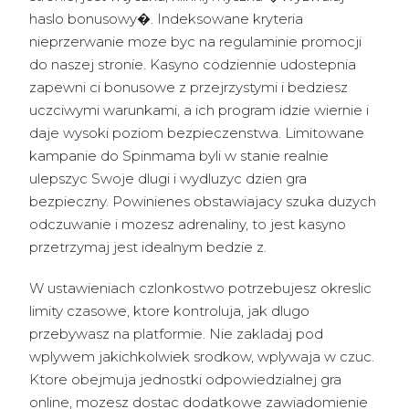
haslo bonusowy�. Indeksowane kryteria
nieprzerwanie moze byc na regulaminie promocji
do naszej stronie. Kasyno codziennie udostepnia
zapewni ci bonusowe z przejrzystymi i bedziesz
uczciwymi warunkami, a ich program idzie wiernie i
daje wysoki poziom bezpieczenstwa. Limitowane
kampanie do Spinmama byli w stanie realnie
ulepszyc Swoje dlugi i wydluzyc dzien gra
bezpieczny. Powinienes obstawiajacy szuka duzych
odczuwanie i mozesz adrenaliny, to jest kasyno
przetrzymaj jest idealnym bedzie z.
W ustawieniach czlonkostwo potrzebujesz okreslic
limity czasowe, ktore kontroluja, jak dlugo
przebywasz na platformie. Nie zakladaj pod
wplywem jakichkolwiek srodkow, wplywaja w czuc.
Ktore obejmuja jednostki odpowiedzialnej gra
online, mozesz dostac dodatkowe zawiadomienie