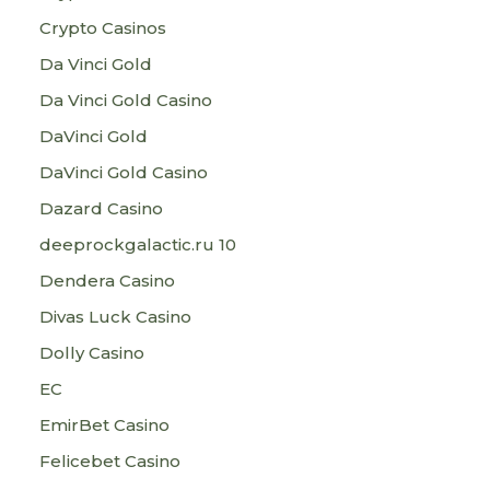
Crypto Casinos
Da Vinci Gold
Da Vinci Gold Casino
DaVinci Gold
DaVinci Gold Casino
Dazard Casino
deeprockgalactic.ru 10
Dendera Casino
Divas Luck Casino
Dolly Casino
EC
EmirBet Casino
Felicebet Casino