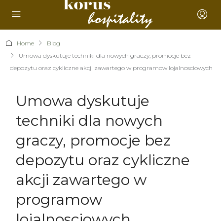
Home
Blog
Umowa dyskutuje techniki dla nowych graczy, promocje bez
depozytu oraz cykliczne akcji zawartego w programow lojalnosciowych
Umowa dyskutuje
techniki dla nowych
graczy, promocje bez
depozytu oraz cykliczne
akcji zawartego w
programow
lojalnosciowych