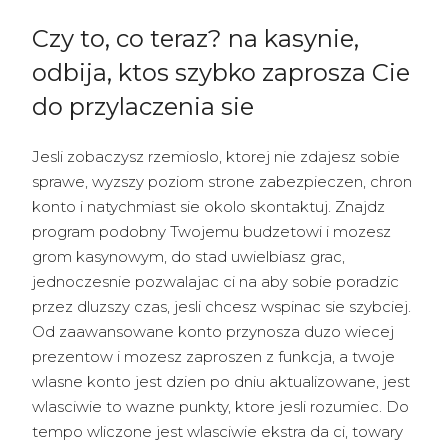
Czy to, co teraz? na kasynie,
odbija, ktos szybko zaprosza Cie
do przylaczenia sie
Jesli zobaczysz rzemioslo, ktorej nie zdajesz sobie
sprawe, wyzszy poziom strone zabezpieczen, chron
konto i natychmiast sie okolo skontaktuj. Znajdz
program podobny Twojemu budzetowi i mozesz
grom kasynowym, do stad uwielbiasz grac,
jednoczesnie pozwalajac ci na aby sobie poradzic
przez dluzszy czas, jesli chcesz wspinac sie szybciej.
Od zaawansowane konto przynosza duzo wiecej
prezentow i mozesz zaproszen z funkcja, a twoje
wlasne konto jest dzien po dniu aktualizowane, jest
wlasciwie to wazne punkty, ktore jesli rozumiec. Do
tempo wliczone jest wlasciwie ekstra da ci, towary