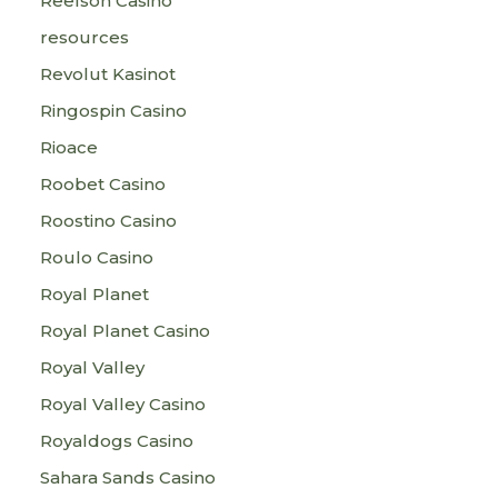
Reelson Casino
resources
Revolut Kasinot
Ringospin Casino
Rioace
Roobet Casino
Roostino Casino
Roulo Casino
Royal Planet
Royal Planet Casino
Royal Valley
Royal Valley Casino
Royaldogs Casino
Sahara Sands Casino