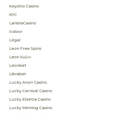
Keyzino Casino
KYC
LanistaCasino
lcdoor
Légal
Leon Free Spins
Leon Καζίνο
Leonbet
Librabet
Lucky Anon Casino
Lucky Carnival Casino
Lucky Elektra Casino
Lucky Minning Casino