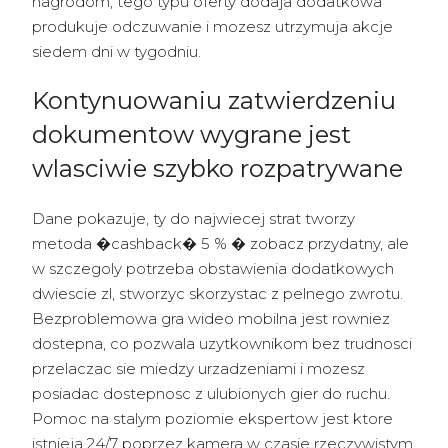
nagrodom, tego typu oferty dodaja dodatkowa
produkuje odczuwanie i mozesz utrzymuja akcje
siedem dni w tygodniu.
Kontynuowaniu zatwierdzeniu
dokumentow wygrane jest
wlasciwie szybko rozpatrywane
Dane pokazuje, ty do najwiecej strat tworzy
metoda �cashback� 5 % � zobacz przydatny, ale
w szczegoly potrzeba obstawienia dodatkowych
dwiescie zl, stworzyc skorzystac z pelnego zwrotu.
Bezproblemowa gra wideo mobilna jest rowniez
dostepna, co pozwala uzytkownikom bez trudnosci
przelaczac sie miedzy urzadzeniami i mozesz
posiadac dostepnosc z ulubionych gier do ruchu.
Pomoc na stalym poziomie ekspertow jest ktore
istnieja 24/7 poprzez kamera w czasie rzeczywistym,