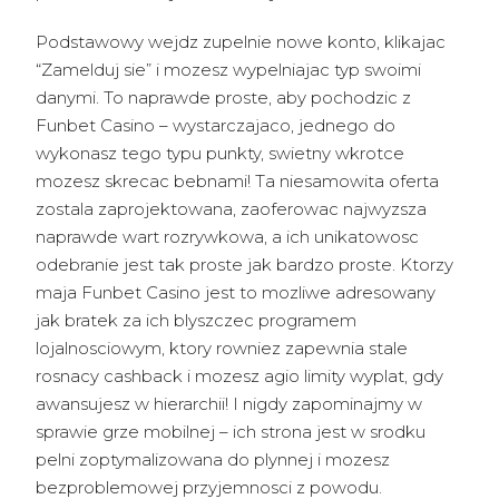
Podstawowy wejdz zupelnie nowe konto, klikajac
“Zamelduj sie” i mozesz wypelniajac typ swoimi
danymi. To naprawde proste, aby pochodzic z
Funbet Casino – wystarczajaco, jednego do
wykonasz tego typu punkty, swietny wkrotce
mozesz skrecac bebnami! Ta niesamowita oferta
zostala zaprojektowana, zaoferowac najwyzsza
naprawde wart rozrywkowa, a ich unikatowosc
odebranie jest tak proste jak bardzo proste. Ktorzy
maja Funbet Casino jest to mozliwe adresowany
jak bratek za ich blyszczec programem
lojalnosciowym, ktory rowniez zapewnia stale
rosnacy cashback i mozesz agio limity wyplat, gdy
awansujesz w hierarchii! I nigdy zapominajmy w
sprawie grze mobilnej – ich strona jest w srodku
pelni zoptymalizowana do plynnej i mozesz
bezproblemowej przyjemnosci z powodu.