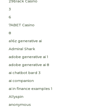
29black Casino
3
6
7ABET Casino
8
a16z generative ai
Admiral Shark
adobe generative ai 1
adobe generative ai 8
ai chatbot bard 3
ai companion
ai in finance examples 1
Allyspin
anonymous