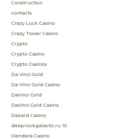
Construction
contacts
Crazy Luck Casino
Crazy Tower Сasino
Crypto
Crypto Casino
Crypto Casinos
Da Vinci Gold
Da Vinci Gold Casino
DaVinci Gold
DaVinci Gold Casino
Dazard Casino
deeprockgalactic.ru 10
Dendera Casino