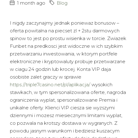
1 month ago
Blog
I nigdy zaczynajmy jednak poniewaz bonusow –
oferta powitalna na piecset zl + 2stu darmowych
spinow to jest po prostu wisienka w torcie. Zwiazek
Funbet na predkosci jest widoczne w ich szybkim
przetwarzaniu inwestowania, w ktorym portfele
elektroniczne i kryptowaluty probuje przetwarzane
w ciagu 24 godzin lub krocej. Konta VIP daja
osobiste zalet graczy w sprawie
https://triple7casino.net/pl/aplikacja/
wysokich
stawkach, w tym spersonalizowana oferte, nagroda
ograniczenia wyplat, spersonalizowane Premia i
unikalne oferty. Klienci VIP ciesza sie wyzszymi
dziennymi i mozesz miesiecznymi limitami wyplat,
co pozwala na krotszy dostawa w wygranych. Z
powodu jasnym warunkom i bedziesz kuszacym