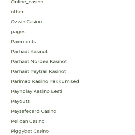
Online_casino
other
Ozwin Casino
pages
Paiements
Parhaat Kasinot
Parhaat Nordea Kasinot
Parhaat Paytrail Kasinot
Parimad Kasiino Pakkumised
Paynplay Kasiino Eesti
Payouts
Paysafecard Casino
Pelican Casino
Piggybet Casino