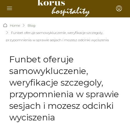
Home
Blog
Funbet oferuje samowykluczenie, weryfikacje szczegoly,
przypomnienia w sprawie sesjach i mozesz odcinki wyciszenia
Funbet oferuje
samowykluczenie,
weryfikacje szczegoly,
przypomnienia w sprawie
sesjach i mozesz odcinki
wyciszenia