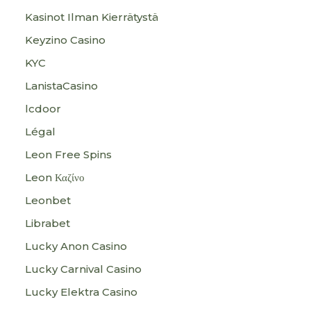
Kasinot Ilman Kierrätystä
Keyzino Casino
KYC
LanistaCasino
lcdoor
Légal
Leon Free Spins
Leon Καζίνο
Leonbet
Librabet
Lucky Anon Casino
Lucky Carnival Casino
Lucky Elektra Casino