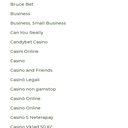
Bruce Bet
Business
Business, Small Business
Can You Really
Candybet Casino
Casini Online
Casino
Casino and Friends
Casinò Legali
Casino non gamstop
Casinò Online
Casino Online
Casino S Neterapay
Casino Vklad 50 Kč