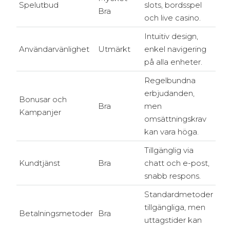
Spelutbud
slots, bordsspel
Bra
och live casino.
Intuitiv design,
Användarvänlighet
Utmärkt
enkel navigering
på alla enheter.
Regelbundna
erbjudanden,
Bonusar och
Bra
men
Kampanjer
omsättningskrav
kan vara höga.
Tillgänglig via
Kundtjänst
Bra
chatt och e-post,
snabb respons.
Standardmetoder
tillgängliga, men
Betalningsmetoder
Bra
uttagstider kan