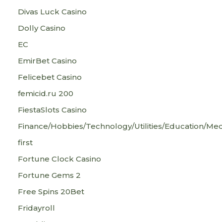
Divas Luck Casino
Dolly Casino
EC
EmirBet Casino
Felicebet Casino
femicid.ru 200
FiestaSlots Casino
Finance/Hobbies/Technology/Utilities/Education/Med
first
Fortune Clock Casino
Fortune Gems 2
Free Spins 20Bet
Fridayroll