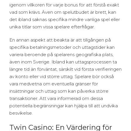
igenom villkoren för varje bonus för att förstå exakt
vad som krävs. Även om spelutbudet är brett, kan
det ibland saknas specifika mindre vanliga spel eller
unika titlar som vissa spelare efterfrågar.
En annan aspekt att beakta är att tillgången på
specifika betalningsmetoder och uttagstider kan
variera beroende på spelarens geografiska plats,
även inom Sverige. Ibland kan uttagsprocessen ta
längre tid än förväntat, särskilt vid första verifieringen
av konto eller vid större uttag. Spelare bör också
vara medvetna om eventuella gränser för
insättningar och uttag som kan påverka större
transaktioner. Att vara informerad om dessa
potentiella begränsningar kan hjälpa till att undvika
besvikelse.
Twin Casino: En Värdering för