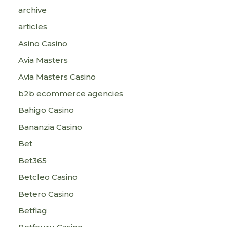
archive
articles
Asino Casino
Avia Masters
Avia Masters Casino
b2b ecommerce agencies
Bahigo Casino
Bananzia Casino
Bet
Bet365
Betcleo Casino
Betero Casino
Betflag