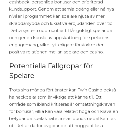
cashback, personliga bonusar och prioriterad
kundsupport. Genom att samla poäng eller nå nya
nivåer i programmet kan spelare njuta av mer
skräddarsydda och lukrativa erbjudanden över tid.
Detta system uppmuntrar till långsiktigt spelande
och ger en känsla av uppskattning för spelarens
engagemang, vilket ytterligare förstärker den
positiva relationen mellan spelare och casino.
Potentiella Fallgropar för
Spelare
Trots sina många förtjänster kan Twin Casino också
ha nackdelar som är viktiga att känna till. Ett
område som ibland kritiseras är omsättningskraven
för bonusar, vilka kan vara relativt höga och kräva en
betydande spelaktivitet innan bonusmedel kan tas
ut. Det är därför avgörande att noggrant läsa