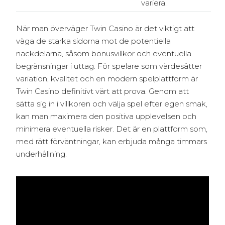
variera.
När man överväger Twin Casino är det viktigt att
väga de starka sidorna mot de potentiella
nackdelarna, såsom bonusvillkor och eventuella
begränsningar i uttag. För spelare som värdesätter
variation, kvalitet och en modern spelplattform är
Twin Casino definitivt värt att prova. Genom att
sätta sig in i villkoren och välja spel efter egen smak,
kan man maximera den positiva upplevelsen och
minimera eventuella risker. Det är en plattform som,
med rätt förväntningar, kan erbjuda många timmars
underhållning.