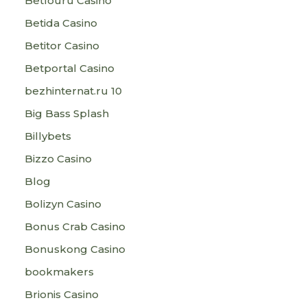
Betfouru Casino
Betida Casino
Betitor Casino
Betportal Casino
bezhinternat.ru 10
Big Bass Splash
Billybets
Bizzo Casino
Blog
Bolizyn Casino
Bonus Crab Casino
Bonuskong Casino
bookmakers
Brionis Casino