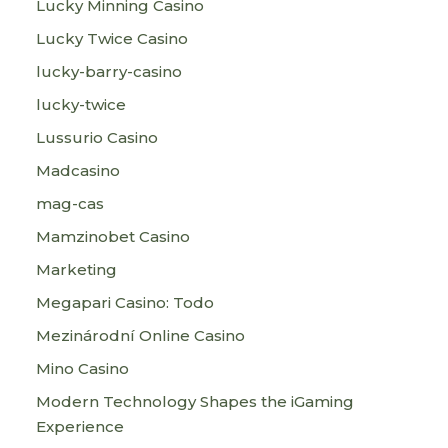
Lucky Minning Casino
Lucky Twice Casino
lucky-barry-casino
lucky-twice
Lussurio Casino
Madcasino
mag-cas
Mamzinobet Casino
Marketing
Megapari Casino: Todo
Mezinárodní Online Casino
Mino Casino
Modern Technology Shapes the iGaming
Experience