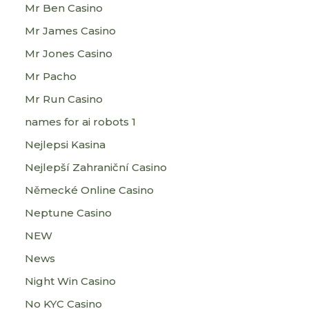
Mr Ben Casino
Mr James Casino
Mr Jones Casino
Mr Pacho
Mr Run Casino
names for ai robots 1
Nejlepsi Kasina
Nejlepší Zahraniční Casino
Německé Online Casino
Neptune Casino
NEW
News
Night Win Casino
No KYC Casino