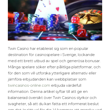
Twin Casino har etablerat sig som en populär
destination för casinospelare i Sverige, lockande
med ett brett utbud av spel och generösa bonusar.
Många spelare söker efter pålitliga plattformar, och
för den som vill utforska ytterligare alternativ eller
jämföra erbjudanden kan webbplatser som
twincasinos-online.com
erbjuda värdefull
information. Denna artikel syftar till att ge en
balanserad översikt över Twin Casinos styrkor och
svagheter, så att du kan fatta ett informerat beslut
om det är rätt val för dig. Vi kommer att granska vad