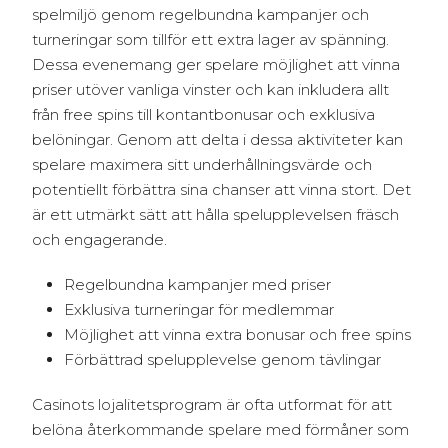
spelmiljö genom regelbundna kampanjer och
turneringar som tillför ett extra lager av spänning.
Dessa evenemang ger spelare möjlighet att vinna
priser utöver vanliga vinster och kan inkludera allt
från free spins till kontantbonusar och exklusiva
belöningar. Genom att delta i dessa aktiviteter kan
spelare maximera sitt underhållningsvärde och
potentiellt förbättra sina chanser att vinna stort. Det
är ett utmärkt sätt att hålla spelupplevelsen fräsch
och engagerande.
Regelbundna kampanjer med priser
Exklusiva turneringar för medlemmar
Möjlighet att vinna extra bonusar och free spins
Förbättrad spelupplevelse genom tävlingar
Casinots lojalitetsprogram är ofta utformat för att
belöna återkommande spelare med förmåner som