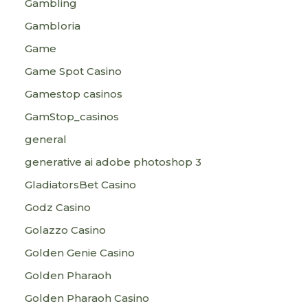
Gambling
Gambloria
Game
Game Spot Casino
Gamestop casinos
GamStop_casinos
general
generative ai adobe photoshop 3
GladiatorsBet Casino
Godz Casino
Golazzo Casino
Golden Genie Casino
Golden Pharaoh
Golden Pharaoh Casino