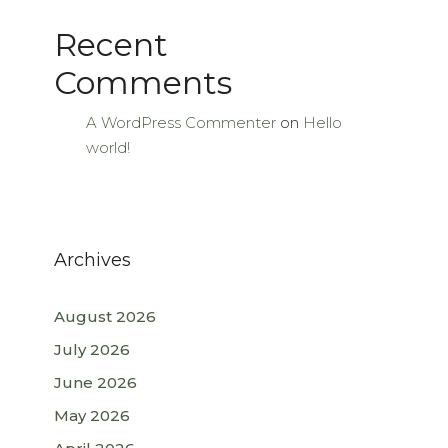
Recent
Comments
A WordPress Commenter
on
Hello
world!
Archives
August 2026
July 2026
June 2026
May 2026