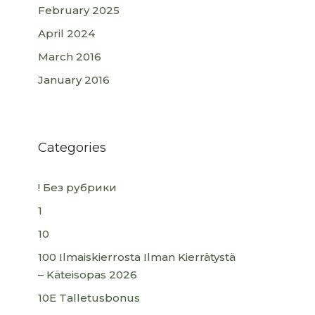
February 2025
April 2024
March 2016
January 2016
Categories
! Без рубрики
1
10
100 Ilmaiskierrosta Ilman Kierrätystä
– Käteisopas 2026
10E Talletusbonus