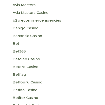
Avia Masters
Avia Masters Casino
b2b ecommerce agencies
Bahigo Casino
Bananzia Casino
Bet
Bet365
Betcleo Casino
Betero Casino
Betflag
Betfouru Casino
Betida Casino
Betitor Casino