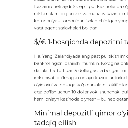
foizlarni cheklaydi. $step 1 put kazinolarida o'y
reklamalarni o'rganasiz va mahalliy kazino imti
kompaniyasi tomonidan ishlab chiqilgan yangi po
vaqt agent sarlavhalari bo'lgan.
$/€ 1-bosqichda depozitni t
Ha, Yangi Zelandiyada eng past pul tikish imk
bankrollingizni oshirishi mumkin. Ko'pgina onla
da, ular hatto 1 dan 5 dollargacha bo'lgan mi
imkoniyati bo'lmagan onlayn kazinolar turli xil 
o'yinlarini va boshqa ko'p narsalarni taklif qil
ega bo'lish uchun 10 dollar yoki shunchaki pul
ham, onlayn kazinoda o'ynash – bu haqiqatan h
Minimal depozitli qimor o'yi
tadqiq qilish