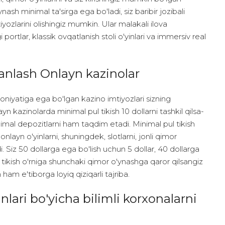
nash minimal ta'sirga ega bo'ladi, siz baribir jozibali
yozlarini olishingiz mumkin. Ular malakali ilova
rtlar, klassik ovqatlanish stoli o'yinlari va immersiv real
anlash Onlayn kazinolar
oniyatiga ega bo'lgan kazino imtiyozlari sizning
yn kazinolarda minimal pul tikish 10 dollarni tashkil qilsa-
nimal depozitlarni ham taqdim etadi. Minimal pul tikish
onlayn o'yinlarni, shuningdek, slotlarni, jonli qimor
adi. Siz 50 dollarga ega bo'lish uchun 5 dollar, 40 dollarga
 tikish o'rniga shunchaki qimor o'ynashga qaror qilsangiz
am e'tiborga loyiq qiziqarli tajriba.
nlari bo'yicha bilimli korxonalarni