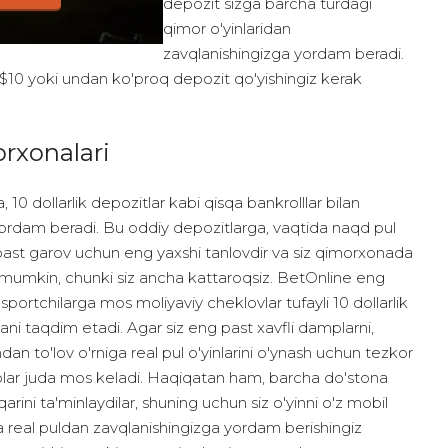
depozit sizga barcha turdagi
qimor o'yinlaridan
zavqlanishingizga yordam beradi.
 $10 yoki undan ko'proq depozit qo'yishingiz kerak
orxonalari
 10 dollarlik depozitlar kabi qisqa bankrolllar bilan
yordam beradi. Bu oddiy depozitlarga, vaqtida naqd pul
past garov uchun eng yaxshi tanlovdir va siz qimorxonada
ngiz mumkin, chunki siz ancha kattaroqsiz. BetOnline eng
sportchilarga mos moliyaviy cheklovlar tufayli 10 dollarlik
bani taqdim etadi. Agar siz eng past xavfli damplarni,
n to'lov o'rniga real pul o'yinlarini o'ynash uchun tezkor
zinolar juda mos keladi. Haqiqatan ham, barcha do'stona
rini ta'minlaydilar, shuning uchun siz o'yinni o'z mobil
va real puldan zavqlanishingizga yordam berishingiz