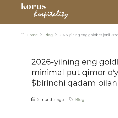
Home
Blog
2026-yilning eng goldbet jonli kiri
2026-yilning eng goldbe
minimal put qimor o'y
$birinchi qadam bila
2 months ago
Blog