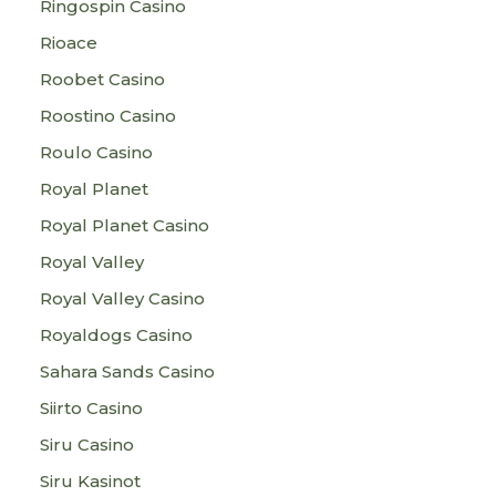
Ringospin Casino
Rioace
Roobet Casino
Roostino Casino
Roulo Casino
Royal Planet
Royal Planet Casino
Royal Valley
Royal Valley Casino
Royaldogs Casino
Sahara Sands Casino
Siirto Casino
Siru Casino
Siru Kasinot