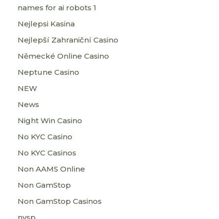
names for ai robots 1
Nejlepsi Kasina
Nejlepší Zahraniční Casino
Německé Online Casino
Neptune Casino
NEW
News
Night Win Casino
No KYC Casino
No KYC Casinos
Non AAMS Online
Non GamStop
Non GamStop Casinos
nysp