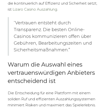
die kontinuierlich auf Effizienz und Sicherheit setzt,
ist
Lizaro Casino Auszahlung
.
“Vertrauen entsteht durch
Transparenz. Die besten Online-
Casinos kommunizieren offen über
Gebühren, Bearbeitungszeiten und
Sicherheitsmaßnahmen.”
Warum die Auswahl eines
vertrauenswürdigen Anbieters
entscheidend ist
Die Entscheidung für eine Plattform mit einem
soliden Ruf und effizienten Auszahlungssystemen
minimiert Risiken und maximiert das Spielerlebnis.