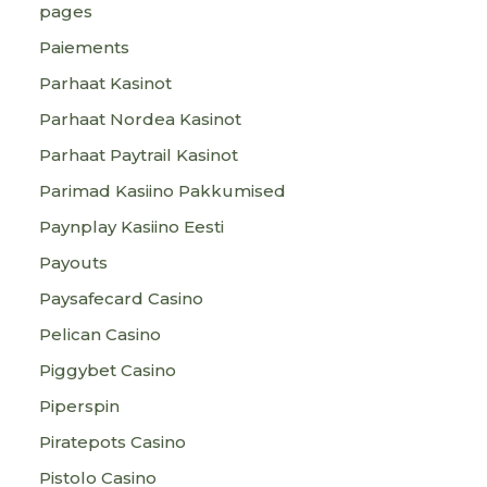
pages
Paiements
Parhaat Kasinot
Parhaat Nordea Kasinot
Parhaat Paytrail Kasinot
Parimad Kasiino Pakkumised
Paynplay Kasiino Eesti
Payouts
Paysafecard Casino
Pelican Casino
Piggybet Casino
Piperspin
Piratepots Casino
Pistolo Casino