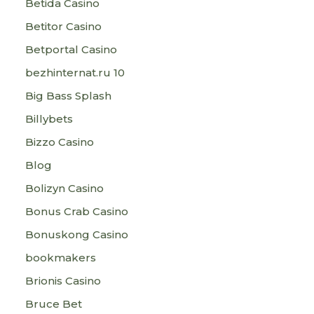
Betida Casino
Betitor Casino
Betportal Casino
bezhinternat.ru 10
Big Bass Splash
Billybets
Bizzo Casino
Blog
Bolizyn Casino
Bonus Crab Casino
Bonuskong Casino
bookmakers
Brionis Casino
Bruce Bet