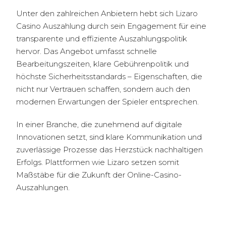
Unter den zahlreichen Anbietern hebt sich Lizaro
Casino Auszahlung durch sein Engagement für eine
transparente und effiziente Auszahlungspolitik
hervor. Das Angebot umfasst schnelle
Bearbeitungszeiten, klare Gebührenpolitik und
höchste Sicherheitsstandards – Eigenschaften, die
nicht nur Vertrauen schaffen, sondern auch den
modernen Erwartungen der Spieler entsprechen.
In einer Branche, die zunehmend auf digitale
Innovationen setzt, sind klare Kommunikation und
zuverlässige Prozesse das Herzstück nachhaltigen
Erfolgs. Plattformen wie Lizaro setzen somit
Maßstäbe für die Zukunft der Online-Casino-
Auszahlungen.