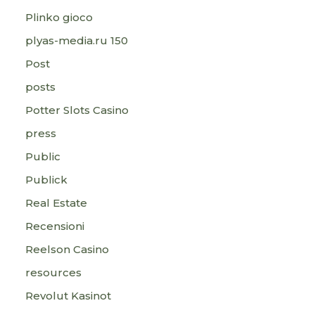
Plinko gioco
plyas-media.ru 150
Post
posts
Potter Slots Casino
press
Public
Publick
Real Estate
Recensioni
Reelson Casino
resources
Revolut Kasinot