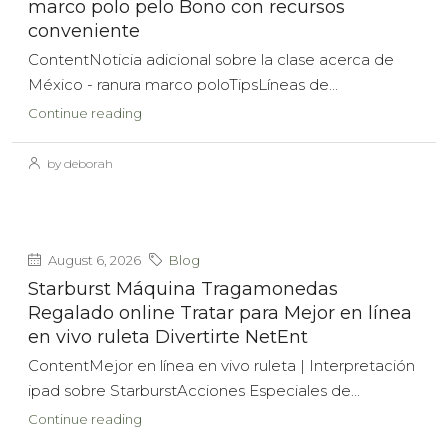
marco polo pelo Bono con recursos
conveniente
ContentNoticia adicional sobre la clase acerca de
México - ranura marco poloTipsLíneas de...
Continue reading
by deborah
August 6, 2026
Blog
Starburst Máquina Tragamonedas
Regalado online Tratar para Mejor en línea
en vivo ruleta Divertirte NetEnt
ContentMejor en línea en vivo ruleta | Interpretación
ipad sobre StarburstAcciones Especiales de...
Continue reading