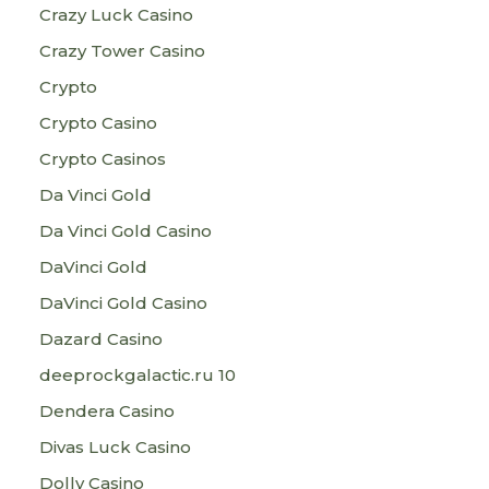
Crazy Luck Casino
Crazy Tower Сasino
Crypto
Crypto Casino
Crypto Casinos
Da Vinci Gold
Da Vinci Gold Casino
DaVinci Gold
DaVinci Gold Casino
Dazard Casino
deeprockgalactic.ru 10
Dendera Casino
Divas Luck Casino
Dolly Casino