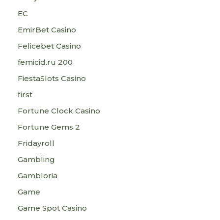
EC
EmirBet Casino
Felicebet Casino
femicid.ru 200
FiestaSlots Casino
first
Fortune Clock Casino
Fortune Gems 2
Fridayroll
Gambling
Gambloria
Game
Game Spot Casino