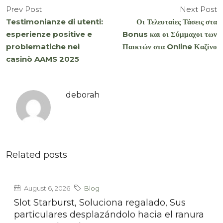
Prev Post
Next Post
Testimonianze di utenti:
Οι Τελευταίες Τάσεις στα
esperienze positive e
Bonus και οι Σύμμαχοι των
problematiche nei
Παικτών στα Online Καζίνο
casinò AAMS 2025
deborah
Related posts
August 6, 2026
Blog
Slot Starburst, Soluciona regalado, Sus
particulares desplazándolo hacia el ranura