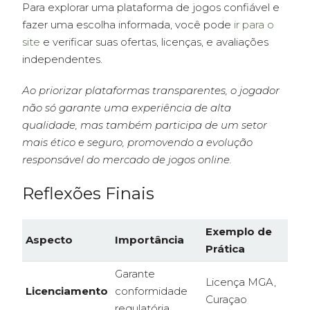
Para explorar uma plataforma de jogos confiável e
fazer uma escolha informada, você pode
ir para o
site
e verificar suas ofertas, licenças, e avaliações
independentes.
Ao priorizar plataformas transparentes, o jogador
não só garante uma experiência de alta
qualidade, mas também participa de um setor
mais ético e seguro, promovendo a evolução
responsável do mercado de jogos online.
Reflexões Finais
Exemplo de
Aspecto
Importância
Prática
Garante
Licença MGA,
Licenciamento
conformidade
Curaçao
regulatória