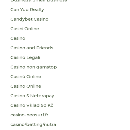
Can You Really
Candybet Casino
Casini Online
Casino
Casino and Friends
Casinò Legali
Casino non gamstop
Casinò Online
Casino Online
Casino S Neterapay
Casino Vklad 50 Kč
casino-neosurf.fr
casino/betting/nutra