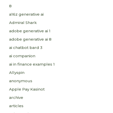
8
a16z generative ai
Admiral Shark
adobe generative ai 1
adobe generative ai 8
ai chatbot bard 3
ai companion
ai in finance examples 1
Allyspin
anonymous
Apple Pay Kasinot
archive
articles