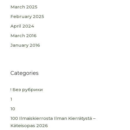
March 2025
February 2025
April 2024
March 2016
January 2016
Categories
! Без рубрики
1
10
100 Ilmaiskierrosta Ilman Kierrätystä –
Käteisopas 2026