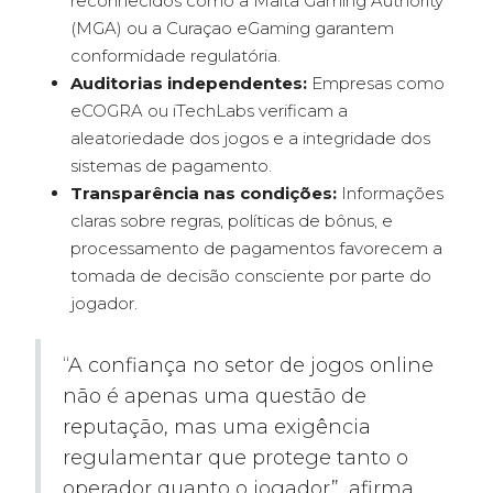
reconhecidos como a Malta Gaming Authority
(MGA) ou a Curaçao eGaming garantem
conformidade regulatória.
Auditorias independentes:
Empresas como
eCOGRA ou iTechLabs verificam a
aleatoriedade dos jogos e a integridade dos
sistemas de pagamento.
Transparência nas condições:
Informações
claras sobre regras, políticas de bônus, e
processamento de pagamentos favorecem a
tomada de decisão consciente por parte do
jogador.
“A confiança no setor de jogos online
não é apenas uma questão de
reputação, mas uma exigência
regulamentar que protege tanto o
operador quanto o jogador”, afirma