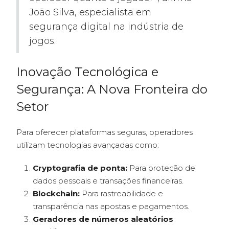
João Silva, especialista em
segurança digital na indústria de
jogos.
Inovação Tecnológica e
Segurança: A Nova Fronteira do
Setor
Para oferecer plataformas seguras, operadores
utilizam tecnologias avançadas como:
Cryptografia de ponta:
Para proteção de
dados pessoais e transações financeiras.
Blockchain:
Para rastreabilidade e
transparência nas apostas e pagamentos.
Geradores de números aleatórios