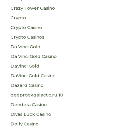
Crazy Tower Сasino
Crypto
Crypto Casino
Crypto Casinos
Da Vinci Gold
Da Vinci Gold Casino
DaVinci Gold
DaVinci Gold Casino
Dazard Casino
deeprockgalactic.ru 10
Dendera Casino
Divas Luck Casino
Dolly Casino