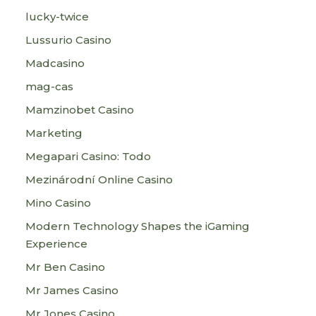
lucky-twice
Lussurio Casino
Madcasino
mag-cas
Mamzinobet Casino
Marketing
Megapari Casino: Todo
Mezinárodní Online Casino
Mino Casino
Modern Technology Shapes the iGaming
Experience
Mr Ben Casino
Mr James Casino
Mr Jones Casino