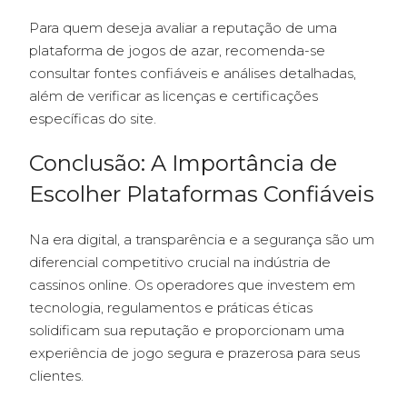
Para quem deseja avaliar a reputação de uma
plataforma de jogos de azar, recomenda-se
consultar fontes confiáveis e análises detalhadas,
além de verificar as licenças e certificações
específicas do site.
Conclusão: A Importância de
Escolher Plataformas Confiáveis
Na era digital, a transparência e a segurança são um
diferencial competitivo crucial na indústria de
cassinos online. Os operadores que investem em
tecnologia, regulamentos e práticas éticas
solidificam sua reputação e proporcionam uma
experiência de jogo segura e prazerosa para seus
clientes.