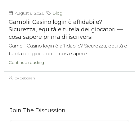
August 8, 2026
Blog
Gamblii Casino login è affidabile?
Sicurezza, equità e tutela dei giocatori —
cosa sapere prima di iscriversi
Gamblii Casino login è affidabile? Sicurezza, equità e
tutela dei giocatori — cosa sapere...
Continue reading
by deborah
Join The Discussion