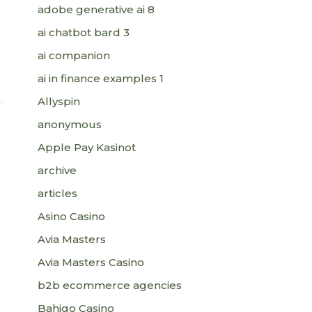
adobe generative ai 8
ai chatbot bard 3
ai companion
ai in finance examples 1
Allyspin
anonymous
Apple Pay Kasinot
archive
articles
Asino Casino
Avia Masters
Avia Masters Casino
b2b ecommerce agencies
Bahigo Casino