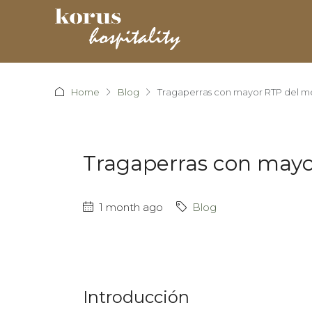
Home
Blog
Tragaperras con mayor RTP del 
Tragaperras con may
1 month ago
Blog
Introducción