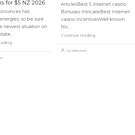
ns for $5 NZ 2026
ArticlesBest 5 Internet casino
provinces has
Bonuses IntricateBest Internet
energies, so be sure
casino IncentivesWell known
e newest situation on
No...
tate...
Continue reading
eading
by deborah
ah