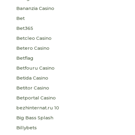
Bananzia Casino
Bet
Bet365
Betcleo Casino
Betero Casino
Betflag
Betfouru Casino
Betida Casino
Betitor Casino
Betportal Casino
bezhinternat.ru 10
Big Bass Splash
Billybets