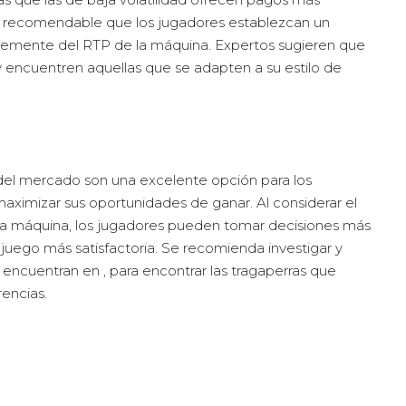
 recomendable que los jugadores establezcan un
ntemente del RTP de la máquina. Expertos sugieren que
 encuentren aquellas que se adapten a su estilo de
del mercado son una excelente opción para los
ximizar sus oportunidades de ganar. Al considerar el
 cada máquina, los jugadores pueden tomar decisiones más
 juego más satisfactoria. Se recomienda investigar y
encuentran en , para encontrar las tragaperras que
encias.