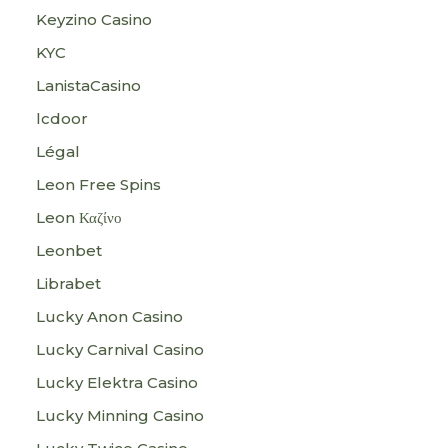
Keyzino Casino
KYC
LanistaCasino
lcdoor
Légal
Leon Free Spins
Leon Καζίνο
Leonbet
Librabet
Lucky Anon Casino
Lucky Carnival Casino
Lucky Elektra Casino
Lucky Minning Casino