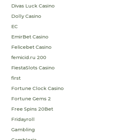
Divas Luck Casino
Dolly Casino
EC
EmirBet Casino
Felicebet Casino
femicid.ru 200
FiestaSlots Casino
first
Fortune Clock Casino
Fortune Gems 2
Free Spins 20Bet
Fridayroll
Gambling
Gambloria