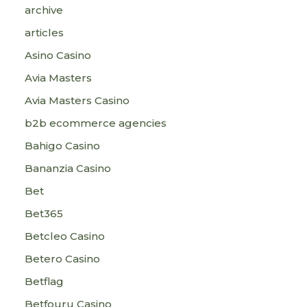
archive
articles
Asino Casino
Avia Masters
Avia Masters Casino
b2b ecommerce agencies
Bahigo Casino
Bananzia Casino
Bet
Bet365
Betcleo Casino
Betero Casino
Betflag
Betfouru Casino