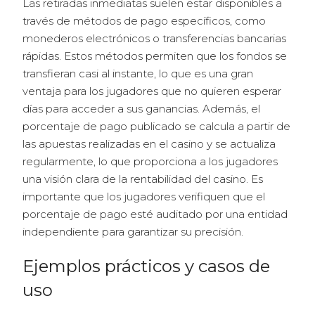
Las retiradas inmediatas suelen estar disponibles a
través de métodos de pago específicos, como
monederos electrónicos o transferencias bancarias
rápidas. Estos métodos permiten que los fondos se
transfieran casi al instante, lo que es una gran
ventaja para los jugadores que no quieren esperar
días para acceder a sus ganancias. Además, el
porcentaje de pago publicado se calcula a partir de
las apuestas realizadas en el casino y se actualiza
regularmente, lo que proporciona a los jugadores
una visión clara de la rentabilidad del casino. Es
importante que los jugadores verifiquen que el
porcentaje de pago esté auditado por una entidad
independiente para garantizar su precisión.
Ejemplos prácticos y casos de
uso