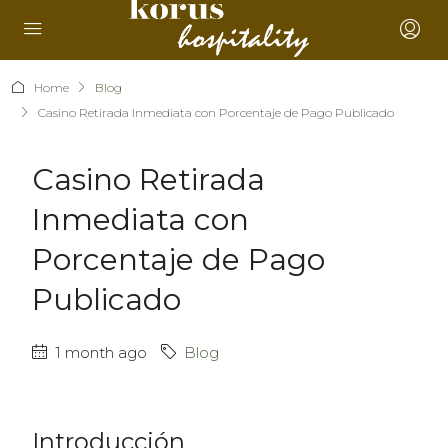
Home
Blog
Casino Retirada Inmediata con Porcentaje de Pago Publicado
Casino Retirada
Inmediata con
Porcentaje de Pago
Publicado
1 month ago
Blog
Introducción