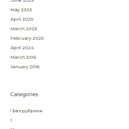
June 2025
May 2025
April 2025
March 2025
February 2025
April 2024
March 2016
January 2016
Categories
! Без рубрики
1