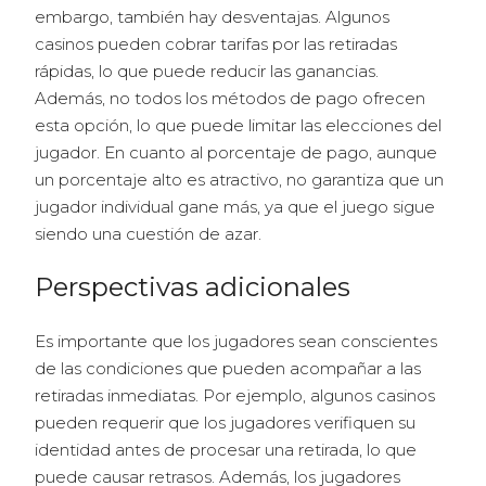
embargo, también hay desventajas. Algunos
casinos pueden cobrar tarifas por las retiradas
rápidas, lo que puede reducir las ganancias.
Además, no todos los métodos de pago ofrecen
esta opción, lo que puede limitar las elecciones del
jugador. En cuanto al porcentaje de pago, aunque
un porcentaje alto es atractivo, no garantiza que un
jugador individual gane más, ya que el juego sigue
siendo una cuestión de azar.
Perspectivas adicionales
Es importante que los jugadores sean conscientes
de las condiciones que pueden acompañar a las
retiradas inmediatas. Por ejemplo, algunos casinos
pueden requerir que los jugadores verifiquen su
identidad antes de procesar una retirada, lo que
puede causar retrasos. Además, los jugadores