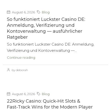
August 6, 2026
Blog
So funktioniert Luckster Casino DE:
Anmeldung, Verifizierung und
Kontoverwaltung — ausführlicher
Ratgeber
So funktioniert Luckster Casino DE: Anmeldung,
Verifizierung und Kontoverwaltung —...
Continue reading
by deborah
August 6, 2026
Blog
22Ricky Casino: Quick‑Hit Slots &
Fast‑Track Wins for the Modern Player