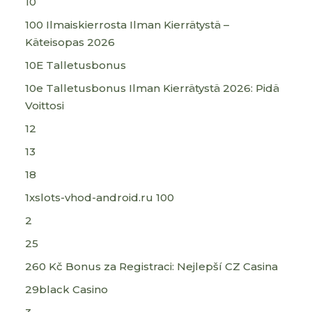
10
100 Ilmaiskierrosta Ilman Kierrätystä –
Käteisopas 2026
10E Talletusbonus
10e Talletusbonus Ilman Kierrätystä 2026: Pidä
Voittosi
12
13
18
1xslots-vhod-android.ru 100
2
25
260 Kč Bonus za Registraci: Nejlepší CZ Casina
29black Casino