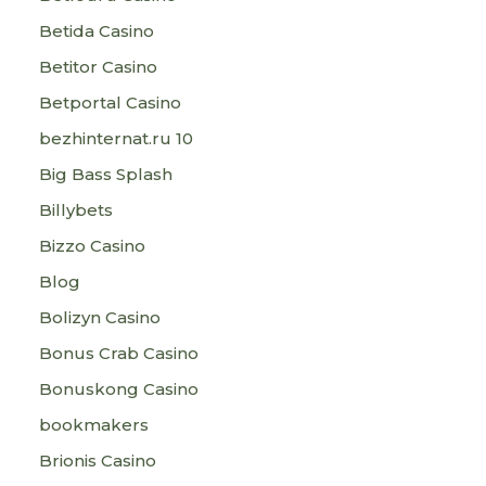
Betida Casino
Betitor Casino
Betportal Casino
bezhinternat.ru 10
Big Bass Splash
Billybets
Bizzo Casino
Blog
Bolizyn Casino
Bonus Crab Casino
Bonuskong Casino
bookmakers
Brionis Casino