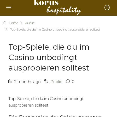
Home
Public
Top-Spiele, die du im Casino unbedingt ausprobieren solltest
Top-Spiele, die du im
Casino unbedingt
ausprobieren solltest
2 months ago
Public
0
Top-Spiele, die du im Casino unbedingt
ausprobieren solltest