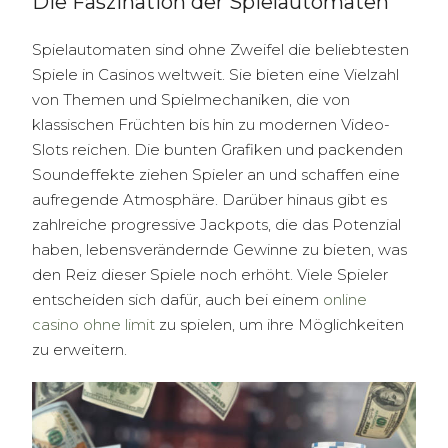
Die Faszination der Spielautomaten
Spielautomaten sind ohne Zweifel die beliebtesten
Spiele in Casinos weltweit. Sie bieten eine Vielzahl
von Themen und Spielmechaniken, die von
klassischen Früchten bis hin zu modernen Video-
Slots reichen. Die bunten Grafiken und packenden
Soundeffekte ziehen Spieler an und schaffen eine
aufregende Atmosphäre. Darüber hinaus gibt es
zahlreiche progressive Jackpots, die das Potenzial
haben, lebensverändernde Gewinne zu bieten, was
den Reiz dieser Spiele noch erhöht. Viele Spieler
entscheiden sich dafür, auch bei einem
online
casino ohne limit
zu spielen, um ihre Möglichkeiten
zu erweitern.