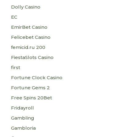
Dolly Casino
EC
EmirBet Casino
Felicebet Casino
femicid.ru 200
FiestaSlots Casino
first
Fortune Clock Casino
Fortune Gems 2
Free Spins 20Bet
Fridayroll
Gambling
Gambloria