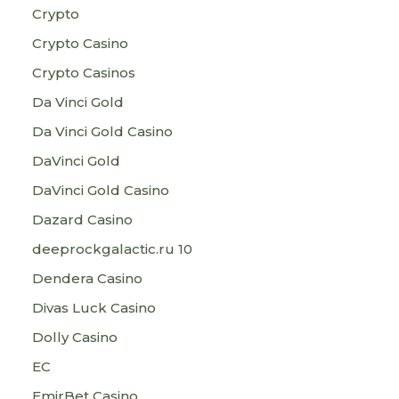
Crypto
Crypto Casino
Crypto Casinos
Da Vinci Gold
Da Vinci Gold Casino
DaVinci Gold
DaVinci Gold Casino
Dazard Casino
deeprockgalactic.ru 10
Dendera Casino
Divas Luck Casino
Dolly Casino
EC
EmirBet Casino