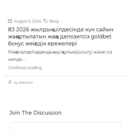
August 9, 2026
Blog
83 2026 жылдың шілдесінде күн сайын
жаңартылатын жаңа депозитсіз goldbet
бонус жеңілдік ережелері
МақалаларҚадамдық нұсқаулық: Қосылу және сіз
нөлдік...
Continue reading
by deborah
Join The Discussion