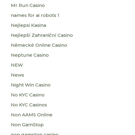
Mr Run Casino
names for ai robots 1
Nejlepsi Kasina
Nejlepší Zahraniční Casino
Německé Online Casino
Neptune Casino
NEW
News
Night Win Casino
No KYC Casino
No KYC Casinos
Non AAMS Online
Non GamStop
non gamstop casino