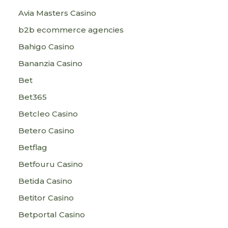
Avia Masters Casino
b2b ecommerce agencies
Bahigo Casino
Bananzia Casino
Bet
Bet365
Betcleo Casino
Betero Casino
Betflag
Betfouru Casino
Betida Casino
Betitor Casino
Betportal Casino