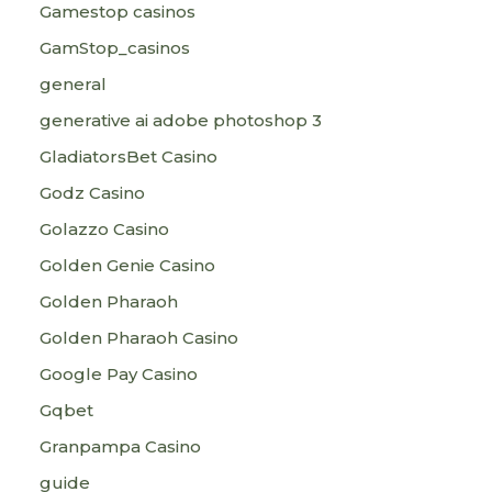
Gamestop casinos
GamStop_casinos
general
generative ai adobe photoshop 3
GladiatorsBet Casino
Godz Casino
Golazzo Casino
Golden Genie Casino
Golden Pharaoh
Golden Pharaoh Casino
Google Pay Casino
Gqbet
Granpampa Casino
guide