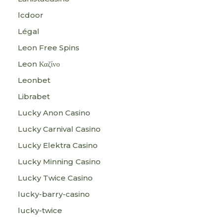
lcdoor
Légal
Leon Free Spins
Leon Καζίνο
Leonbet
Librabet
Lucky Anon Casino
Lucky Carnival Casino
Lucky Elektra Casino
Lucky Minning Casino
Lucky Twice Casino
lucky-barry-casino
lucky-twice