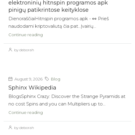
elektroninių hitnspin programos apk
pinigų patikrintose keityklose
DienoraščiaiHitnspin programos apk - 👀 Prieš
naudodami kriptovaliutą čia pat...Įvairių...
Continue reading
by deborah
August 9, 2026
Blog
Sphinx Wikipedia
BlogsSphinx Crazy: Discover the Strange Pyramids at
no cost Spins and you can Multipliers up to...
Continue reading
by deborah