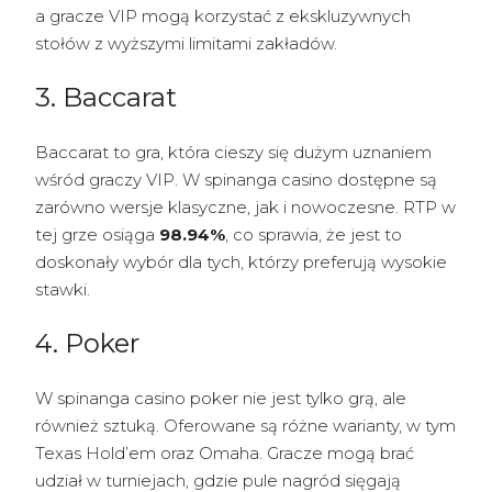
a gracze VIP mogą korzystać z ekskluzywnych
stołów z wyższymi limitami zakładów.
3. Baccarat
Baccarat to gra, która cieszy się dużym uznaniem
wśród graczy VIP. W spinanga casino dostępne są
zarówno wersje klasyczne, jak i nowoczesne. RTP w
tej grze osiąga
98.94%
, co sprawia, że jest to
doskonały wybór dla tych, którzy preferują wysokie
stawki.
4. Poker
W spinanga casino poker nie jest tylko grą, ale
również sztuką. Oferowane są różne warianty, w tym
Texas Hold’em oraz Omaha. Gracze mogą brać
udział w turniejach, gdzie pule nagród sięgają